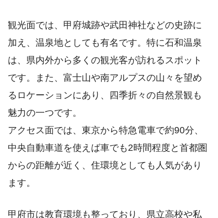
観光面では、甲府城跡や武田神社などの史跡に
加え、温泉地としても有名です。特に石和温泉
は、県内外から多くの観光客が訪れるスポット
です。また、富士山や南アルプスの山々を望め
るロケーションにあり、四季折々の自然景観も
魅力の一つです。
アクセス面では、東京から特急電車で約90分、
中央自動車道を使えば車でも2時間程度と首都圏
からの距離が近く、住環境としても人気があり
ます。
甲府市は教育環境も整っており、県立高校や私