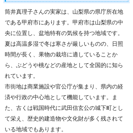
筒井真理子さんの実家は、山梨県の県庁所在地
である甲府市にあります。甲府市は山梨県の中
央に位置し、盆地特有の気候を持つ地域です。
夏は高温多湿で冬は寒さが厳しいものの、日照
時間が長く、果物の栽培に適していることか
ら、ぶどうや桃などの産地として全国的に知ら
れています。
市街地は商業施設や官公庁が集まり、県内の経
済や行政の中心地として機能しています。ま
た、古くは戦国時代に武田信玄公の城下町とし
て栄え、歴史的建造物や文化財が多く残されて
いる地域でもあります。