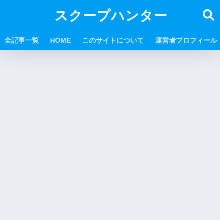
スクープハンター
全記事一覧
HOME
このサイトについて
運営者プロフィール