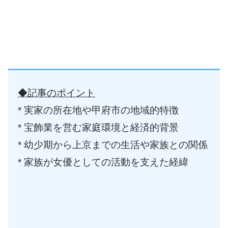
◆記事のポイント
* 実家の所在地や甲府市の地域的特徴
* 宝飾業を営む家庭環境と経済的背景
* 幼少期から上京までの生活や家族との関係
* 家族が女優としての活動を支えた経緯