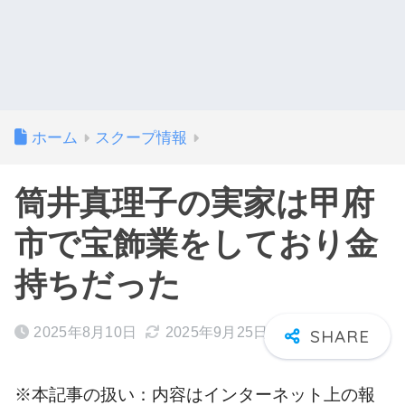
ホーム
スクープ情報
筒井真理子の実家は甲府
市で宝飾業をしており金
持ちだった
2025年8月10日
2025年9月25日
※本記事の扱い：内容はインターネット上の報