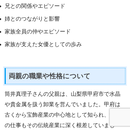
兄との関係やエピソード
姉とのつながりと影響
家族全員の仲やエピソード
家族が支えた女優としての歩み
両親の職業や性格について
筒井真理子さんの父親は、山梨県甲府市で水晶
や貴金属を扱う卸業を営んでいました。甲府は
古くから宝飾産業の中心地として知られ、父親
の仕事もその伝統産業に深く根差していまし