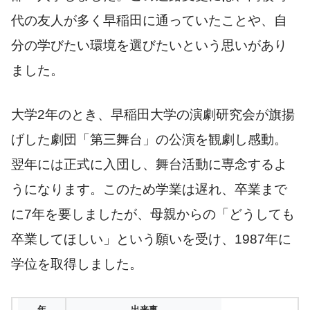
代の友人が多く早稲田に通っていたことや、自
分の学びたい環境を選びたいという思いがあり
ました。
大学2年のとき、早稲田大学の演劇研究会が旗揚
げした劇団「第三舞台」の公演を観劇し感動。
翌年には正式に入団し、舞台活動に専念するよ
うになります。このため学業は遅れ、卒業まで
に7年を要しましたが、母親からの「どうしても
卒業してほしい」という願いを受け、1987年に
学位を取得しました。
年
出来事