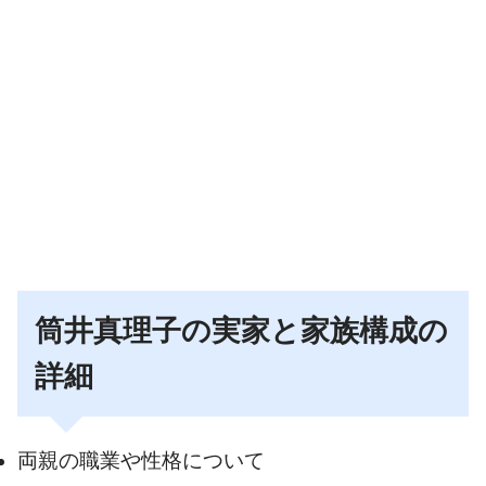
筒井真理子の実家と家族構成の
詳細
両親の職業や性格について