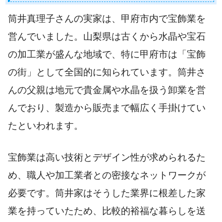
筒井真理子さんの実家は、甲府市内で宝飾業を
営んでいました。山梨県は古くから水晶や宝石
の加工業が盛んな地域で、特に甲府市は「宝飾
の街」として全国的に知られています。筒井さ
んの父親は地元で貴金属や水晶を扱う卸業を営
んでおり、製造から販売まで幅広く手掛けてい
たといわれます。
宝飾業は高い技術とデザイン性が求められるた
め、職人や加工業者との密接なネットワークが
必要です。筒井家はそうした業界に根差した家
業を持っていたため、比較的裕福な暮らしを送