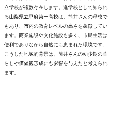
立学校が複数存在します。進学校として知られ
る山梨県立甲府第一高校は、筒井さんの母校で
もあり、市内の教育レベルの高さを象徴してい
ます。商業施設や文化施設も多く、市民生活は
便利でありながら自然にも恵まれた環境です。
こうした地域的背景は、筒井さんの幼少期の暮
らしや価値観形成にも影響を与えたと考えられ
ます。