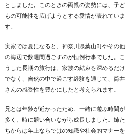
としました。このときの両親の姿勢には、子ど
もの可能性を広げようとする愛情が表れていま
す。
実家では夏になると、神奈川県葉山町やその他
の海辺で数週間過ごすのが恒例行事でした。こ
うした長期の旅行は、家族の結束を深めるだけ
でなく、自然の中で過ごす経験を通じて、筒井
さんの感受性を豊かにしたと考えられます。
兄とは年齢が近かったため、一緒に遊ぶ時間が
多く、時に競い合いながら成長しました。姉た
ちからは年上ならではの知識や社会的マナーを