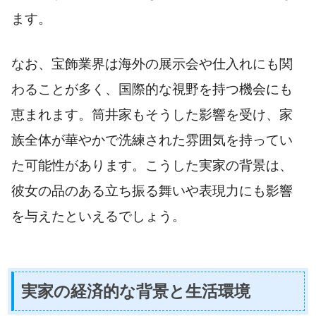
ます。
なお、宝飾業界は海外の展示会や仕入れにも関
わることが多く、国際的な視野を持つ機会にも
恵まれます。筒井家もそうした影響を受け、家
族全体が華やかで洗練された雰囲気を持ってい
た可能性があります。こうした実家の背景は、
彼女の品のある立ち振る舞いや表現力にも影響
を与えたといえるでしょう。
実家の経済的な背景と生活環境