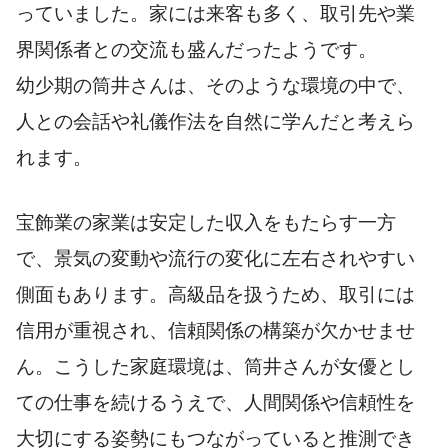
っていました。家には来客も多く、取引先や業
界関係者との交流も盛んだったようです。
幼少期の筒井さんは、そのような環境の中で、
人との会話や礼儀作法を自然に学んだと考えら
れます。
宝飾業の家業は安定した収入をもたらす一方
で、景気の変動や流行の変化に左右されやすい
側面もあります。高級品を扱うため、取引には
信用が重視され、信頼関係の構築が欠かせませ
ん。こうした家庭環境は、筒井さんが女優とし
ての仕事を続けるうえで、人間関係や信頼性を
大切にする姿勢にもつながっていると推測でき