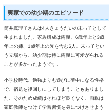
実家での幼少期のエピソード
筒井真理子さんは4人きょうだいの末っ子として
生まれました。家族構成は両親、6歳年上と3歳
年上の姉、1歳年上の兄を含む6人。末っ子とい
う立場から、幼少期は特に両親に可愛がられる
ことが多かったようです。
小学校時代、勉強よりも遊びに夢中になる性格
で、宿題を後回しにしてしまうこともありまし
た。そのため成績はそれほど良くなく、両親は
家庭教師をつけて学習習慣を身につけさせよう