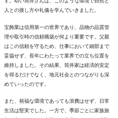
す。幼い筒井さんは、このような環境で自然と
人との接し方や礼儀を学んでいきました。
宝飾業は信用第一の世界であり、品物の品質管
理や取引時の信頼構築が何より重要です。父親
はこの信頼を守るため、仕事において細部まで
妥協せず、長年にわたって業界での立ち位置を
維持しました。その結果、筒井家は経済的安定
を得るだけでなく、地元社会とのつながりも深
めていったのです。
また、裕福な環境であっても浪費はせず、日常
生活は堅実でした。一方で、季節ごとに家族旅