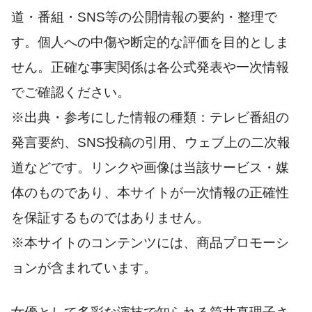
道・番組・SNS等の公開情報の要約・整理で
す。個人への中傷や断定的な評価を目的としま
せん。正確な事実関係は各公式発表や一次情報
でご確認ください。
※出典・参考にした情報の種類：テレビ番組の
発言要約、SNS投稿の引用、ウェブ上の二次報
道などです。リンクや画像は当該サービス・媒
体のものであり、本サイトが一次情報の正確性
を保証するものではありません。
※本サイトのコンテンツには、商品プロモーシ
ョンが含まれています。