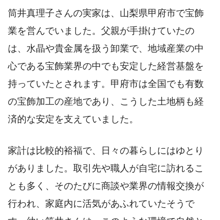
筒井真理子さんの実家は、山梨県甲府市で宝飾
業を営んでいました。父親が手掛けていたの
は、水晶や貴金属を扱う卸業で、地域産業の中
心である宝飾業界の中でも安定した経営基盤を
持っていたとされます。甲府市は全国でも有数
の宝飾加工の産地であり、こうした土地柄も経
済的な安定を支えていました。
家計は比較的裕福で、日々の暮らしにはゆとり
がありました。取引先や職人が自宅に訪れるこ
とも多く、そのたびに商談や業界の情報交換が
行われ、家庭内に活気があふれていたそうで