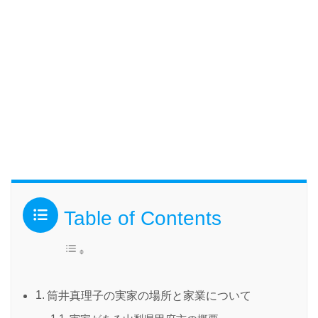
Table of Contents
筒井真理子の実家の場所と家業について