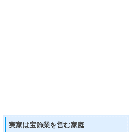
実家は宝飾業を営む家庭