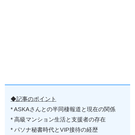
◆記事のポイント
* ASKAさんとの半同棲報道と現在の関係
* 高級マンション生活と支援者の存在
* パソナ秘書時代とVIP接待の経歴