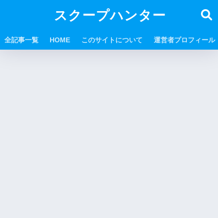
スクープハンター
全記事一覧
HOME
このサイトについて
運営者プロフィール