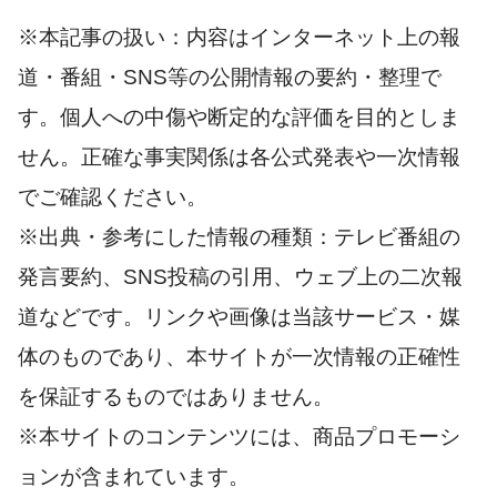
※本記事の扱い：内容はインターネット上の報
道・番組・SNS等の公開情報の要約・整理で
す。個人への中傷や断定的な評価を目的としま
せん。正確な事実関係は各公式発表や一次情報
でご確認ください。
※出典・参考にした情報の種類：テレビ番組の
発言要約、SNS投稿の引用、ウェブ上の二次報
道などです。リンクや画像は当該サービス・媒
体のものであり、本サイトが一次情報の正確性
を保証するものではありません。
※本サイトのコンテンツには、商品プロモーシ
ョンが含まれています。