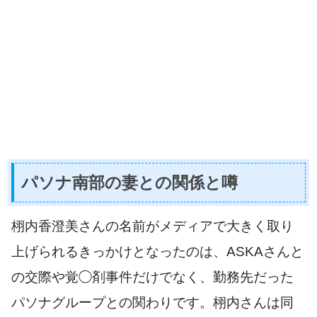
パソナ南部の妻との関係と噂
栩内香澄美さんの名前がメディアで大きく取り
上げられるきっかけとなったのは、ASKAさんと
の交際や覚◯剤事件だけでなく、勤務先だった
パソナグループとの関わりです。栩内さんは同