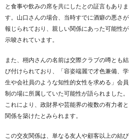
と食事や飲みの席を共にしたとの証言もありま
す。山口さんの場合、当時すでに酒癖の悪さが
報じられており、親しい関係にあった可能性が
示唆されています。
また、栩内さんの名前は交際クラブの噂とも結
び付けられており、「容姿端麗で才色兼備、学
生や会社員のような知性的女性を求める」会員
制の場に所属していた可能性が語られました。
これにより、政財界や芸能界の複数の有力者と
関係を築けたとみられます。
この交友関係は、単なる友人や顧客以上の結び