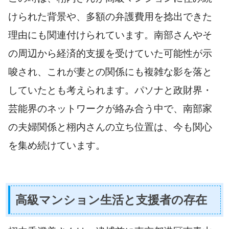
けられた背景や、多額の弁護費用を捻出できた
理由にも関連付けられています。南部さんやそ
の周辺から経済的支援を受けていた可能性が示
唆され、これが妻との関係にも複雑な影を落と
していたとも考えられます。パソナと政財界・
芸能界のネットワークが絡み合う中で、南部家
の夫婦関係と栩内さんの立ち位置は、今も関心
を集め続けています。
高級マンション生活と支援者の存在