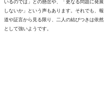
いるのでは」との懸念や、「更なる問題に発展
しないか」という声もあります。それでも、報
道や証言から見る限り、二人の結びつきは依然
として強いようです。