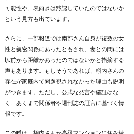
可能性や、表向きは黙認していたのではないか
という見方も出ています。
さらに、一部報道では南部さん自身が複数の女
性と親密関係にあったともされ、妻との間には
以前から距離があったのではないかと指摘する
声もあります。もしそうであれば、栩内さんの
存在が家庭内で問題視されなかった理由も説明
がつきます。ただし、公式な発言や確証はな
く、あくまで関係者や週刊誌の証言に基づく情
報です。
この噂は、栩内さんが高級マンションに住み続