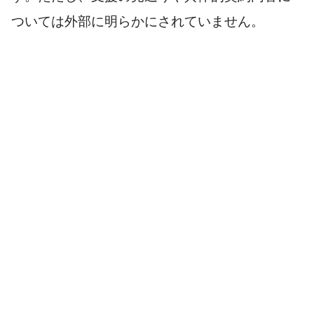
ついては外部に明らかにされていません。