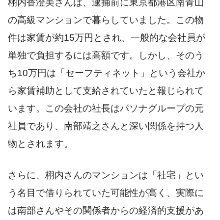
栩内香澄美さんは、逮捕前に東京都港区南青山
の高級マンションで暮らしていました。この物
件は家賃が約15万円とされ、一般的な会社員が
単独で負担するには高額です。しかし、そのう
ち10万円は「セーフティネット」という会社か
ら家賃補助として支給されていたと報じられて
います。この会社の社長はパソナグループの元
社員であり、南部靖之さんと深い関係を持つ人
物とされます。
さらに、栩内さんのマンションは「社宅」とい
う名目で借りられていた可能性が高く、実際に
は南部さんやその関係者からの経済的支援があ