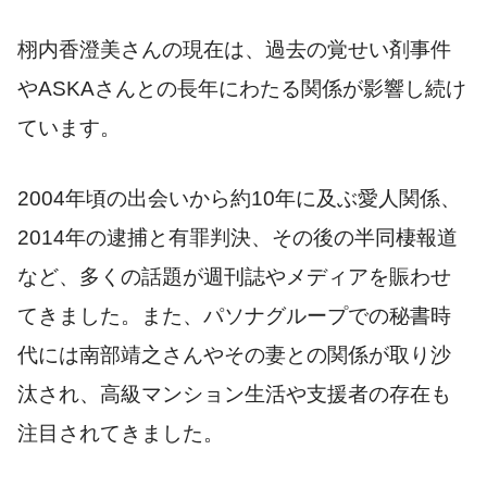
栩内香澄美さんの現在は、過去の覚せい剤事件
やASKAさんとの長年にわたる関係が影響し続け
ています。
2004年頃の出会いから約10年に及ぶ愛人関係、
2014年の逮捕と有罪判決、その後の半同棲報道
など、多くの話題が週刊誌やメディアを賑わせ
てきました。また、パソナグループでの秘書時
代には南部靖之さんやその妻との関係が取り沙
汰され、高級マンション生活や支援者の存在も
注目されてきました。