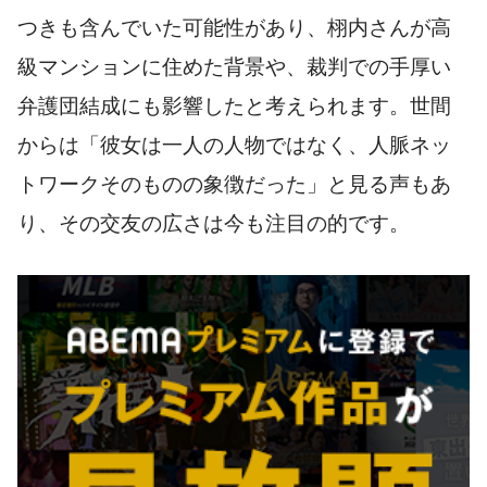
つきも含んでいた可能性があり、栩内さんが高
級マンションに住めた背景や、裁判での手厚い
弁護団結成にも影響したと考えられます。世間
からは「彼女は一人の人物ではなく、人脈ネッ
トワークそのものの象徴だった」と見る声もあ
り、その交友の広さは今も注目の的です。