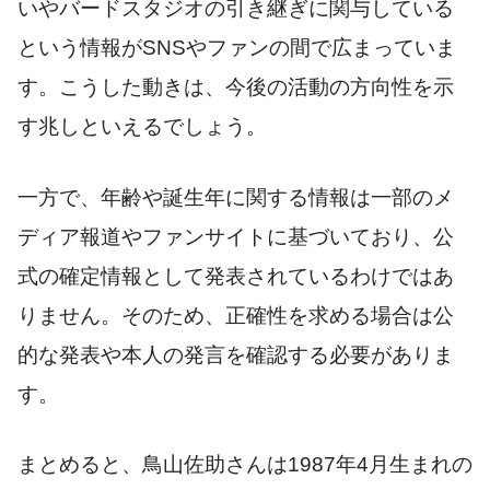
いやバードスタジオの引き継ぎに関与している
という情報がSNSやファンの間で広まっていま
す。こうした動きは、今後の活動の方向性を示
す兆しといえるでしょう。
一方で、年齢や誕生年に関する情報は一部のメ
ディア報道やファンサイトに基づいており、公
式の確定情報として発表されているわけではあ
りません。そのため、正確性を求める場合は公
的な発表や本人の発言を確認する必要がありま
す。
まとめると、鳥山佐助さんは1987年4月生まれの