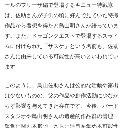
ールのフリーザ編で登場するギニュー特戦隊
は、佐助さんが子供の頃に好んで見ていた特撮
作品から着想を得たと鳥山明さんが語っていま
す。また、ドラゴンクエストで登場するスライ
ムに付けられた「サスケ」という名前も、佐助
さんに由来している可能性が高いといわれてい
ます。
このように、鳥山佐助さんは公的な活動や露出
は少ないものの、父の作品や創作活動に少なか
らず影響を与えてきた存在です。今後、バード
スタジオや鳥山明さんの遺産的作品群の管理・
運営に関わる形で、さらに注目を集める可能性