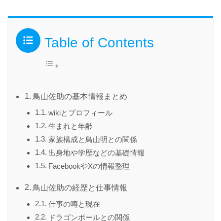
Table of Contents
鳥山佐助の基本情報まとめ
wikiとプロフィール
生まれと年齢
家族構成と鳥山明との関係
出身地や学歴などの基礎情報
FacebookやXの情報整理
鳥山佐助の経歴と仕事情報
仕事の噂と現在
ドラゴンボールとの関係