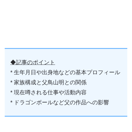
◆記事のポイント
* 生年月日や出身地などの基本プロフィール
* 家族構成と父鳥山明との関係
* 現在噂される仕事や活動内容
* ドラゴンボールなど父の作品への影響