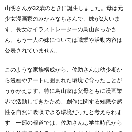
山明さんが32歳のときに誕生しました。母は元
少女漫画家のみかみなちさんで、妹が2人いま
す。長女はイラストレーターの鳥山きっかさ
ん、もう一人の妹については職業や活動内容は
公表されていません。
このような家族構成から、佐助さんは幼少期か
ら漫画やアートに囲まれた環境で育ったことが
うかがえます。特に鳥山家は父母ともに漫画業
界で活動してきたため、創作に関する知識や感
性を自然に吸収できる環境だったと考えられま
す。一部の報道では、佐助さんは学生時代から