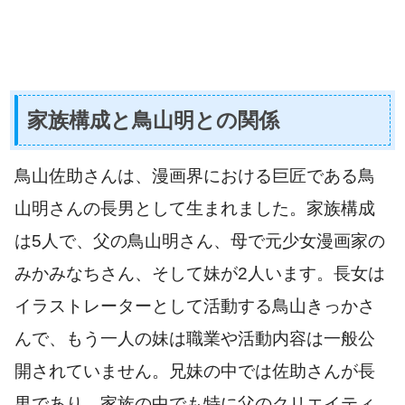
家族構成と鳥山明との関係
鳥山佐助さんは、漫画界における巨匠である鳥
山明さんの長男として生まれました。家族構成
は5人で、父の鳥山明さん、母で元少女漫画家の
みかみなちさん、そして妹が2人います。長女は
イラストレーターとして活動する鳥山きっかさ
んで、もう一人の妹は職業や活動内容は一般公
開されていません。兄妹の中では佐助さんが長
男であり、家族の中でも特に父のクリエイティ