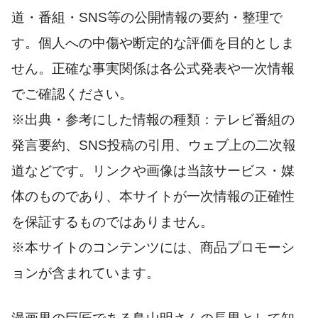
道・番組・SNS等の公開情報の要約・整理で
す。個人への中傷や断定的な評価を目的としま
せん。正確な事実関係は各公式発表や一次情報
でご確認ください。
※出典・参考にした情報の種類：テレビ番組の
発言要約、SNS投稿の引用、ウェブ上の二次報
道などです。リンクや画像は当該サービス・媒
体のものであり、本サイトが一次情報の正確性
を保証するものではありません。
※本サイトのコンテンツには、商品プロモーシ
ョンが含まれています。