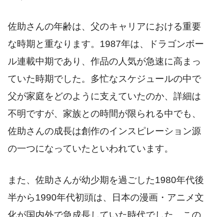
佐助さんの年齢は、父のキャリアにおける重要
な時期と重なります。1987年は、ドラゴンボー
ル連載中期であり、作品の人気が急速に高まっ
ていた時期でした。多忙なスケジュールの中で
父が家庭をどのように支えていたのか、詳細は
不明ですが、家族との時間が限られる中でも、
佐助さんの成長は創作のインスピレーション源
の一つになっていたといわれています。
また、佐助さんが幼少期を過ごした1980年代後
半から1990年代初頭は、日本の漫画・アニメ文
化が国内外で急成長していた時代でした。この