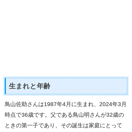
生まれと年齢
鳥山佐助さんは1987年4月に生まれ、2024年3月
時点で36歳です。父である鳥山明さんが32歳の
ときの第一子であり、その誕生は家庭にとって