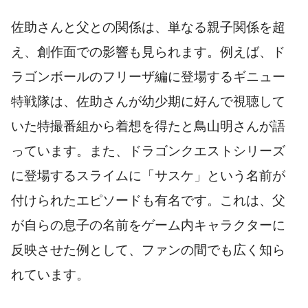
佐助さんと父との関係は、単なる親子関係を超
え、創作面での影響も見られます。例えば、ド
ラゴンボールのフリーザ編に登場するギニュー
特戦隊は、佐助さんが幼少期に好んで視聴して
いた特撮番組から着想を得たと鳥山明さんが語
っています。また、ドラゴンクエストシリーズ
に登場するスライムに「サスケ」という名前が
付けられたエピソードも有名です。これは、父
が自らの息子の名前をゲーム内キャラクターに
反映させた例として、ファンの間でも広く知ら
れています。