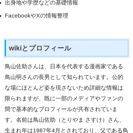
出身地や学歴などの基礎情報
FacebookやXの情報整理
wikiとプロフィール
鳥山佐助さんは、日本を代表する漫画家である
鳥山明さんの長男として知られています。公的
な場にほとんど姿を現さないため詳細な情報は
限られますが、既に一部のメディアやファンの
間で基本的なプロフィールが共有されていま
す。名前は鳥山佐助（とりやま さすけ）さん、
生まれ年は1987年4月とされており、父である鳥