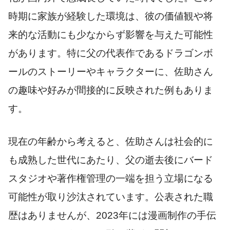
時期に家族が経験した環境は、彼の価値観や将
来的な活動にも少なからず影響を与えた可能性
があります。特に父の代表作であるドラゴンボ
ールのストーリーやキャラクターに、佐助さん
の趣味や好みが間接的に反映された例もありま
す。
現在の年齢から考えると、佐助さんは社会的に
も成熟した世代にあたり、父の逝去後にバード
スタジオや著作権管理の一端を担う立場になる
可能性が取り沙汰されています。公表された職
歴はありませんが、2023年には漫画制作の手伝