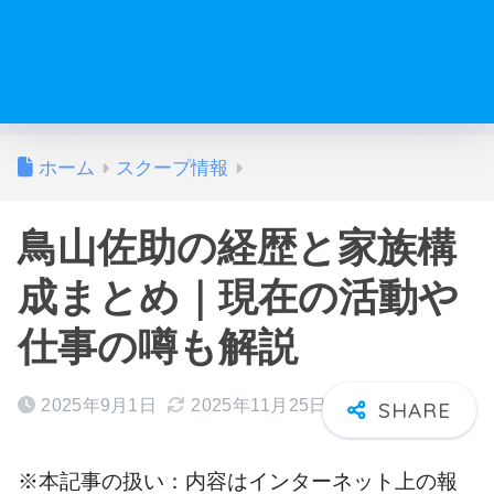
ホーム
スクープ情報
鳥山佐助の経歴と家族構
成まとめ｜現在の活動や
仕事の噂も解説
2025年9月1日
2025年11月25日
※本記事の扱い：内容はインターネット上の報