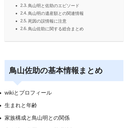
鳥山明と佐助のエピソード
鳥山明の遺産額との関連情報
死因の誤情報に注意
鳥山佐助に関する総合まとめ
鳥山佐助の基本情報まとめ
wikiとプロフィール
生まれと年齢
家族構成と鳥山明との関係