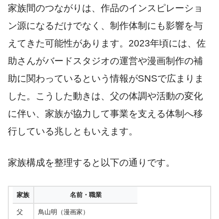
家族間のつながりは、作品のインスピレーショ
ン源になるだけでなく、制作体制にも影響を与
えてきた可能性があります。2023年頃には、佐
助さんがバードスタジオの運営や漫画制作の補
助に関わっているという情報がSNSで広まりま
した。こうした動きは、父の体調や活動の変化
に伴い、家族が協力して事業を支える体制へ移
行している兆しともいえます。
家族構成を整理すると以下の通りです。
家族
名前・職業
父
鳥山明（漫画家）