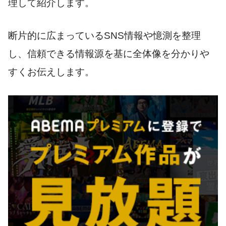
理して紹介します。
断片的に広まっているSNS情報や憶測を整理
し、信頼できる情報源を基に全体像を分かりや
すくお伝えします。