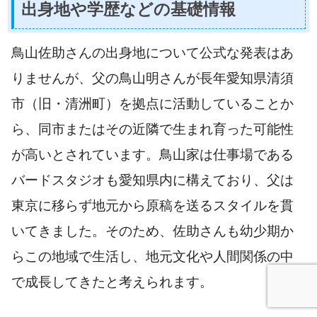
出身地や学歴などの基礎情報
鳥山佐助さんの出身地について公式な発表はあ
りませんが、父の鳥山明さんが長年愛知県清須
市（旧・清洲町）を拠点に活動していることか
ら、同市またはその近隣で生まれ育った可能性
が高いとされています。鳥山家は仕事場である
バードスタジオも愛知県内に構えており、父は
東京に移らず地元から原稿を送るスタイルを貫
いてきました。そのため、佐助さんも幼少期か
らこの地域で生活し、地元文化や人間関係の中
で成長してきたと考えられます。