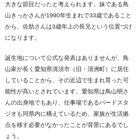
大きな節目だったと考えられます。妹である鳥
山きっかさんが1990年生まれで33歳であること
から、佐助さんは3歳年上の長兄という位置づけ
になります。
誕生地について公式な発表はありませんが、鳥
山家が長く愛知県清須市（旧・清洲町）に居住
していることから、その近辺で生まれ育った可
能性が高いとされています。愛知県は鳥山明さ
んの出身地でもあり、仕事場であるバードスタ
ジオも同県内に構えているため、家族が生活拠
点を移す必要がなかったことが背景にあるでし
ょう。