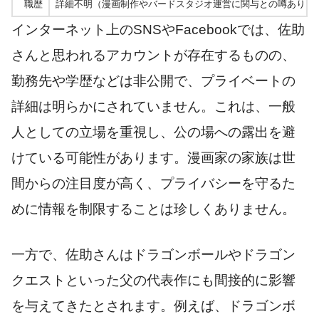
職歴
詳細不明（漫画制作やバードスタジオ運営に関与との噂あり）
インターネット上のSNSやFacebookでは、佐助
さんと思われるアカウントが存在するものの、
勤務先や学歴などは非公開で、プライベートの
詳細は明らかにされていません。これは、一般
人としての立場を重視し、公の場への露出を避
けている可能性があります。漫画家の家族は世
間からの注目度が高く、プライバシーを守るた
めに情報を制限することは珍しくありません。
一方で、佐助さんはドラゴンボールやドラゴン
クエストといった父の代表作にも間接的に影響
を与えてきたとされます。例えば、ドラゴンボ