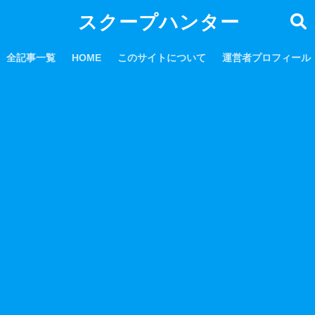
スクープハンター
全記事一覧
HOME
このサイトについて
運営者プロフィール