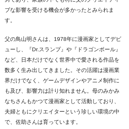
ブな影響を受ける機会が多かったとみられま
す。
父の鳥山明さんは、1978年に漫画家としてデビ
ューし、『Dr.スランプ』や『ドラゴンボール』
など、日本だけでなく世界中で愛される作品を
数多く生み出してきました。その活躍は漫画業
界だけでなく、ゲームデザインやアニメ制作に
も及び、影響力は計り知れません。母のみかみ
なちさんもかつて漫画家として活動しており、
夫婦ともにクリエイターという珍しい環境の中
で、佐助さんは育っています。