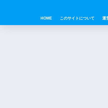
HOME
このサイトについて
運