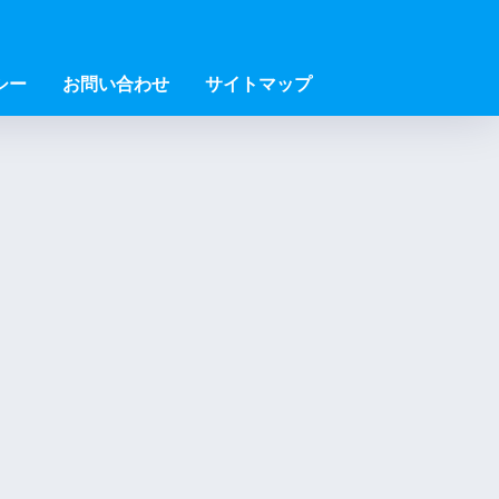
シー
お問い合わせ
サイトマップ