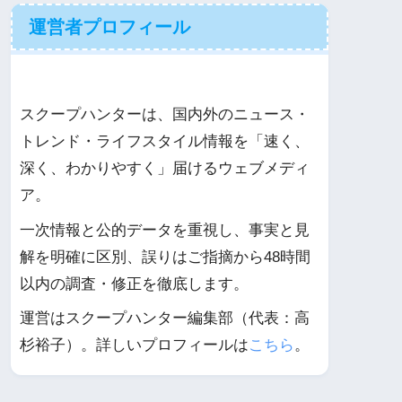
運営者プロフィール
スクープハンターは、国内外のニュース・
トレンド・ライフスタイル情報を「速く、
深く、わかりやすく」届けるウェブメディ
ア。
一次情報と公的データを重視し、事実と見
解を明確に区別、誤りはご指摘から48時間
以内の調査・修正を徹底します。
運営はスクープハンター編集部（代表：高
杉裕子）。詳しいプロフィールは
こちら
。