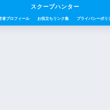
スクープハンター
営者プロフィール
お役立ちリンク集
プライバシーポリ