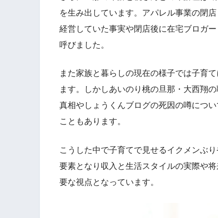
を生み出しています。アパレル事業の閉店とそ
経営していた事実や閉店後に在宅ブロガー
呼びました。
また家族と暮らしの現在の様子では子育て
ます。しかしあいのり桃の旦那・大西翔の
真相やしょうくんブログの死因の噂につい
こともあります。
こうした中で子育てで見せるイクメンぶり
要素となり収入と生活スタイルの実際や将
要な視点となっています。