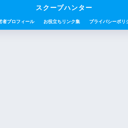
スクープハンター
営者プロフィール
お役立ちリンク集
プライバシーポリ