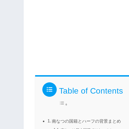
Table of Contents
南なつの国籍とハーフの背景まとめ