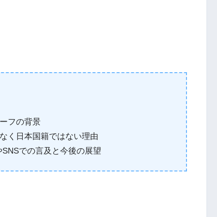
ーフの背景
なく日本国籍ではない理由
題やSNSでの言及と今後の展望