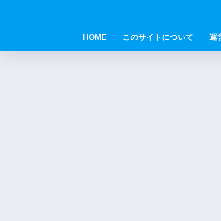
HOME
このサイトについて
運