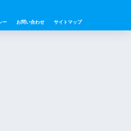
シー
お問い合わせ
サイトマップ