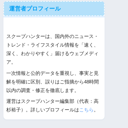
運営者プロフィール
スクープハンターは、国内外のニュース・
トレンド・ライフスタイル情報を「速く、
深く、わかりやすく」届けるウェブメディ
ア。
一次情報と公的データを重視し、事実と見
解を明確に区別、誤りはご指摘から48時間
以内の調査・修正を徹底します。
運営はスクープハンター編集部（代表：高
杉裕子）。詳しいプロフィールは
こちら
。