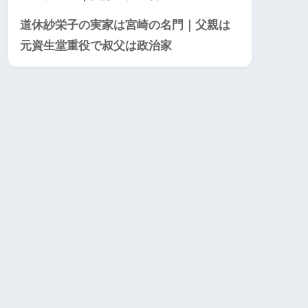
道休紗栄子の実家は宮崎の名門｜父親は
元資生堂重役で叔父は政治家