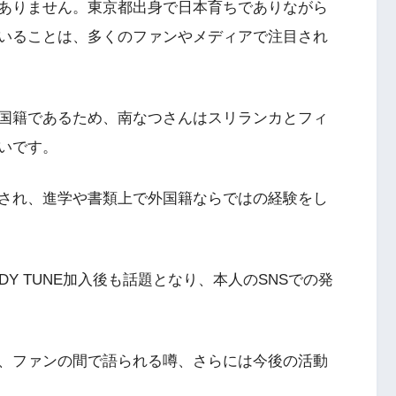
ありません。東京都出身で日本育ちでありながら
いることは、多くのファンやメディアで注目され
国籍であるため、南なつさんはスリランカとフィ
いです。
され、進学や書類上で外国籍ならではの経験をし
Y TUNE加入後も話題となり、本人のSNSでの発
、ファンの間で語られる噂、さらには今後の活動