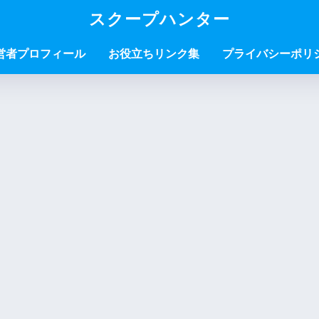
スクープハンター
営者プロフィール
お役立ちリンク集
プライバシーポリ