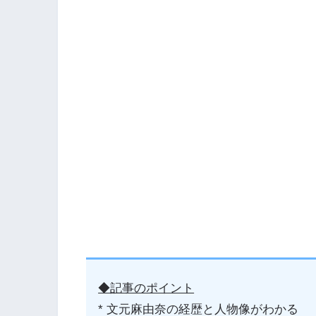
◆記事のポイント
* 文元麻由奈の経歴と人物像がわかる