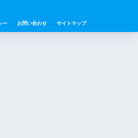
シー
お問い合わせ
サイトマップ