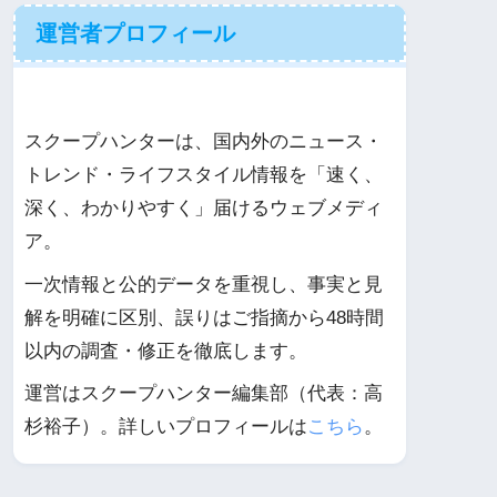
運営者プロフィール
スクープハンターは、国内外のニュース・
トレンド・ライフスタイル情報を「速く、
深く、わかりやすく」届けるウェブメディ
ア。
一次情報と公的データを重視し、事実と見
解を明確に区別、誤りはご指摘から48時間
以内の調査・修正を徹底します。
運営はスクープハンター編集部（代表：高
杉裕子）。詳しいプロフィールは
こちら
。