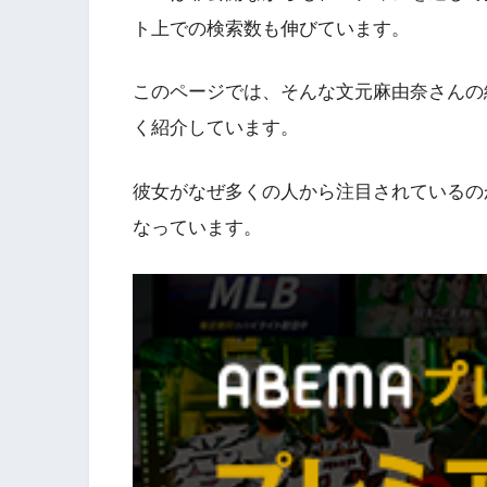
ト上での検索数も伸びています。
このページでは、そんな文元麻由奈さんの
く紹介しています。
彼女がなぜ多くの人から注目されているの
なっています。