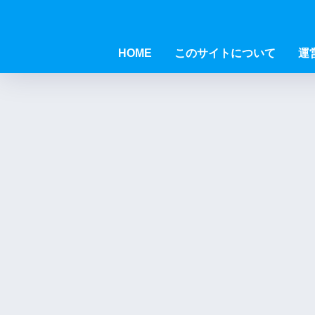
HOME
このサイトについて
運