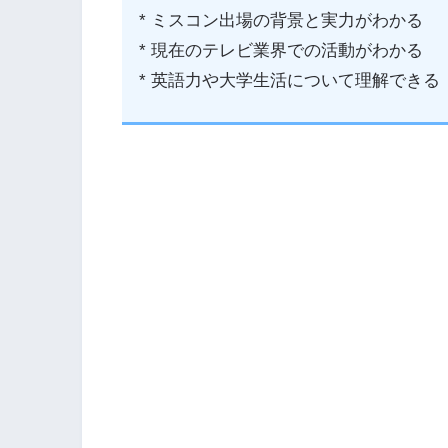
* ミスコン出場の背景と実力がわかる
* 現在のテレビ業界での活動がわかる
* 英語力や大学生活について理解できる