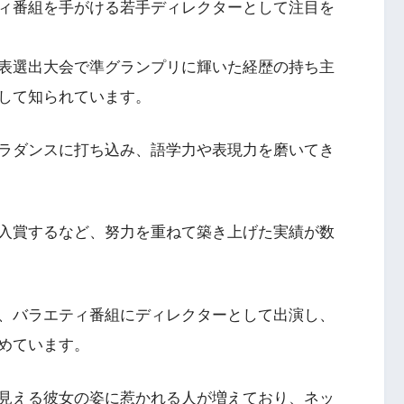
ィ番組を手がける若手ディレクターとして注目を
表選出大会で準グランプリに輝いた経歴の持ち主
して知られています。
ラダンスに打ち込み、語学力や表現力を磨いてき
入賞するなど、努力を重ねて築き上げた実績が数
、バラエティ番組にディレクターとして出演し、
めています。
て見える彼女の姿に惹かれる人が増えており、ネッ