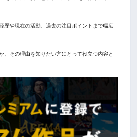
経歴や現在の活動、過去の注目ポイントまで幅広
か、その理由を知りたい方にとって役立つ内容と