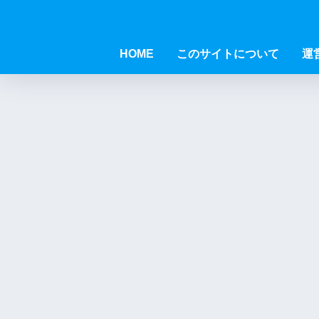
HOME
このサイトについて
運