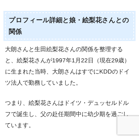
プロフィール詳細と娘・絵梨花さんとの
関係
大朗さんと生田絵梨花さんの関係を整理する
と、絵梨花さんが1997年1月22日（現在29歳）
に生まれた当時、大朗さんはすでにKDDのドイ
ツ法人で勤務していました。
つまり、絵梨花さんはドイツ・デュッセルドル
フで誕生し、父の赴任期間中に幼少期を過ごし
ています。