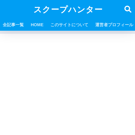
スクープハンター
全記事一覧
HOME
このサイトについて
運営者プロフィール