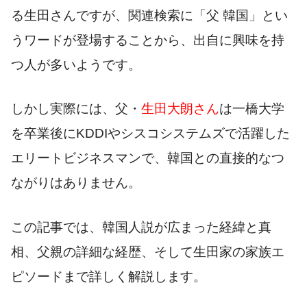
る生田さんですが、関連検索に「父 韓国」とい
うワードが登場することから、出自に興味を持
つ人が多いようです。
しかし実際には、父・
生田大朗さん
は一橋大学
を卒業後にKDDIやシスコシステムズで活躍した
エリートビジネスマンで、韓国との直接的なつ
ながりはありません。
この記事では、韓国人説が広まった経緯と真
相、父親の詳細な経歴、そして生田家の家族エ
ピソードまで詳しく解説します。