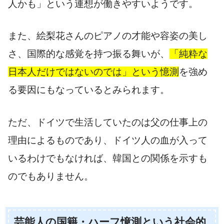
人かも」という連想が働きやすいようです。
また、絵梨花さんのピアノの才能や容姿の美し
さ、国際的な感覚を持つ振る舞いが、
「純粋な
日本人だけではないのでは」という憶測
を強め
る要因にもなっているとみられます。
ただ、ドイツで生活していたのは父の仕事上の
理由によるものであり、ドイツ人の血が入って
いるわけでもなければ、韓国との関係を示すも
のでもありません。
芸能人の国籍・ハーフ憶測という社会的