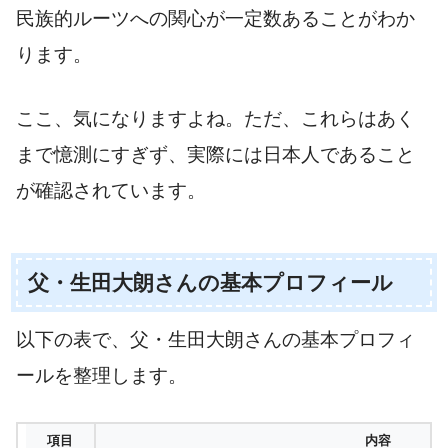
民族的ルーツへの関心が一定数あることがわか
ります。
ここ、気になりますよね。ただ、これらはあく
まで憶測にすぎず、実際には日本人であること
が確認されています。
父・生田大朗さんの基本プロフィール
以下の表で、父・生田大朗さんの基本プロフィ
ールを整理します。
項目
内容