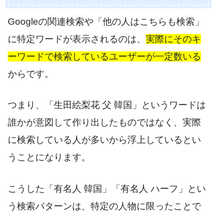
Googleの関連検索や「他の人はこちらも検索」
に特定ワードが表示されるのは、
実際にそのキ
ーワードで検索しているユーザーが一定数いる
からです。
つまり、「生田絵梨花 父 韓国」というワードは
誰かが意図して作り出したものではなく、実際
に検索している人が多いから浮上しているとい
うことになります。
こうした「有名人 韓国」「有名人 ハーフ」とい
う検索パターンは、特定の人物に限ったことで