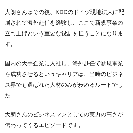
大朗さんはその後、KDDのドイツ現地法人に配
属されて海外赴任を経験し、ここで新規事業の
立ち上げという重要な役割を担うことになりま
す。
国内の大手企業に入社し、海外赴任で新規事業
を成功させるというキャリアは、当時のビジネ
ス界でも選ばれた人材のみが歩めるルートでし
た。
大朗さんのビジネスマンとしての実力の高さが
伝わってくるエピソードです。