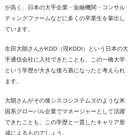
が高く、日本の大手企業・金融機関・コンサル
ティングファームなどに多くの卒業生を輩出し
ています。
生田大朗さんがKDD（現KDDI）という日本の大
手通信会社に入社できたことも、この一橋大学
という学歴が大きな後ろ盾になったと考えられ
ます。
大朗さんがその後シスコシステムズのような米
国系グローバル企業でマネージャーとして活躍
できたことも、この学歴と一貫したキャリア形
成によるものでしょう。