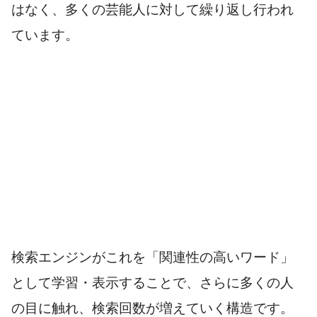
はなく、多くの芸能人に対して繰り返し行われ
ています。
検索エンジンがこれを「関連性の高いワード」
として学習・表示することで、さらに多くの人
の目に触れ、検索回数が増えていく構造です。