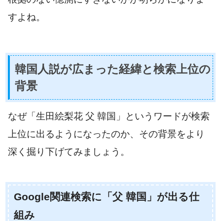
すよね。
韓国人説が広まった経緯と検索上位の
背景
なぜ「生田絵梨花 父 韓国」というワードが検索
上位に出るようになったのか、その背景をより
深く掘り下げてみましょう。
Google関連検索に「父 韓国」が出る仕
組み