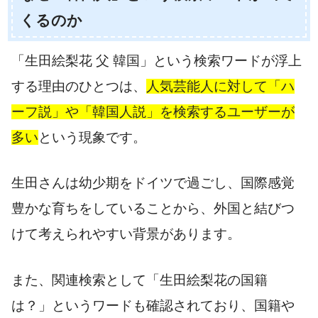
くるのか
「生田絵梨花 父 韓国」という検索ワードが浮上
する理由のひとつは、
人気芸能人に対して「ハ
ーフ説」や「韓国人説」を検索するユーザーが
多い
という現象です。
生田さんは幼少期をドイツで過ごし、国際感覚
豊かな育ちをしていることから、外国と結びつ
けて考えられやすい背景があります。
また、関連検索として「生田絵梨花の国籍
は？」というワードも確認されており、国籍や