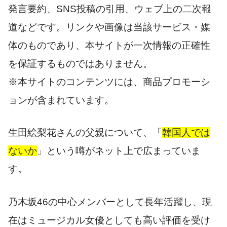
発言要約、SNS投稿の引用、ウェブ上の二次報
道などです。リンクや画像は当該サービス・媒
体のものであり、本サイトが一次情報の正確性
を保証するものではありません。
※本サイトのコンテンツには、商品プロモーシ
ョンが含まれています。
生田絵梨花さんの父親について、「
韓国人では
ないか
」という噂がネット上で広まっていま
す。
乃木坂46の中心メンバーとして長年活躍し、現
在はミュージカル女優としても高い評価を受け