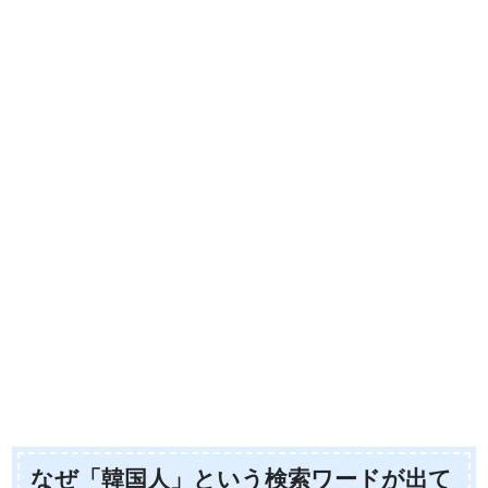
なぜ「韓国人」という検索ワードが出て