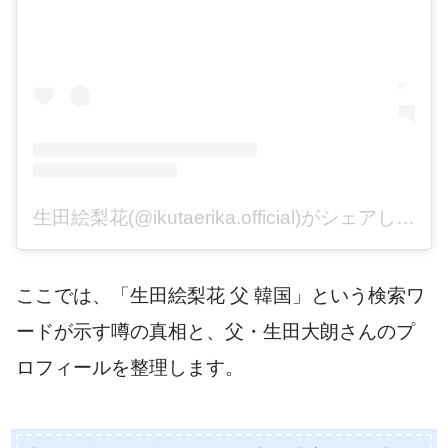
生田絵梨花(@ikutaerika.official)がシェアした投稿
ここでは、「生田絵梨花 父 韓国」という検索ワ
ードが示す噂の真相と、父・生田大朗さんのプ
ロフィールを整理します。