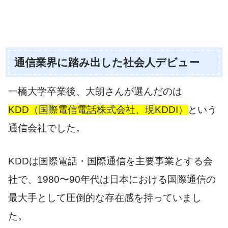
通信業界に踏み出した社会人デビュー
一橋大学卒業後、大朗さんが選んだのは
KDD（国際電信電話株式会社、現KDDI）
という
通信会社でした。
KDDは国際電話・国際通信を主要事業とする会
社で、1980〜90年代は日本における国際通信の
最大手として圧倒的な存在感を持っていまし
た。