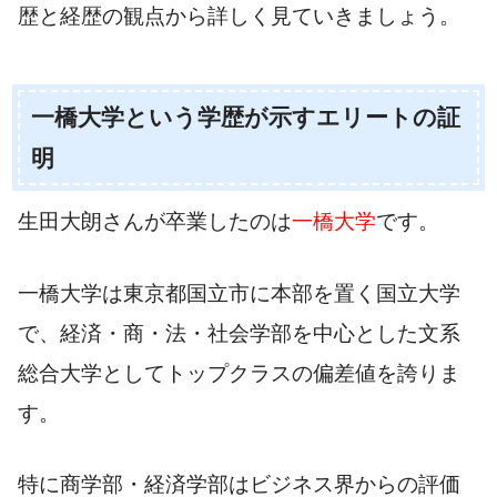
歴と経歴の観点から詳しく見ていきましょう。
一橋大学という学歴が示すエリートの証
明
生田大朗さんが卒業したのは
一橋大学
です。
一橋大学は東京都国立市に本部を置く国立大学
で、経済・商・法・社会学部を中心とした文系
総合大学としてトップクラスの偏差値を誇りま
す。
特に商学部・経済学部はビジネス界からの評価