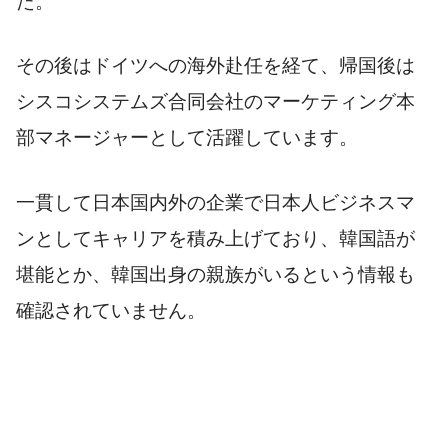
た。
その後はドイツへの海外赴任を経て、帰国後は
シスコシステムズ合同会社のマーケティング本
部マネージャーとして活躍しています。
一貫して日本国内外の企業で日本人ビジネスマ
ンとしてキャリアを積み上げており、韓国語が
堪能とか、韓国出身の親族がいるという情報も
確認されていません。