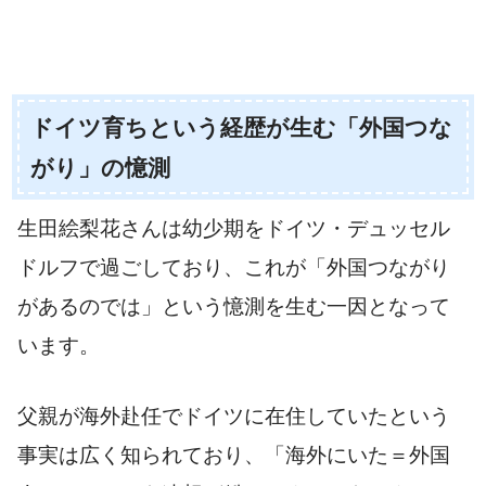
ドイツ育ちという経歴が生む「外国つな
がり」の憶測
生田絵梨花さんは幼少期をドイツ・デュッセル
ドルフで過ごしており、これが「外国つながり
があるのでは」という憶測を生む一因となって
います。
父親が海外赴任でドイツに在住していたという
事実は広く知られており、「海外にいた＝外国