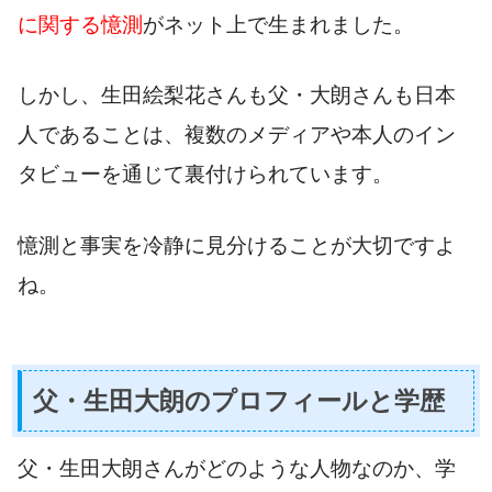
に関する憶測
がネット上で生まれました。
しかし、生田絵梨花さんも父・大朗さんも日本
人であることは、複数のメディアや本人のイン
タビューを通じて裏付けられています。
憶測と事実を冷静に見分けることが大切ですよ
ね。
父・生田大朗のプロフィールと学歴
父・生田大朗さんがどのような人物なのか、学