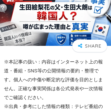
※本記事の扱い：内容はインターネット上の報
道・番組・SNS等の公開情報の要約・整理で
す。個人への中傷や断定的な評価を目的としま
せん。正確な事実関係は各公式発表や一次情報
でご確認ください。
※出典・参考にした情報の種類：テレビ番組の