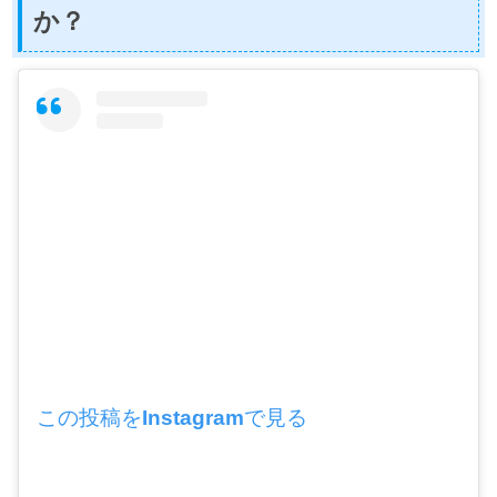
か？
この投稿をInstagramで見る