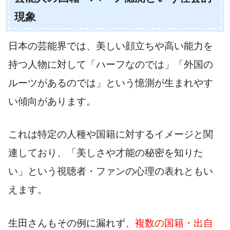
現象
日本の芸能界では、美しい顔立ちや高い能力を
持つ人物に対して「ハーフなのでは」「外国の
ルーツがあるのでは」という憶測が生まれやす
い傾向があります。
これは特定の人種や国籍に対するイメージと関
連しており、「美しさや才能の秘密を知りた
い」という視聴者・ファンの心理の表れともい
えます。
生田さんもその例に漏れず、
複数の国籍・出自