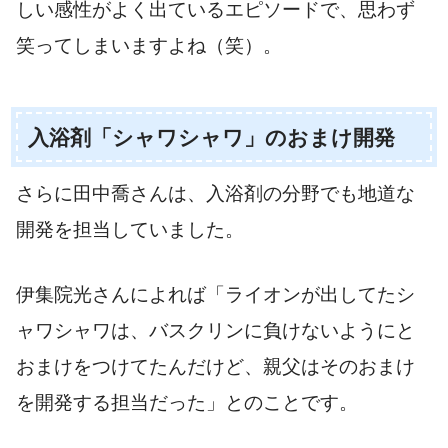
しい感性がよく出ているエピソードで、思わず
笑ってしまいますよね（笑）。
入浴剤「シャワシャワ」のおまけ開発
さらに田中喬さんは、入浴剤の分野でも地道な
開発を担当していました。
伊集院光さんによれば「ライオンが出してたシ
ャワシャワは、バスクリンに負けないようにと
おまけをつけてたんだけど、親父はそのおまけ
を開発する担当だった」とのことです。