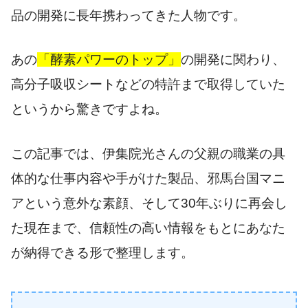
品の開発に長年携わってきた人物です。
あの
「酵素パワーのトップ」
の開発に関わり、
高分子吸収シートなどの特許まで取得していた
というから驚きですよね。
この記事では、伊集院光さんの父親の職業の具
体的な仕事内容や手がけた製品、邪馬台国マニ
アという意外な素顔、そして30年ぶりに再会し
た現在まで、信頼性の高い情報をもとにあなた
が納得できる形で整理します。