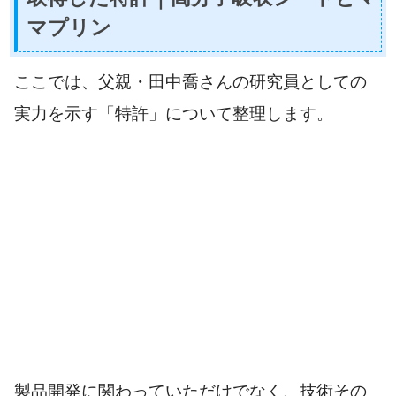
マプリン
ここでは、父親・田中喬さんの研究員としての
実力を示す「特許」について整理します。
製品開発に関わっていただけでなく、技術その