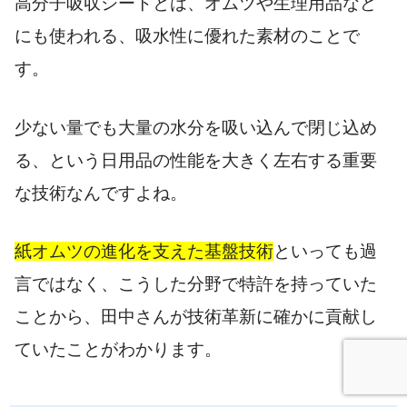
高分子吸収シートとは、オムツや生理用品など
にも使われる、吸水性に優れた素材のことで
す。
少ない量でも大量の水分を吸い込んで閉じ込め
る、という日用品の性能を大きく左右する重要
な技術なんですよね。
紙オムツの進化を支えた基盤技術
といっても過
言ではなく、こうした分野で特許を持っていた
ことから、田中さんが技術革新に確かに貢献し
ていたことがわかります。