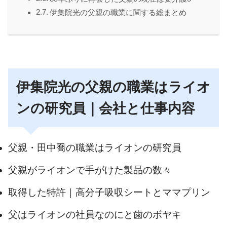
伊集院光の父親の職業に関する総まとめ
伊集院光の父親の職業はライオ
ンの研究員｜会社と仕事内容
父親・田中喬の職業はライオンの研究員
父親がライオンで手がけた製品の数々
取得した特許｜高分子吸収シートとママプリン
父はライオンの社員なのにと歯のボヤキ