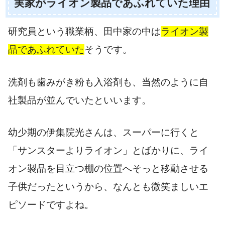
実家がライオン製品であふれていた理由
研究員という職業柄、田中家の中は
ライオン製
品であふれていた
そうです。
洗剤も歯みがき粉も入浴剤も、当然のように自
社製品が並んでいたといいます。
幼少期の伊集院光さんは、スーパーに行くと
「サンスターよりライオン」とばかりに、ライ
オン製品を目立つ棚の位置へそっと移動させる
子供だったというから、なんとも微笑ましいエ
ピソードですよね。