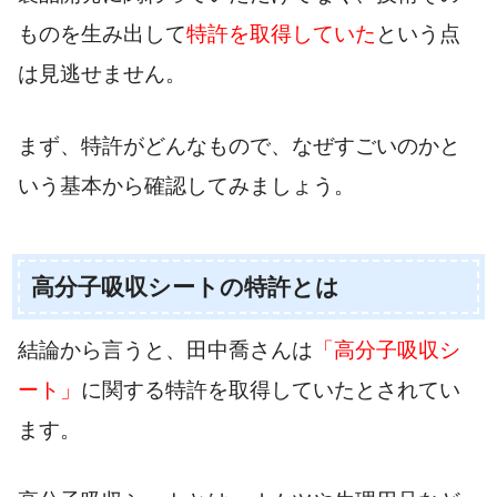
ものを生み出して
特許を取得していた
という点
は見逃せません。
まず、特許がどんなもので、なぜすごいのかと
いう基本から確認してみましょう。
高分子吸収シートの特許とは
結論から言うと、田中喬さんは
「高分子吸収シ
ート」
に関する特許を取得していたとされてい
ます。