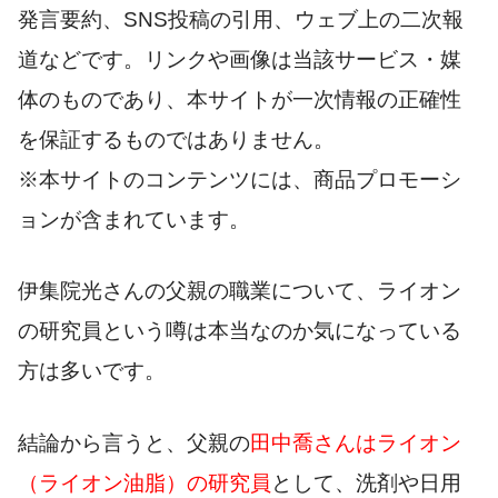
発言要約、SNS投稿の引用、ウェブ上の二次報
道などです。リンクや画像は当該サービス・媒
体のものであり、本サイトが一次情報の正確性
を保証するものではありません。
※本サイトのコンテンツには、商品プロモーシ
ョンが含まれています。
伊集院光さんの父親の職業について、ライオン
の研究員という噂は本当なのか気になっている
方は多いです。
結論から言うと、父親の
田中喬さんはライオン
（ライオン油脂）の研究員
として、洗剤や日用