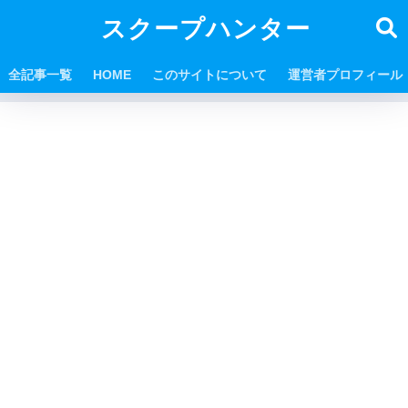
スクープハンター
全記事一覧
HOME
このサイトについて
運営者プロフィール