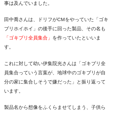
事は及んでいました。
田中喬さんは、ドリフがCMをやっていた「ゴキ
ブリホイホイ」の後手に回った製品、その名も
「ゴキブリ全員集合」
を作っていたといいま
す。
これに対して幼い伊集院光さんは「ゴキブリ全
員集合っていう言葉が、地球中のゴキブリが自
分の家に集合しそうで嫌だった」と振り返って
います。
製品名から想像をふくらませてしまう、子供ら