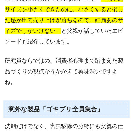
サイズを小さくできたのに、小さくすると損し
た感が出て売り上げが落ちるので、結局あのサ
イズでしかいけない」
と父親が話していたエピ
ソードも紹介しています。
研究員ならではの、消費者心理まで踏まえた製
品づくりの視点がうかがえて興味深いですよ
ね。
意外な製品「ゴキブリ全員集合」
洗剤だけでなく、害虫駆除の分野にも父親の仕