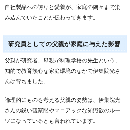
自社製品への誇りと愛着が、家庭の隅々まで染
み込んでいたことが伝わってきます。
研究員としての父親が家庭に与えた影響
父親が研究者、母親が料理学校の先生という、
知的で教育熱心な家庭環境のなかで伊集院光さ
んは育ちました。
論理的にものを考える父親の姿勢は、伊集院光
さんの鋭い観察眼やマニアックな知識欲のルー
ツになっているとも言われています。