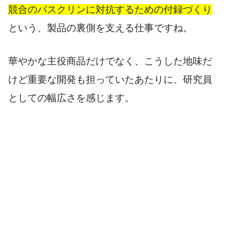
競合のバスクリンに対抗するための付録づくり
という、製品の裏側を支える仕事ですね。
華やかな主役商品だけでなく、こうした地味だ
けど重要な開発も担っていたあたりに、研究員
としての幅広さを感じます。