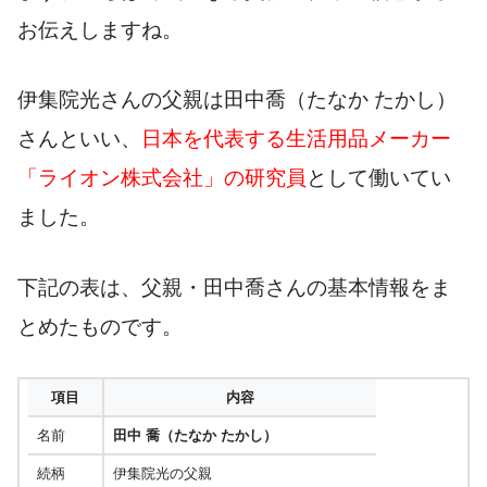
お伝えしますね。
伊集院光さんの父親は田中喬（たなか たかし）
さんといい、
日本を代表する生活用品メーカー
「ライオン株式会社」の研究員
として働いてい
ました。
下記の表は、父親・田中喬さんの基本情報をま
とめたものです。
項目
内容
名前
田中 喬（たなか たかし）
続柄
伊集院光の父親