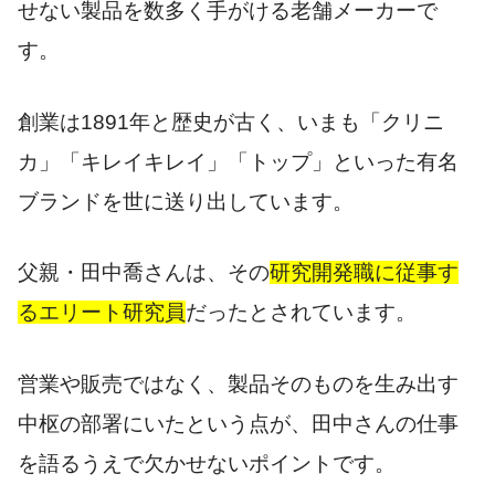
せない製品を数多く手がける老舗メーカーで
す。
創業は1891年と歴史が古く、いまも「クリニ
カ」「キレイキレイ」「トップ」といった有名
ブランドを世に送り出しています。
父親・田中喬さんは、その
研究開発職に従事す
るエリート研究員
だったとされています。
営業や販売ではなく、製品そのものを生み出す
中枢の部署にいたという点が、田中さんの仕事
を語るうえで欠かせないポイントです。