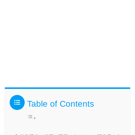
Table of Contents