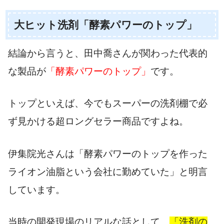
大ヒット洗剤「酵素パワーのトップ」
結論から言うと、田中喬さんが関わった代表的
な製品が
「酵素パワーのトップ」
です。
トップといえば、今でもスーパーの洗剤棚で必
ず見かける超ロングセラー商品ですよね。
伊集院光さんは「酵素パワーのトップを作った
ライオン油脂という会社に勤めていた」と明言
しています。
当時の開発現場のリアルな話として、
「洗剤の