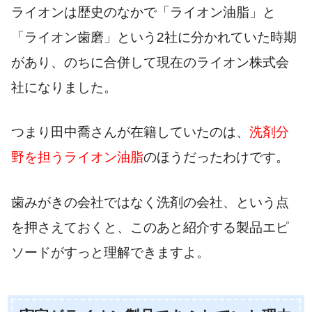
ライオンは歴史のなかで「ライオン油脂」と
「ライオン歯磨」という2社に分かれていた時期
があり、のちに合併して現在のライオン株式会
社になりました。
つまり田中喬さんが在籍していたのは、
洗剤分
野を担うライオン油脂
のほうだったわけです。
歯みがきの会社ではなく洗剤の会社、という点
を押さえておくと、このあと紹介する製品エピ
ソードがすっと理解できますよ。