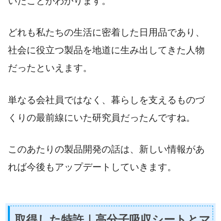
いたことがわかります。
どれも私たちの生活に密着した日用品であり、
社会に役立つ製品を地道に生み出してきた人物
だったといえます。
単なる会社員ではなく、暮らしを支えるものづ
くりの最前線にいた研究員だったんですね。
このあたりの製品開発の話は、新しい情報があ
れば今後もアップデートしていきます。
取得した特許｜高分子吸収シートとマ