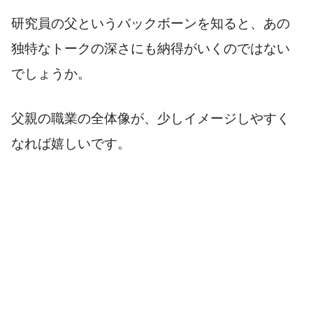
研究員の父というバックボーンを知ると、あの
独特なトークの深さにも納得がいくのではない
でしょうか。
父親の職業の全体像が、少しイメージしやすく
なれば嬉しいです。