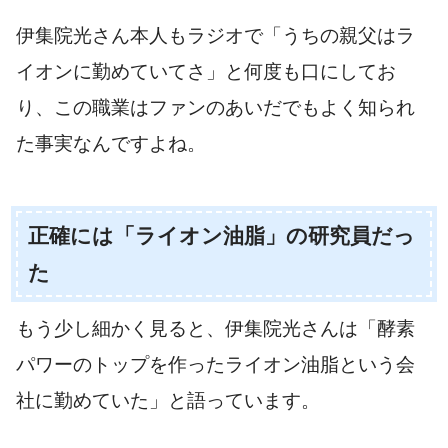
伊集院光さん本人もラジオで「うちの親父はラ
イオンに勤めていてさ」と何度も口にしてお
り、この職業はファンのあいだでもよく知られ
た事実なんですよね。
正確には「ライオン油脂」の研究員だっ
た
もう少し細かく見ると、伊集院光さんは「酵素
パワーのトップを作ったライオン油脂という会
社に勤めていた」と語っています。