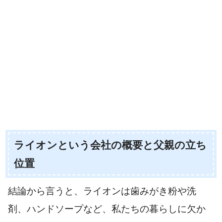
ライオンという会社の概要と父親の立ち
位置
結論から言うと、ライオンは歯みがき粉や洗
剤、ハンドソープなど、私たちの暮らしに欠か