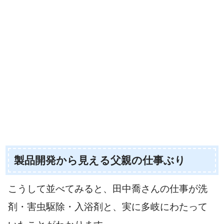
製品開発から見える父親の仕事ぶり
こうして並べてみると、田中喬さんの仕事が洗
剤・害虫駆除・入浴剤と、実に多岐にわたって