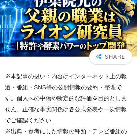
※本記事の扱い：内容はインターネット上の報
道・番組・SNS等の公開情報の要約・整理で
す。個人への中傷や断定的な評価を目的としま
せん。正確な事実関係は各公式発表や一次情報
でご確認ください。
※出典・参考にした情報の種類：テレビ番組の