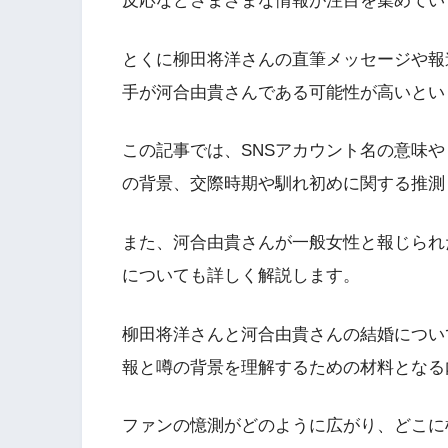
反応などさまざまな情報が注目を集めてい
とくに柳田将洋さんの直筆メッセージや報
手が河合由貴さんである可能性が高いとい
この記事では、SNSアカウント名の意味や
の背景、交際時期や馴れ初めに関する推測
また、河合由貴さんが一般女性と報じられ
についても詳しく解説します。
柳田将洋さんと河合由貴さんの結婚につい
報と噂の背景を理解するための材料となる
ファンの憶測がどのように広がり、どこに