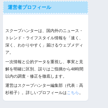
運営者プロフィール
スクープハンターは、国内外のニュース・
トレンド・ライフスタイル情報を「速く、
深く、わかりやすく」届けるウェブメディ
ア。
一次情報と公的データを重視し、事実と見
解を明確に区別、誤りはご指摘から48時間
以内の調査・修正を徹底します。
運営はスクープハンター編集部（代表：高
杉裕子）。詳しいプロフィールは
こちら
。