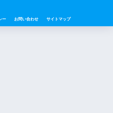
シー
お問い合わせ
サイトマップ