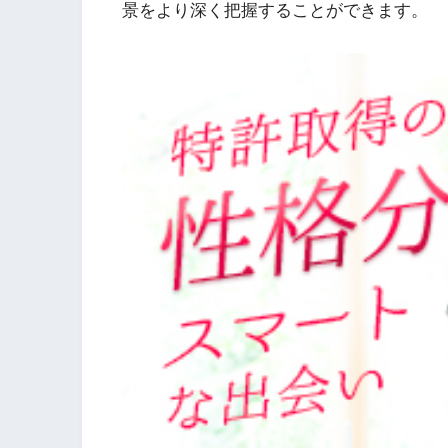
景をより深く把握することができます。