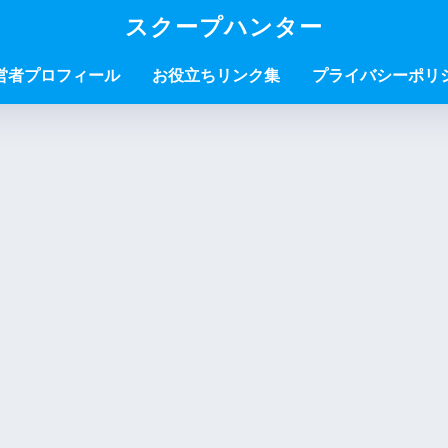
スクープハンター
営者プロフィール
お役立ちリンク集
プライバシーポリ