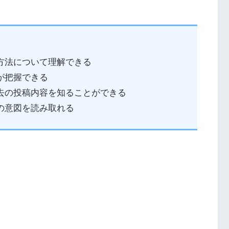
や方法について理解できる
が把握できる
過去の投稿内容を知ることができる
の意図を読み取れる