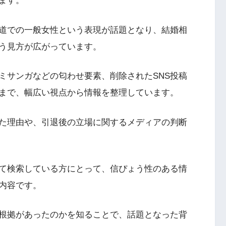
ます。
道での一般女性という表現が話題となり、結婚相
う見方が広がっています。
ミサンガなどの匂わせ要素、削除されたSNS投稿
まで、幅広い視点から情報を整理しています。
た理由や、引退後の立場に関するメディアの判断
て検索している方にとって、信ぴょう性のある情
内容です。
根拠があったのかを知ることで、話題となった背