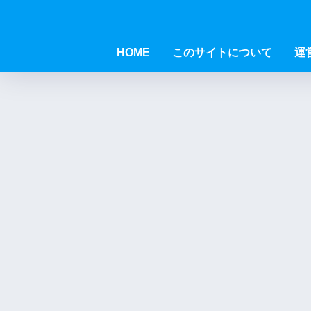
HOME
このサイトについて
運