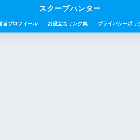
スクープハンター
営者プロフィール
お役立ちリンク集
プライバシーポリ