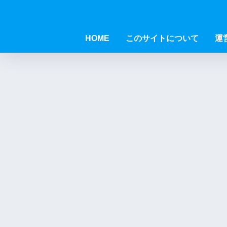
HOME
このサイトについて
運