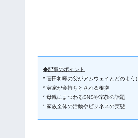
◆記事のポイント
* 菅田将暉の父がアムウェイとどのよう
* 実家が金持ちとされる根拠
* 母親にまつわるSNSや宗教の話題
* 家族全体の活動やビジネスの実態