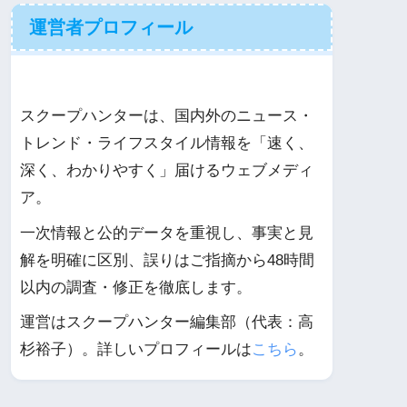
運営者プロフィール
スクープハンターは、国内外のニュース・
トレンド・ライフスタイル情報を「速く、
深く、わかりやすく」届けるウェブメディ
ア。
一次情報と公的データを重視し、事実と見
解を明確に区別、誤りはご指摘から48時間
以内の調査・修正を徹底します。
運営はスクープハンター編集部（代表：高
杉裕子）。詳しいプロフィールは
こちら
。