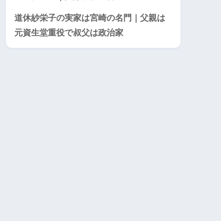
道休紗栄子の実家は宮崎の名門｜父親は
元資生堂重役で叔父は政治家