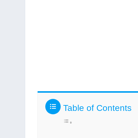
Table of Contents