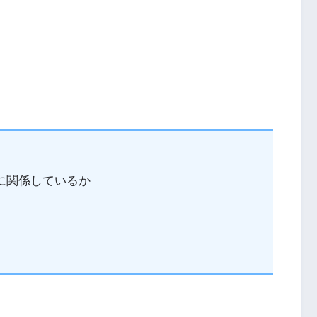
に関係しているか