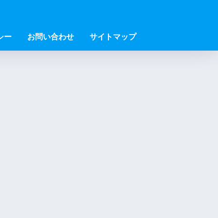
シー
お問い合わせ
サイトマップ