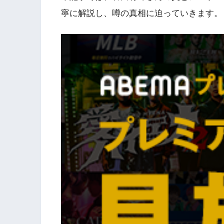
寧に解説し、噂の真相に迫っていきます。