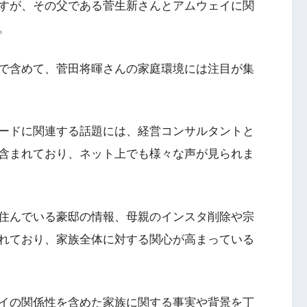
すが、その父である菅生新さんとアムウェイに関
。
で含めて、菅田将暉さんの家庭環境には注目が集
ードに関連する話題には、経営コンサルタントと
含まれており、ネット上でも様々な声が見られま
住んでいる豪邸の情報、母親のインスタ削除や宗
れており、家族全体に対する関心が高まっている
イの関係性を含めた家族に関する事実や背景を丁