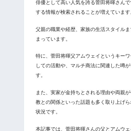
俳優として高い人気を誇る菅田将暉さんで
する情報が検索されることが増えています
父親の職業や経歴、家族の生活スタイルま
まっています。
特に、菅田将暉父アムウェイというキーワ
しての活動や、マルチ商法に関連した噂が
す。
また、実家が金持ちとされる理由や両親が
教との関係といった話題も多く取り上げら
状況です。
本記事では、菅田将暉さんの父とアムウェ