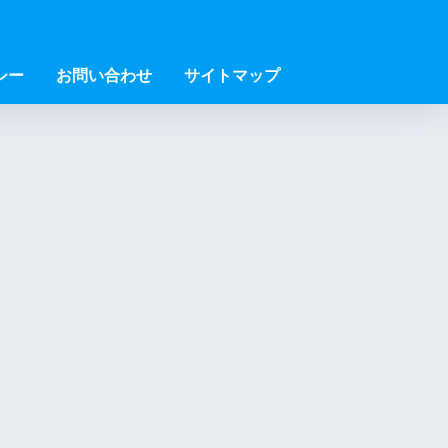
シー
お問い合わせ
サイトマップ