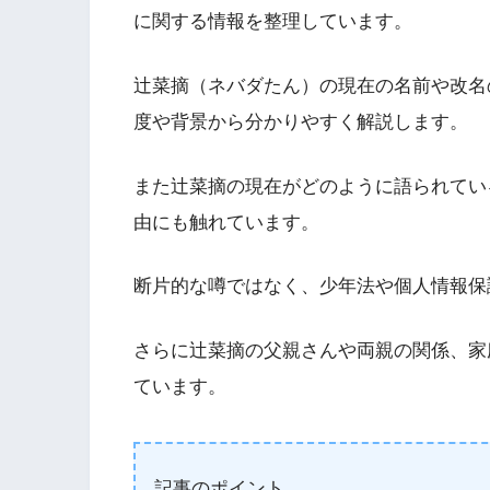
に関する情報を整理しています。
辻菜摘（ネバダたん）の現在の名前や改名
度や背景から分かりやすく解説します。
また辻菜摘の現在がどのように語られてい
由にも触れています。
断片的な噂ではなく、少年法や個人情報保
さらに辻菜摘の父親さんや両親の関係、家
ています。
記事のポイント