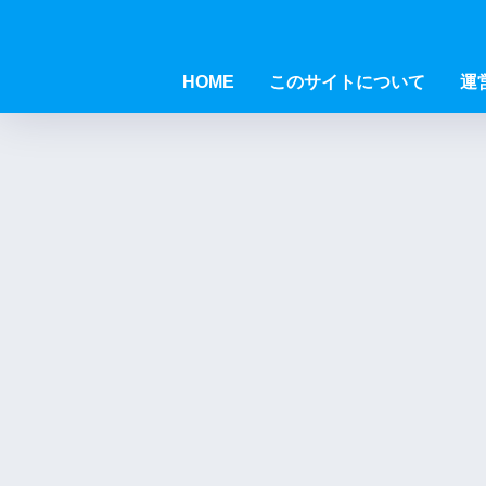
HOME
このサイトについて
運