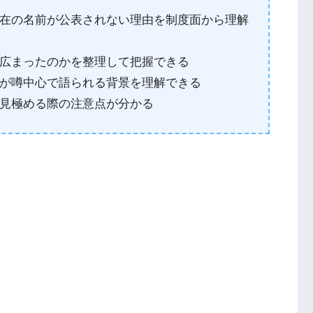
在の名前が公表されない理由を制度面から理解
広まったのかを整理して把握できる
が噂中心で語られる背景を理解できる
見極める際の注意点が分かる