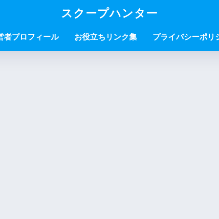
スクープハンター
営者プロフィール
お役立ちリンク集
プライバシーポリ