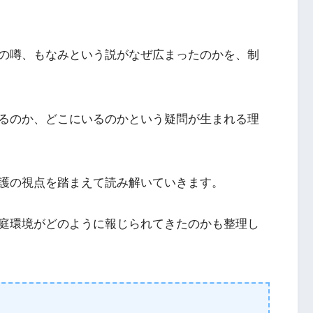
の噂、もなみという説がなぜ広まったのかを、制
るのか、どこにいるのかという疑問が生まれる理
護の視点を踏まえて読み解いていきます。
庭環境がどのように報じられてきたのかも整理し