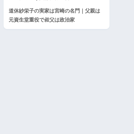
道休紗栄子の実家は宮崎の名門｜父親は
元資生堂重役で叔父は政治家