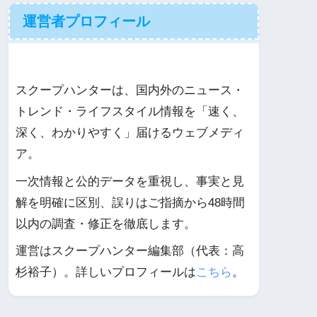
運営者プロフィール
スクープハンターは、国内外のニュース・
トレンド・ライフスタイル情報を「速く、
深く、わかりやすく」届けるウェブメディ
ア。
一次情報と公的データを重視し、事実と見
解を明確に区別、誤りはご指摘から48時間
以内の調査・修正を徹底します。
運営はスクープハンター編集部（代表：高
杉裕子）。詳しいプロフィールは
こちら
。