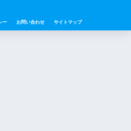
シー
お問い合わせ
サイトマップ