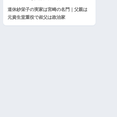
道休紗栄子の実家は宮崎の名門｜父親は
元資生堂重役で叔父は政治家