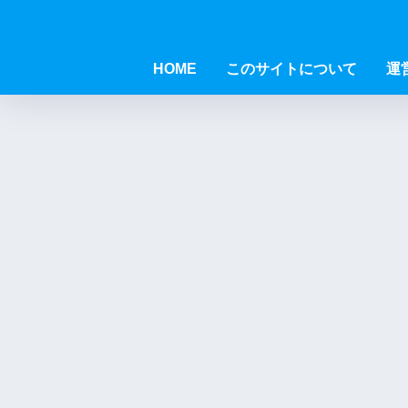
HOME
このサイトについて
運