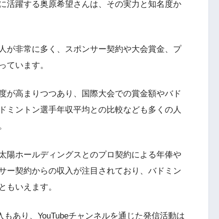
に活躍する奥原希望さんは、その実力と知名度か
人が非常に多く、スポンサー契約や大会賞金、プ
っています。
度が高まりつつあり、国際大会での賞金額やバド
ドミントン選手年収平均との比較なども多くの人
。
太陽ホールディングスとのプロ契約による年俸や
サー契約からの収入が注目されており、バドミン
ともいえます。
入もあり、YouTubeチャンネルを通じた発信活動は