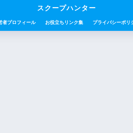
スクープハンター
営者プロフィール
お役立ちリンク集
プライバシーポリ