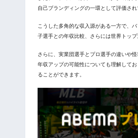
自己ブランディングの一環として評価され
こうした多角的な収入源がある一方で、バ
子選手との年収比較、さらには世界トップ
さらに、実業団選手とプロ選手の違いや怪
年収アップの可能性についても理解してお
ることができます。