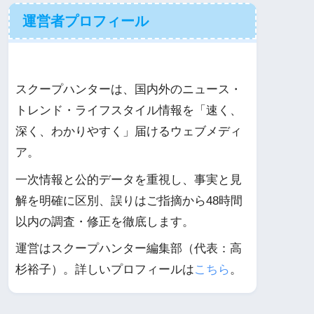
運営者プロフィール
スクープハンターは、国内外のニュース・
トレンド・ライフスタイル情報を「速く、
深く、わかりやすく」届けるウェブメディ
ア。
一次情報と公的データを重視し、事実と見
解を明確に区別、誤りはご指摘から48時間
以内の調査・修正を徹底します。
運営はスクープハンター編集部（代表：高
杉裕子）。詳しいプロフィールは
こちら
。