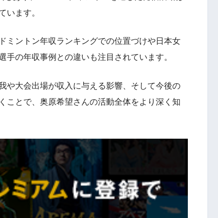
ています。
ドミントン年収ランキングでの位置づけや日本女
選手の年収事例との違いも注目されています。
我や大会出場が収入に与える影響、そして今後の
くことで、奥原希望さんの活動全体をより深く知