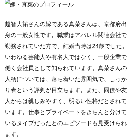
越智大祐さんの嫁である真菜さんは、京都府出
身の一般女性です。職業はアパレル関連会社で
勤務されていた方で、結婚当時は24歳でした。
いわゆる芸能人や有名人ではなく、一般企業で
働く会社員として知られています。真菜さんの
人柄については、落ち着いた雰囲気で、しっか
り者という評判が目立ちます。また、同僚や友
人からは親しみやすく、明るい性格だとされて
います。仕事とプライベートをきちんと分けて
いるタイプだったとのエピソードも見受けられ
ます。