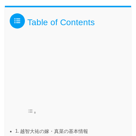
Table of Contents
越智大祐の嫁・真菜の基本情報