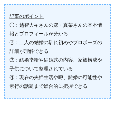
記事のポイント
①：越智大祐さんの嫁・真菜さんの基本情
報とプロフィールが分かる
②：二人の結婚の馴れ初めやプロポーズの
詳細が理解できる
③：結婚指輪や結婚式の内容、家族構成や
子供について整理されている
④：現在の夫婦生活や噂、離婚の可能性や
素行の話題まで総合的に把握できる