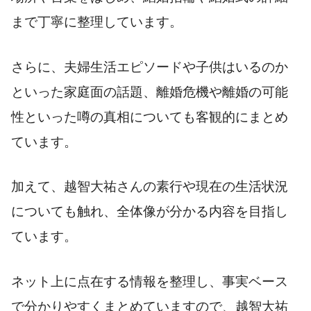
まで丁寧に整理しています。
さらに、夫婦生活エピソードや子供はいるのか
といった家庭面の話題、離婚危機や離婚の可能
性といった噂の真相についても客観的にまとめ
ています。
加えて、越智大祐さんの素行や現在の生活状況
についても触れ、全体像が分かる内容を目指し
ています。
ネット上に点在する情報を整理し、事実ベース
で分かりやすくまとめていますので、越智大祐