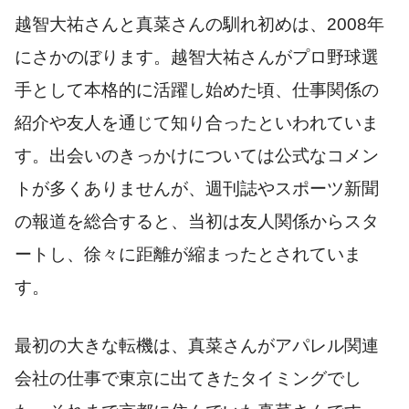
越智大祐さんと真菜さんの馴れ初めは、2008年
にさかのぼります。越智大祐さんがプロ野球選
手として本格的に活躍し始めた頃、仕事関係の
紹介や友人を通じて知り合ったといわれていま
す。出会いのきっかけについては公式なコメン
トが多くありませんが、週刊誌やスポーツ新聞
の報道を総合すると、当初は友人関係からスタ
ートし、徐々に距離が縮まったとされていま
す。
最初の大きな転機は、真菜さんがアパレル関連
会社の仕事で東京に出てきたタイミングでし