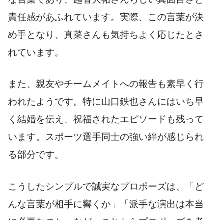
責任感があふれています。実際、この言葉が決
め手となり、真菜さんも気持ちよく応じたとさ
れています。
また、親友やチームメイトへの報告も素早く行
われたようです。特に山口鉄也さんにはいち早
く結婚を伝え、祝福されたエピソードも残って
います。スポーツ選手同士の強い絆が感じられ
る部分です。
こうしたシンプルで誠実なプロポーズは、「ど
んな言葉が相手に響くか」「派手な演出は本当