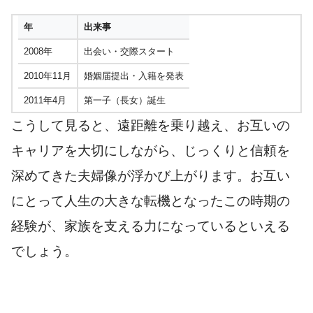
年
出来事
2008年
出会い・交際スタート
2010年11月
婚姻届提出・入籍を発表
2011年4月
第一子（長女）誕生
こうして見ると、遠距離を乗り越え、お互いの
キャリアを大切にしながら、じっくりと信頼を
深めてきた夫婦像が浮かび上がります。お互い
にとって人生の大きな転機となったこの時期の
経験が、家族を支える力になっているといえる
でしょう。