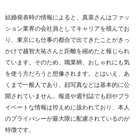
結婚発表時の情報によると、真菜さんはファッ
ション業界の会社員としてキャリアを積んでお
り、東京にも仕事の都合で出てきたことがきっ
かけで越智大祐さんと距離を縮めたと報じられ
ています。そのため、職業柄、おしゃれにも気
を使う方だろうと想像されます。とはいえ、あ
くまで一般人であり、顔写真などは基本的に公
開されていません。報道や週刊誌でも顔やプラ
イベートな情報は控えめに扱われており、本人
のプライバシーが最大限に配慮されているのが
特徴です。