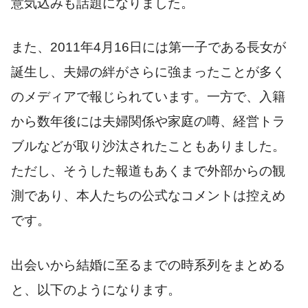
意気込みも話題になりました。
また、2011年4月16日には第一子である長女が
誕生し、夫婦の絆がさらに強まったことが多く
のメディアで報じられています。一方で、入籍
から数年後には夫婦関係や家庭の噂、経営トラ
ブルなどが取り沙汰されたこともありました。
ただし、そうした報道もあくまで外部からの観
測であり、本人たちの公式なコメントは控えめ
です。
出会いから結婚に至るまでの時系列をまとめる
と、以下のようになります。