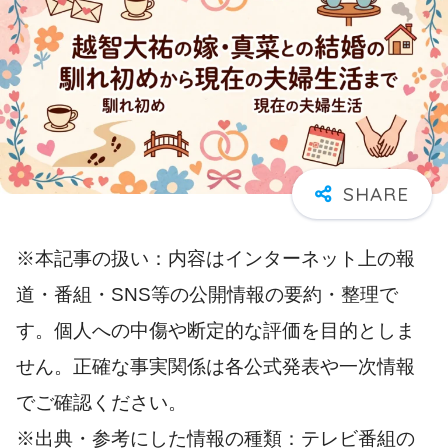
※本記事の扱い：内容はインターネット上の報
道・番組・SNS等の公開情報の要約・整理で
す。個人への中傷や断定的な評価を目的としま
せん。正確な事実関係は各公式発表や一次情報
でご確認ください。
※出典・参考にした情報の種類：テレビ番組の