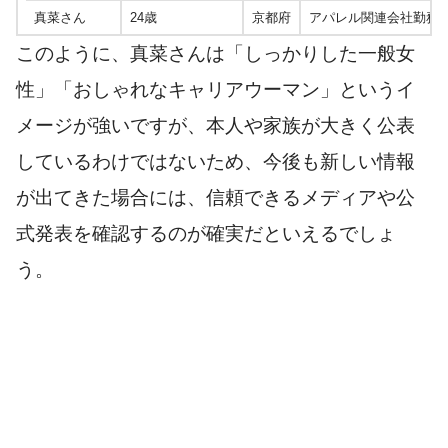
真菜さん
24歳
京都府
アパレル関連会社勤務
このように、真菜さんは「しっかりした一般女
性」「おしゃれなキャリアウーマン」というイ
メージが強いですが、本人や家族が大きく公表
しているわけではないため、今後も新しい情報
が出てきた場合には、信頼できるメディアや公
式発表を確認するのが確実だといえるでしょ
う。