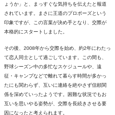
ょうか」と、まっすぐな気持ちを伝えたと報道
されています。まさに王道のプロポーズという
印象ですが、この言葉が決め手となり、交際が
本格的にスタートしました。
その後、2008年から交際を始め、約2年にわたっ
て恋人同士として過ごしています。この間も、
野球シーズン中の多忙なスケジュールや、遠
征・キャンプなどで離れて暮らす時間が多かっ
たにも関わらず、互いに連絡を絶やさず信頼関
係を深めていったようです。困難な状況でもお
互いを思いやる姿勢が、交際を長続きさせる要
因になったと考えられます。