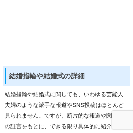
結婚指輪や結婚式の詳細
結婚指輪や結婚式に関しても、いわゆる芸能人
夫婦のような派手な報道やSNS投稿はほとんど
見られません。ですが、断片的な報道や関係者
の証言をもとに、できる限り具体的に紹介しま