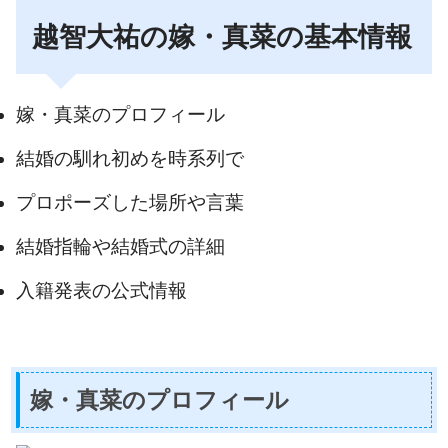
越智大祐の嫁・真菜の基本情報
嫁・真菜のプロフィール
結婚の馴れ初めを時系列で
プロポーズした場所や言葉
結婚指輪や結婚式の詳細
入籍発表の公式情報
嫁・真菜のプロフィール