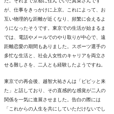
た。それまで京都に住んでいた真菜さんです
が、仕事をきっかけに上京。これによって、お
互い物理的な距離が近くなり、頻繁に会えるよ
うになったそうです。東京での生活が始まるま
では、電話やメールでのやり取りが中心で、遠
距離恋愛の期間もありました。スポーツ選手の
多忙な生活と、社会人女性のキャリアを両立さ
せる難しさを、二人とも経験したようですね。
東京での再会後、越智大祐さんは「ピピッと来
た」と話しており、その直感的な感覚が二人の
関係を一気に進展させました。告白の際には
「これからの人生を共にしていただけないでし