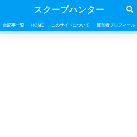
スクープハンター
全記事一覧
HOME
このサイトについて
運営者プロフィール