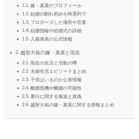
嫁・真菜のプロフィール
結婚の馴れ初めを時系列で
プロポーズした場所や言葉
結婚指輪や結婚式の詳細
入籍発表の公式情報
越智大祐の嫁・真菜と現在
現在の生活と活動の噂
夫婦生活エピソードまとめ
子供はいるのか公表情報
離婚危機や離婚の可能性
素行に関する報道と真偽
越智大祐の嫁・真菜に関する情報まとめ