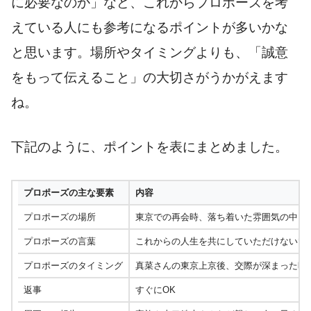
に必要なのか」など、これからプロポーズを考
えている人にも参考になるポイントが多いかな
と思います。場所やタイミングよりも、「誠意
をもって伝えること」の大切さがうかがえます
ね。
下記のように、ポイントを表にまとめました。
プロポーズの主な要素
内容
プロポーズの場所
東京での再会時、落ち着いた雰囲気の中（
プロポーズの言葉
これからの人生を共にしていただけないで
プロポーズのタイミング
真菜さんの東京上京後、交際が深まった時
返事
すぐにOK