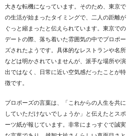
大きな転機になっています。そのため、東京で
の生活が始まったタイミングで、二人の距離が
ぐっと縮まったと伝えられています。東京での
デートの際、落ち着いた雰囲気の中でプロポー
ズされたようです。具体的なレストランや名所
などは明かされていませんが、派手な場所や演
出ではなく、日常に近い空気感だったことが特
徴です。
プロポーズの言葉は、「これからの人生を共に
していただけないでしょうか」と伝えたとスポ
ーツ紙が報じています。非常にまっすぐで誠実
な言葉であり、越智大祐さんらしい真面目さと