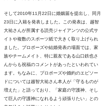
そして2010年11月22日に婚姻届を提出し、同月
23日に入籍を発表しました。この発表は、越智
大祐さんが所属する読売ジャイアンツの公式サ
イトや複数のスポーツ紙で大きく取り上げられ
ました。プロポーズや結婚発表の場面では、家
族やチームメイト、特に親友である山口鉄也さ
んからも祝福のコメントがあったといわれてい
ます。ちなみに、プロポーズや婚約のエピソー
ドについては越智大祐さん本人が「守るものが
増えた」と語っており、「家庭の守護神、そし
て巨人の守護神になれるよう頑張りたい」との