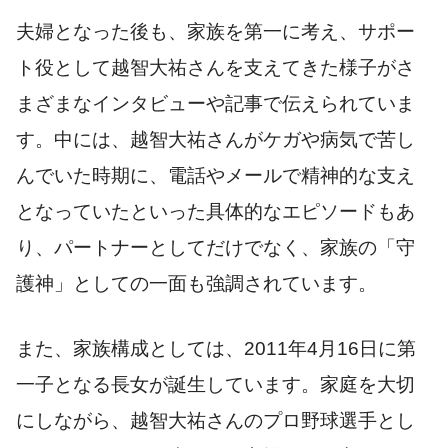
夫婦となった後も、家族を第一に考え、サポー
ト役として越智大祐さんを支えてきた様子がさ
まざまなインタビューや記事で伝えられていま
す。中には、越智大祐さんがケガや病気で苦し
んでいた時期に、電話やメールで精神的な支え
となっていたといった具体的なエピソードもあ
り、パートナーとしてだけでなく、家族の「守
護神」としての一面も強調されています。
また、家族構成としては、2011年4月16日に第
一子となる長女が誕生しています。家庭を大切
にしながら、越智大祐さんのプロ野球選手とし