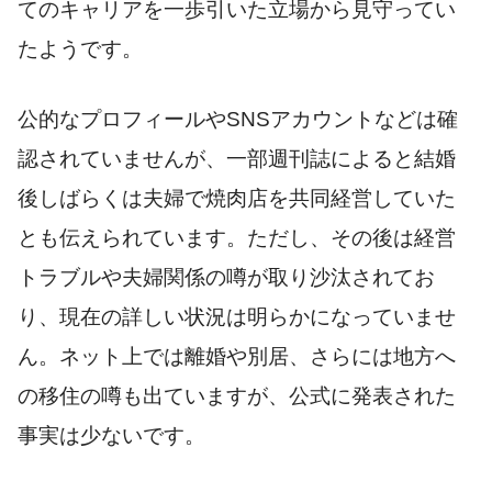
てのキャリアを一歩引いた立場から見守ってい
たようです。
公的なプロフィールやSNSアカウントなどは確
認されていませんが、一部週刊誌によると結婚
後しばらくは夫婦で焼肉店を共同経営していた
とも伝えられています。ただし、その後は経営
トラブルや夫婦関係の噂が取り沙汰されてお
り、現在の詳しい状況は明らかになっていませ
ん。ネット上では離婚や別居、さらには地方へ
の移住の噂も出ていますが、公式に発表された
事実は少ないです。