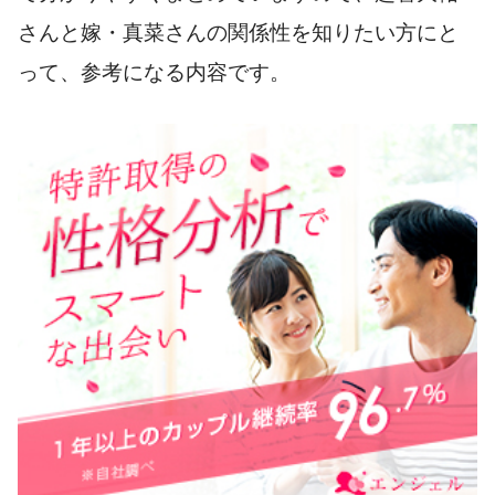
さんと嫁・真菜さんの関係性を知りたい方にと
って、参考になる内容です。