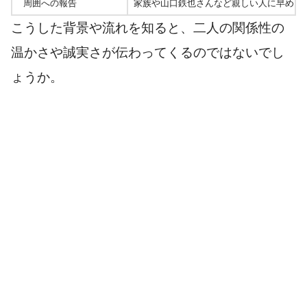
周囲への報告
家族や山口鉄也さんなど親しい人に早めに
こうした背景や流れを知ると、二人の関係性の
温かさや誠実さが伝わってくるのではないでし
ょうか。