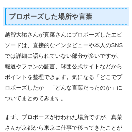
プロポーズした場所や言葉
越智大祐さんが真菜さんにプロポーズしたエピ
ソードは、直接的なインタビューや本人のSNS
では詳細に語られていない部分が多いですが、
報道やファンの証言、球団公式サイトなどから
ポイントを整理できます。気になる「どこでプ
ロポーズしたか」「どんな言葉だったのか」に
ついてまとめてみます。
まず、プロポーズが行われた場所ですが、真菜
さんが京都から東京に仕事で移ってきたことが