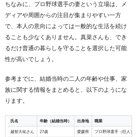
ちなみに、プロ野球選手の妻という立場は、メ
ディアや周囲からの注目が集まりやすい一方
で、本人の意向によっては一般的な生活を続け
ることも少なくありません。真菜さんも、でき
るだけ普通の暮らしを守ることを選択した可能
性が高いでしょう。
参考までに、結婚当時の二人の年齢や仕事、家
族に関する情報をまとめると、以下のようにな
ります。
氏名
年齢（結婚当時）
出身地
職業
越智大祐さん
27歳
愛媛県
プロ野球選手（巨人）