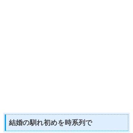
結婚の馴れ初めを時系列で