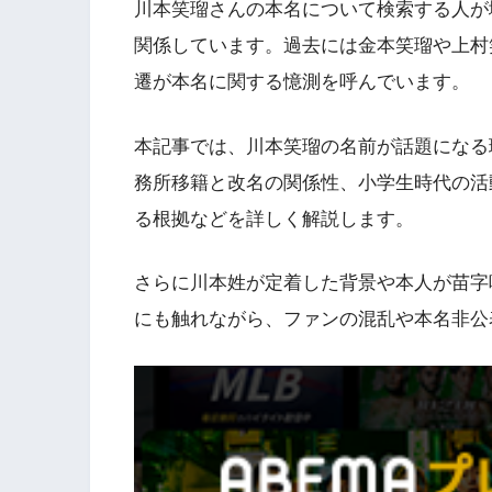
川本笑瑠さんの本名について検索する人が
関係しています。過去には金本笑瑠や上村
遷が本名に関する憶測を呼んでいます。
本記事では、川本笑瑠の名前が話題になる
務所移籍と改名の関係性、小学生時代の活
る根拠などを詳しく解説します。
さらに川本姓が定着した背景や本人が苗字
にも触れながら、ファンの混乱や本名非公