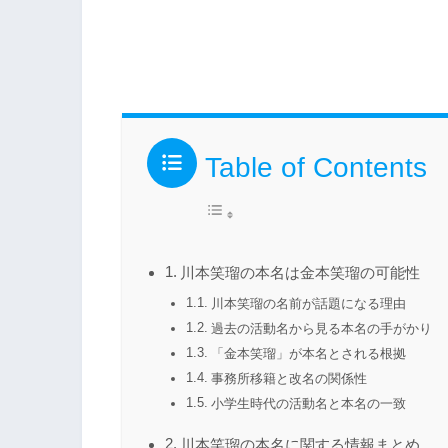
Table of Contents
川本笑瑠の本名は金本笑瑠の可能性
川本笑瑠の名前が話題になる理由
過去の活動名から見る本名の手がかり
「金本笑瑠」が本名とされる根拠
事務所移籍と改名の関係性
小学生時代の活動名と本名の一致
川本笑瑠の本名に関する情報まとめ