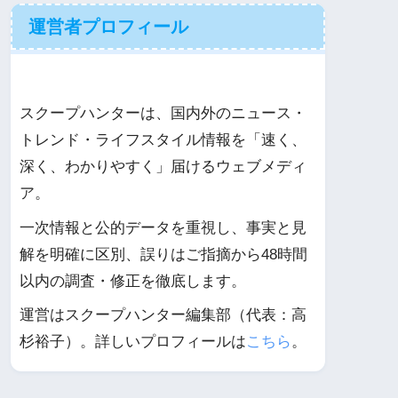
運営者プロフィール
スクープハンターは、国内外のニュース・
トレンド・ライフスタイル情報を「速く、
深く、わかりやすく」届けるウェブメディ
ア。
一次情報と公的データを重視し、事実と見
解を明確に区別、誤りはご指摘から48時間
以内の調査・修正を徹底します。
運営はスクープハンター編集部（代表：高
杉裕子）。詳しいプロフィールは
こちら
。