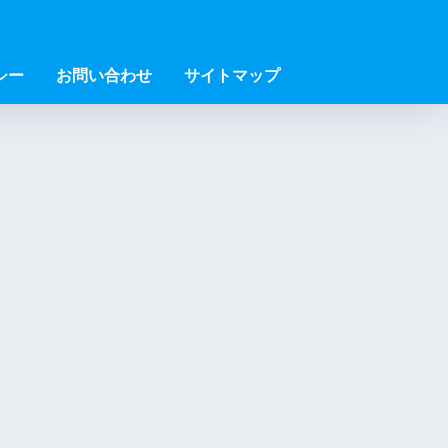
シー
お問い合わせ
サイトマップ