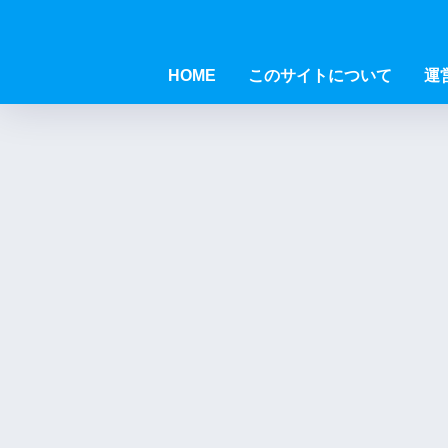
HOME
このサイトについて
運