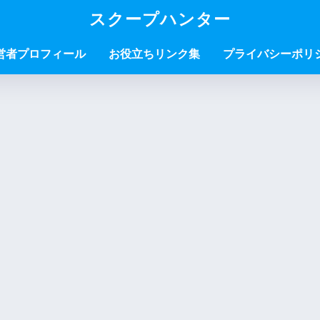
スクープハンター
営者プロフィール
お役立ちリンク集
プライバシーポリ