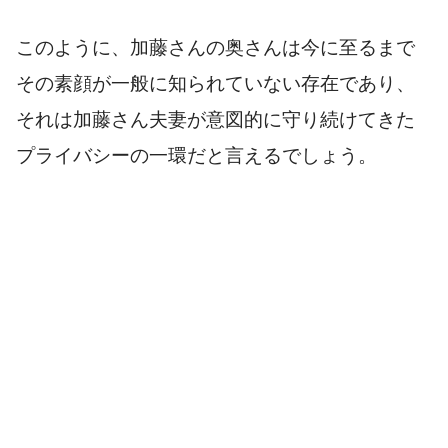
このように、加藤さんの奥さんは今に至るまで
その素顔が一般に知られていない存在であり、
それは加藤さん夫妻が意図的に守り続けてきた
プライバシーの一環だと言えるでしょう。