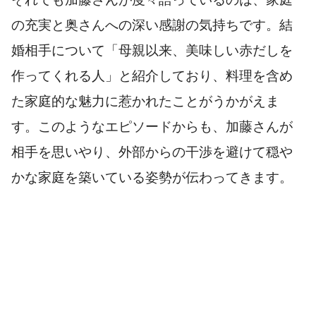
の充実と奥さんへの深い感謝の気持ちです。結
婚相手について「母親以来、美味しい赤だしを
作ってくれる人」と紹介しており、料理を含め
た家庭的な魅力に惹かれたことがうかがえま
す。このようなエピソードからも、加藤さんが
相手を思いやり、外部からの干渉を避けて穏や
かな家庭を築いている姿勢が伝わってきます。