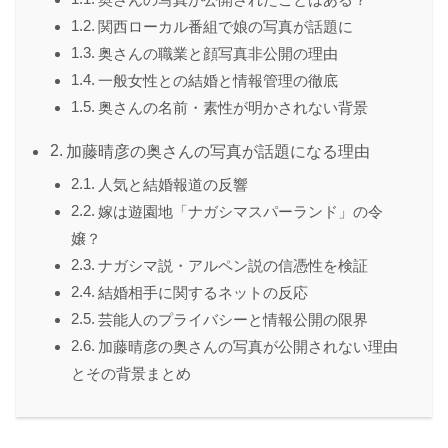
奥さんの写真が公開されたことはある？
関西ローカル番組で娘の写真が話題に
奥さんの職業と顔写真非公開の理由
一般女性との結婚と情報管理の徹底
奥さんの名前・素性が明かされない背景
加藤晴彦の奥さんの写真が話題になる理由
人気と結婚報道の反響
嫁は遊園地「ナガシマスパーランド」の令
嬢？
ナガシマ説・アルペン説の信憑性を検証
結婚相手に関するネットの反応
芸能人のプライバシーと情報公開の限界
加藤晴彦の奥さんの写真が公開されない理由
とその背景まとめ