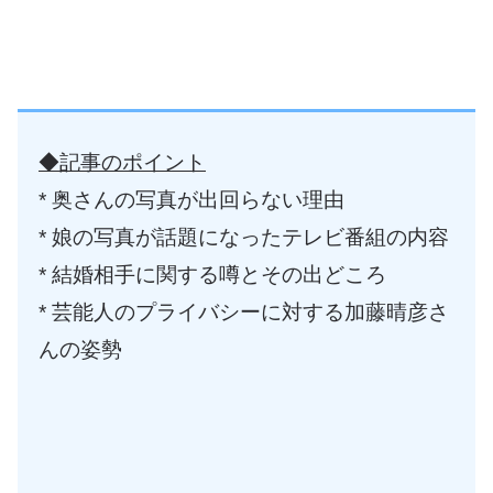
◆記事のポイント
* 奥さんの写真が出回らない理由
* 娘の写真が話題になったテレビ番組の内容
* 結婚相手に関する噂とその出どころ
* 芸能人のプライバシーに対する加藤晴彦さ
んの姿勢