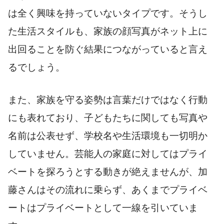
は全く興味を持っていないタイプです。そうし
た生活スタイルも、家族の顔写真がネット上に
出回ることを防ぐ結果につながっていると言え
るでしょう。
また、家族を守る姿勢は言葉だけではなく行動
にも表れており、子どもたちに関しても写真や
名前は公表せず、学校名や生活環境も一切明か
していません。芸能人の家庭に対してはプライ
ベートを探ろうとする動きが絶えませんが、加
藤さんはその流れに乗らず、あくまでプライベ
ートはプライベートとして一線を引いていま