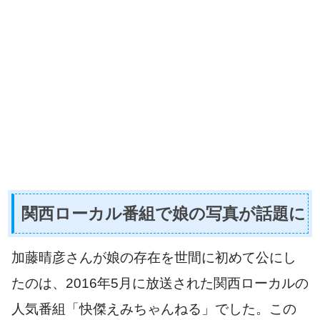
関西ローカル番組で娘の写真が話題に
加藤晴彦さんが娘の存在を世間に初めて公にし
たのは、2016年5月に放送された関西ローカルの
人気番組「快傑えみちゃんねる」でした。この