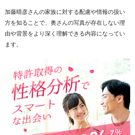
加藤晴彦さんの家族に対する配慮や情報の扱い
方を知ることで、奥さんの写真が存在しない理
由や背景をより深く理解できる内容になってい
ます。