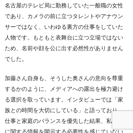
名古屋のテレビ局に勤務していた一般職の女性
であり、カメラの前に立つタレントやアナウン
サーではなく、いわゆる裏方の仕事をしていた
人物です。もともと表舞台に立つ立場ではない
ため、名前や顔を公に出す必然性がありません
でした。
加藤さん自身も、そうした奥さんの意向を尊重
するかのように、メディアへの露出を極力避け
る選択を取っています。インタビューでは「家
族との時間を大切にしている」と語っており、
仕事と家庭のバランスを優先した結果、私生活
に関する情報を開示する必要性を感じていない