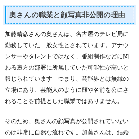
奥さんの職業と顔写真非公開の理由
加藤晴彦さんの奥さんは、名古屋のテレビ局に
勤務していた一般女性とされています。アナウ
ンサーやタレントではなく、番組制作などに関
わる裏方の部署に所属していた可能性が高いと
報じられています。つまり、芸能界とは無縁の
立場にあり、芸能人のように顔や名前を公にさ
れることを前提とした職業ではありません。
そのため、奥さんの顔写真が公開されていない
のは非常に自然な流れです。加藤さんは、結婚