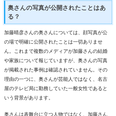
奥さんの写真が公開されたことはあ
る？
加藤晴彦さんの奥さんについては、顔写真が公
の場で明確に公開されたことは一切ありませ
ん。これまで複数のメディアが加藤さんの結婚
や家族について報じていますが、奥さんの写真
が掲載された事例は確認されていません。その
理由の一つに、奥さんが芸能人ではなく、名古
屋のテレビ局に勤務していた一般女性であると
いう背景があります。
奥さんは表舞台に立つ人物ではなく、加藤さん