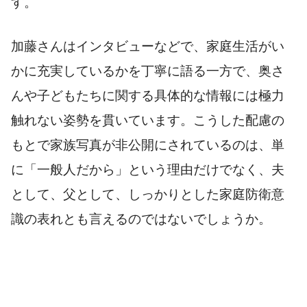
す。
加藤さんはインタビューなどで、家庭生活がい
かに充実しているかを丁寧に語る一方で、奥さ
んや子どもたちに関する具体的な情報には極力
触れない姿勢を貫いています。こうした配慮の
もとで家族写真が非公開にされているのは、単
に「一般人だから」という理由だけでなく、夫
として、父として、しっかりとした家庭防衛意
識の表れとも言えるのではないでしょうか。