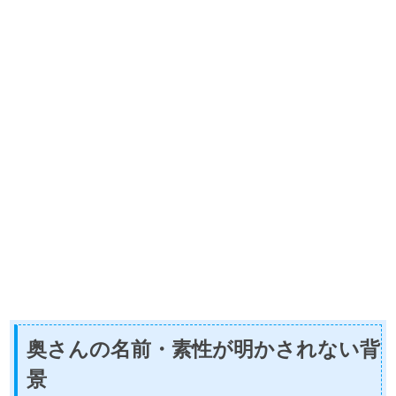
奥さんの名前・素性が明かされない背
景