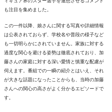
ィギュア界のスター選手を連想させるコメント
も注目を集めました。
この一件以降、娘さんに関する写真や詳細情報
は公表されておらず、学校名や普段の様子など
も一切明らかにされていません。家族に対する
過度な関心を避ける姿勢は徹底されており、加
藤さんの家庭に対する深い愛情と慎重な配慮が
伺えます。番組での一瞬の紹介とはいえ、それ
が大きな話題になったことからも、当時の加藤
さんへの関心の高さがよく分かるエピソードで
す。