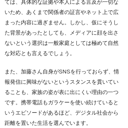
ては、具体的な証拠や本人による言及が一切な
いため、あくまで関係者の証言やネット上で広
まった内容に過ぎません。しかし、仮にそうし
た背景があったとしても、メディアに顔を出さ
ないという選択は一般家庭としては極めて自然
な対応とも言えるでしょう。
また、加藤さん自身がSNSを行っておらず、情
報発信に興味がないというスタンスを貫いてい
ることも、家族の姿が表に出にくい理由の一つ
です。携帯電話もガラケーを使い続けていると
いうエピソードがあるほど、デジタル社会から
距離を置いた生活を選んでいます。