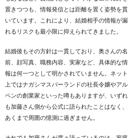
置きつつも、情報発信とは距離を置く姿勢を貫
いています。これにより、結婚相手の情報が漏
れるリスクも最小限に抑えられてきました。
結婚後もその方針は一貫しており、奥さんの名
前、顔写真、職務内容、実家など、具体的な情
報は何一つとして明かされていません。ネット
上ではナガシマスパーランドの社長令嬢やアル
ペンの創業家といった噂もありますが、いずれ
も加藤さん側から公式に語られたことはなく、
あくまで周囲の憶測に過ぎません。
それでも加藤さんが度々語っているのは、家庭