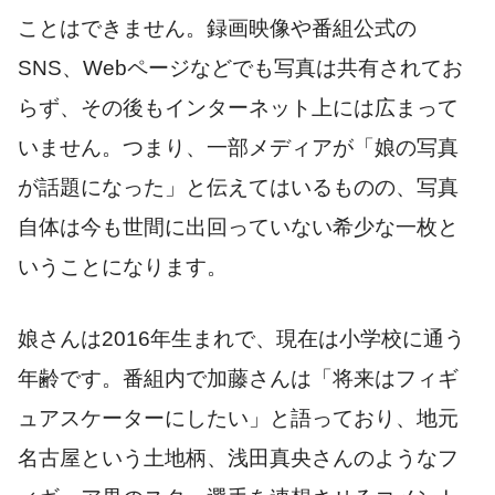
ことはできません。録画映像や番組公式の
SNS、Webページなどでも写真は共有されてお
らず、その後もインターネット上には広まって
いません。つまり、一部メディアが「娘の写真
が話題になった」と伝えてはいるものの、写真
自体は今も世間に出回っていない希少な一枚と
いうことになります。
娘さんは2016年生まれで、現在は小学校に通う
年齢です。番組内で加藤さんは「将来はフィギ
ュアスケーターにしたい」と語っており、地元
名古屋という土地柄、浅田真央さんのようなフ