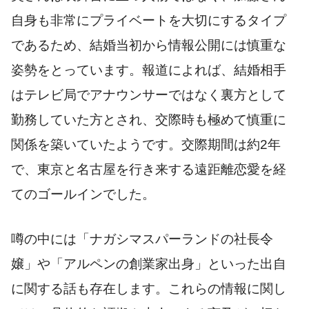
自身も非常にプライベートを大切にするタイプ
であるため、結婚当初から情報公開には慎重な
姿勢をとっています。報道によれば、結婚相手
はテレビ局でアナウンサーではなく裏方として
勤務していた方とされ、交際時も極めて慎重に
関係を築いていたようです。交際期間は約2年
で、東京と名古屋を行き来する遠距離恋愛を経
てのゴールインでした。
噂の中には「ナガシマスパーランドの社長令
嬢」や「アルペンの創業家出身」といった出自
に関する話も存在します。これらの情報に関し