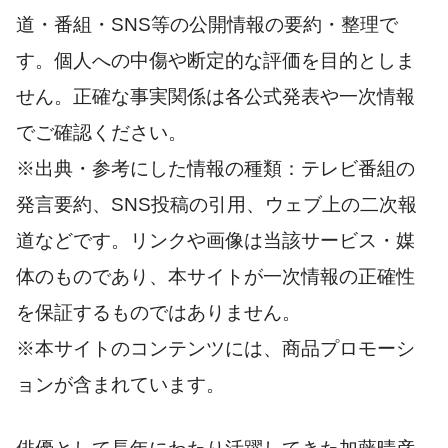
道・番組・SNS等の公開情報の要約・整理で
す。個人への中傷や断定的な評価を目的としま
せん。正確な事実関係は各公式発表や一次情報
でご確認ください。
※出典・参考にした情報の種類：テレビ番組の
発言要約、SNS投稿の引用、ウェブ上の二次報
道などです。リンクや画像は当該サービス・媒
体のものであり、本サイトが一次情報の正確性
を保証するものではありません。
※本サイトのコンテンツには、商品プロモーシ
ョンが含まれています。