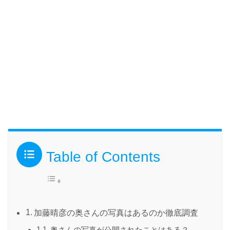
Table of Contents
加藤晴彦の奥さんの写真はあるのか徹底調査