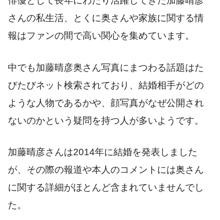
俳優として長年にわたり活躍してきた加藤晴彦
さんの私生活、とくに奥さんや家族に関する情
報はファンの間で高い関心を集めています。
中でも加藤晴彦奥さん写真にまつわる話題はた
びたびネット検索されており、結婚相手がどの
ような人物であるかや、顔写真がなぜ公開され
ないのかという疑問を持つ人が多いようです。
加藤晴彦さんは2014年に結婚を発表しました
が、その際の報道や本人のコメントには奥さん
に関する詳細がほとんど含まれていませんでし
た。