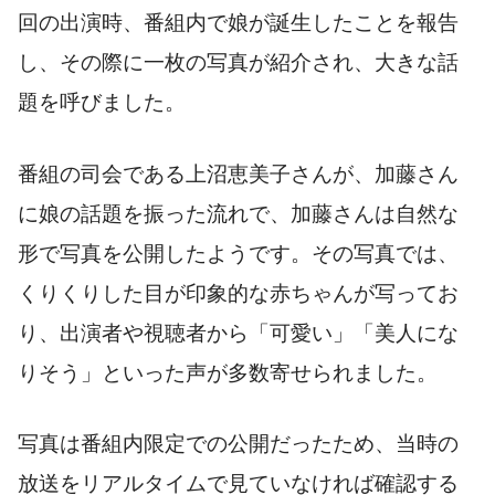
回の出演時、番組内で娘が誕生したことを報告
し、その際に一枚の写真が紹介され、大きな話
題を呼びました。
番組の司会である上沼恵美子さんが、加藤さん
に娘の話題を振った流れで、加藤さんは自然な
形で写真を公開したようです。その写真では、
くりくりした目が印象的な赤ちゃんが写ってお
り、出演者や視聴者から「可愛い」「美人にな
りそう」といった声が多数寄せられました。
写真は番組内限定での公開だったため、当時の
放送をリアルタイムで見ていなければ確認する