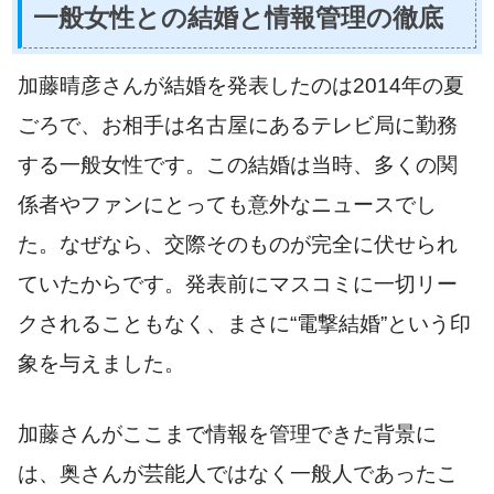
一般女性との結婚と情報管理の徹底
加藤晴彦さんが結婚を発表したのは2014年の夏
ごろで、お相手は名古屋にあるテレビ局に勤務
する一般女性です。この結婚は当時、多くの関
係者やファンにとっても意外なニュースでし
た。なぜなら、交際そのものが完全に伏せられ
ていたからです。発表前にマスコミに一切リー
クされることもなく、まさに“電撃結婚”という印
象を与えました。
加藤さんがここまで情報を管理できた背景に
は、奥さんが芸能人ではなく一般人であったこ