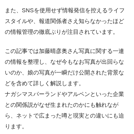
また、SNSを使用せず情報発信を控えるライフ
スタイルや、報道関係者さえ知らなかったほど
の情報管理の徹底ぶりが注目されています。
この記事では加藤晴彦奥さん写真に関する一連
の情報を整理し、なぜ今もなお写真が出回らな
いのか、娘の写真が一瞬だけ公開された背景な
どを含めて詳しく解説します。
ナガシマスパーランドやアルペンといった企業
との関係説がなぜ生まれたのかにも触れなが
ら、ネットで広まった噂と現実との違いにも迫
ります。