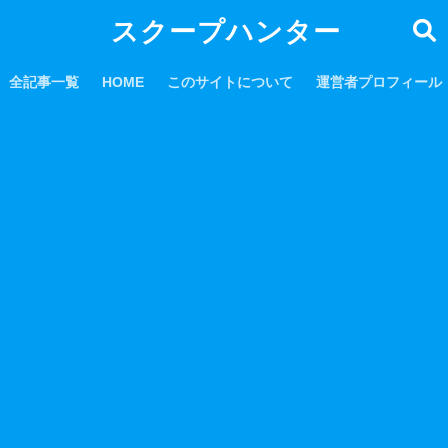
スクープハンター
全記事一覧
HOME
このサイトについて
運営者プロフィール