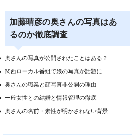
加藤晴彦の奥さんの写真はあ
るのか徹底調査
奥さんの写真が公開されたことはある？
関西ローカル番組で娘の写真が話題に
奥さんの職業と顔写真非公開の理由
一般女性との結婚と情報管理の徹底
奥さんの名前・素性が明かされない背景