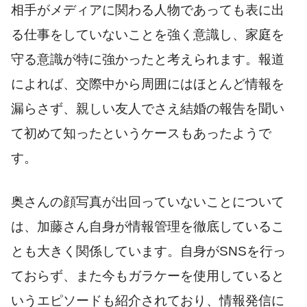
相手がメディアに関わる人物であっても表に出
る仕事をしていないことを強く意識し、家庭を
守る意識が特に強かったと考えられます。報道
によれば、交際中から周囲にはほとんど情報を
漏らさず、親しい友人でさえ結婚の報告を聞い
て初めて知ったというケースもあったようで
す。
奥さんの顔写真が出回っていないことについて
は、加藤さん自身が情報管理を徹底しているこ
とも大きく関係しています。自身がSNSを行っ
ておらず、また今もガラケーを使用していると
いうエピソードも紹介されており、情報発信に