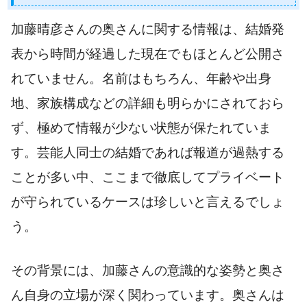
加藤晴彦さんの奥さんに関する情報は、結婚発
表から時間が経過した現在でもほとんど公開さ
れていません。名前はもちろん、年齢や出身
地、家族構成などの詳細も明らかにされておら
ず、極めて情報が少ない状態が保たれていま
す。芸能人同士の結婚であれば報道が過熱する
ことが多い中、ここまで徹底してプライベート
が守られているケースは珍しいと言えるでしょ
う。
その背景には、加藤さんの意識的な姿勢と奥さ
ん自身の立場が深く関わっています。奥さんは