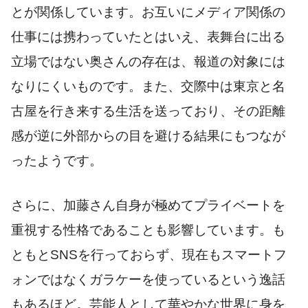
とが関係しています。お互いにメディア関係の
仕事には携わっていたとはいえ、表舞台に出る
立場ではない奥さんの存在は、報道の対象には
なりにくいものです。また、交際中は東京と名
古屋を行き来する生活を送っており、その距離
感が逆に外部からの目を避ける結果にもつなが
ったようです。
さらに、加藤さん自身が極めてプライベートを
重視する性格であることも影響しています。も
ともとSNSを行っておらず、現在もスマートフ
ォンではなくガラケーを使っているという逸話
もあるほど。芸能人として華やかな世界に身を