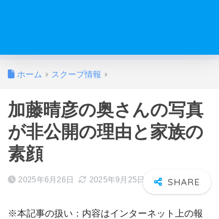
ホーム
スクープ情報
加藤晴彦の奥さんの写真
が非公開の理由と家族の
素顔
2025年6月26日
2025年9月25日
※本記事の扱い：内容はインターネット上の報