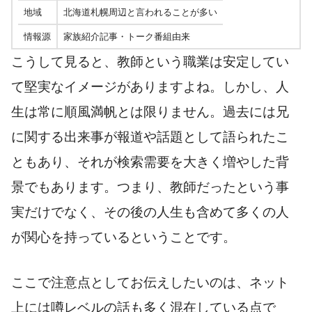
地域
北海道札幌周辺と言われることが多い
情報源
家族紹介記事・トーク番組由来
こうして見ると、教師という職業は安定してい
て堅実なイメージがありますよね。しかし、人
生は常に順風満帆とは限りません。過去には兄
に関する出来事が報道や話題として語られたこ
ともあり、それが検索需要を大きく増やした背
景でもあります。つまり、教師だったという事
実だけでなく、その後の人生も含めて多くの人
が関心を持っているということです。
ここで注意点としてお伝えしたいのは、ネット
上には噂レベルの話も多く混在している点で