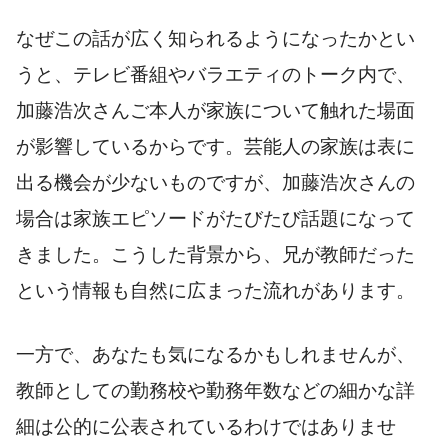
なぜこの話が広く知られるようになったかとい
うと、テレビ番組やバラエティのトーク内で、
加藤浩次さんご本人が家族について触れた場面
が影響しているからです。芸能人の家族は表に
出る機会が少ないものですが、加藤浩次さんの
場合は家族エピソードがたびたび話題になって
きました。こうした背景から、兄が教師だった
という情報も自然に広まった流れがあります。
一方で、あなたも気になるかもしれませんが、
教師としての勤務校や勤務年数などの細かな詳
細は公的に公表されているわけではありませ