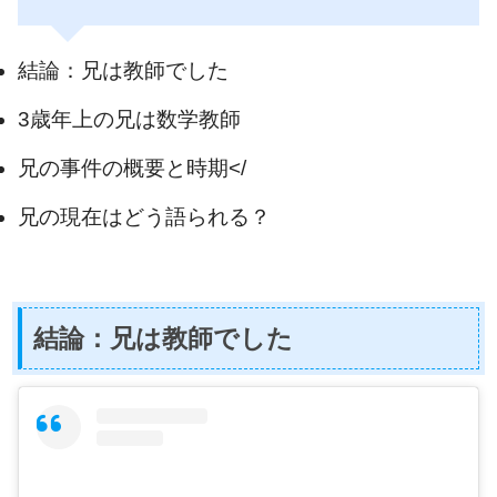
結論：兄は教師でした
3歳年上の兄は数学教師
兄の事件の概要と時期</
兄の現在はどう語られる？
結論：兄は教師でした