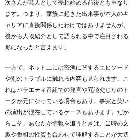
次さんが芸人として売れ始める前後とも重なり
ます。つまり、家族に起きた出来事が本人のキ
ャリアに直接関係したわけではありませんが、
後から人物紹介として語られる中で注目される
形になったと言えます。
一方で、ネット上には密漁に関するエピソード
や別のトラブルに触れる内容も見られます。こ
れはバラエティ番組での発言や冗談交じりのト
ークが元になっている場合もあり、事実と笑い
の演出が混在しているケースもあります。だか
らこそ、あなたが情報を追うときは、当時の文
脈や番組の性質も合わせて理解することが大切