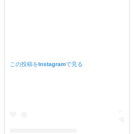
この投稿をInstagramで見る