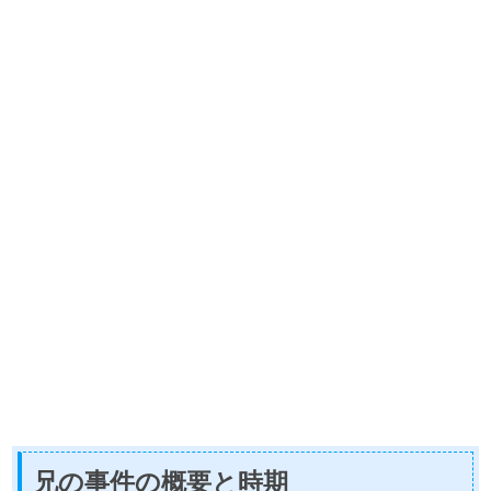
兄の事件の概要と時期