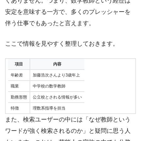
くありません。つまり、数学教師という経歴は
安定を意味する一方で、多くのプレッシャーを
伴う仕事でもあったと言えます。
ここで情報を見やすく整理しておきます。
項目
内容
年齢差
加藤浩次さんより3歳年上
職業
中学校の数学教師
勤務形態
公立校とされる情報が多い
特徴
理数系指導を担当
また、検索ユーザーの中には「なぜ教師という
ワードが強く検索されるのか」と疑問に思う人