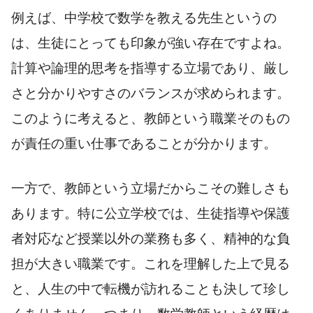
例えば、中学校で数学を教える先生というの
は、生徒にとっても印象が強い存在ですよね。
計算や論理的思考を指導する立場であり、厳し
さと分かりやすさのバランスが求められます。
このように考えると、教師という職業そのもの
が責任の重い仕事であることが分かります。
一方で、教師という立場だからこその難しさも
あります。特に公立学校では、生徒指導や保護
者対応など授業以外の業務も多く、精神的な負
担が大きい職業です。これを理解した上で見る
と、人生の中で転機が訪れることも決して珍し