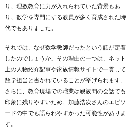
り、理数教育に力が入れられていた背景もあ
り、数学を専門にする教員が多く育成された時
代でもありました。
それでは、なぜ数学教師だったという話が定着
したのでしょうか。その理由の一つは、ネット
上の人物紹介記事や家族情報サイトで一貫して
数学担当と書かれていることが挙げられます。
さらに、教育現場での職業は親族間の会話でも
印象に残りやすいため、加藤浩次さんのエピソ
ードの中でも語られやすかった可能性がありま
す。