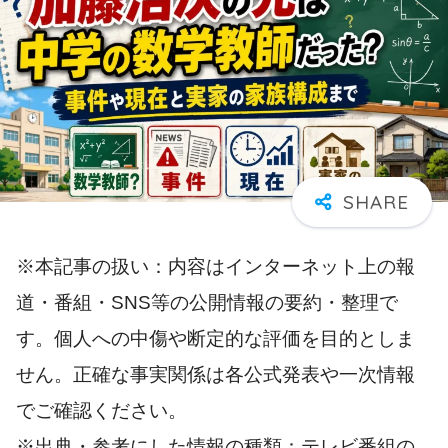
※本記事の扱い：内容はインターネット上の報
道・番組・SNS等の公開情報の要約・整理で
す。個人への中傷や断定的な評価を目的としま
せん。正確な事実関係は各公式発表や一次情報
でご確認ください。
※出典・参考にした情報の種類：テレビ番組の