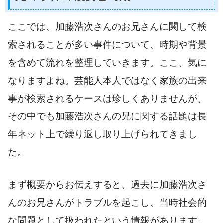
ここでは、加藤浩次さんのお兄さんに関して検
索されることが多い事件について、時期や背景
を含めて流れを整理していきます。ここ、気に
なりますよね。芸能人本人ではなく家族の出来
事が検索されるケースは珍しくありませんが、
その中でも加藤浩次さんの兄に関する話題は長
年ネット上で繰り返し取り上げられてきまし
た。
まず概要からお伝えすると、過去に加藤浩次さ
んのお兄さんがトラブルを起こし、当時社会的
な問題として扱われたという情報があります。