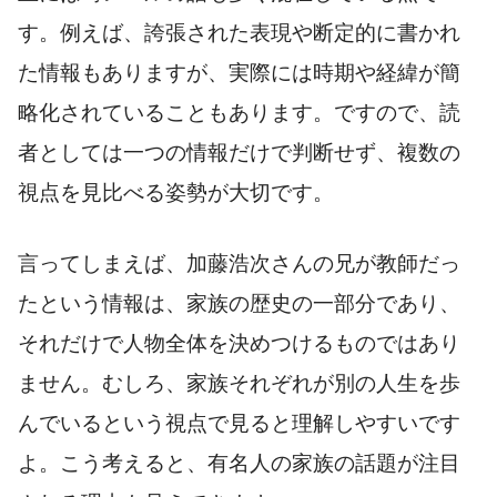
す。例えば、誇張された表現や断定的に書かれ
た情報もありますが、実際には時期や経緯が簡
略化されていることもあります。ですので、読
者としては一つの情報だけで判断せず、複数の
視点を見比べる姿勢が大切です。
言ってしまえば、加藤浩次さんの兄が教師だっ
たという情報は、家族の歴史の一部分であり、
それだけで人物全体を決めつけるものではあり
ません。むしろ、家族それぞれが別の人生を歩
んでいるという視点で見ると理解しやすいです
よ。こう考えると、有名人の家族の話題が注目