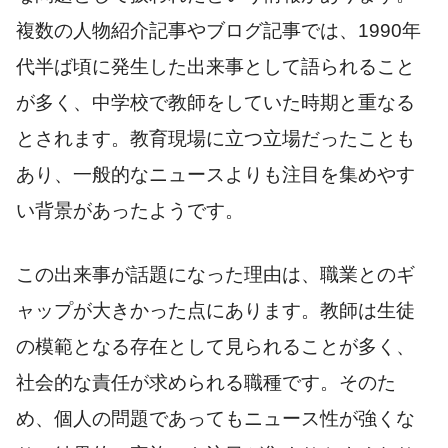
複数の人物紹介記事やブログ記事では、1990年
代半ば頃に発生した出来事として語られること
が多く、中学校で教師をしていた時期と重なる
とされます。教育現場に立つ立場だったことも
あり、一般的なニュースよりも注目を集めやす
い背景があったようです。
この出来事が話題になった理由は、職業とのギ
ャップが大きかった点にあります。教師は生徒
の模範となる存在として見られることが多く、
社会的な責任が求められる職種です。そのた
め、個人の問題であってもニュース性が強くな