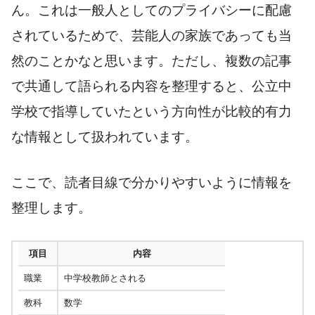
ん。これは一般人としてのプライバシーに配慮
されているためで、芸能人の家族であっても当
然のことかなと思います。ただし、複数の記事
で共通して語られる内容を整理すると、公立中
学校で指導していたという方向性が比較的有力
な情報として扱われています。
ここで、読者目線で分かりやすいように情報を
整理します。
項目
内容
職業
中学校教師とされる
教科
数学