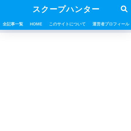
スクープハンター
全記事一覧
HOME
このサイトについて
運営者プロフィール