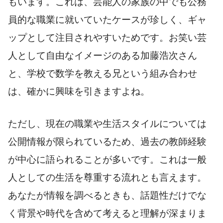
もいます。これは、芸能人の家族の中でも公務
員的な職業に就いていたケースが珍しく、ギャ
ップとして注目されやすいためです。お笑い芸
人として自由なイメージのある加藤浩次さん
と、学校で数学を教える兄という組み合わせ
は、確かに興味を引きますよね。
ただし、現在の職業や生活スタイルについては
公開情報が限られているため、過去の教師経験
が中心に語られることが多いです。これは一般
人としての生活を尊重する流れとも言えます。
あなたが情報を調べるときも、話題性だけでな
く背景や時代を含めて考えると理解が深まりま