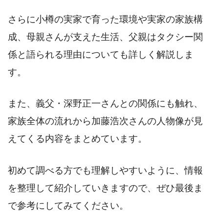
さらに小樽の実家で育った環境や実家の家族構
成、母親さんが支えた生活、父親はタクシー関
係と語られる理由についても詳しく解説しま
す。
また、義父・深野正一さんとの関係にも触れ、
家族全体の流れから加藤浩次さんの人物像が見
えてくる内容をまとめています。
初めて調べる方でも理解しやすいように、情報
を整理して紹介していきますので、ぜひ最後ま
で参考にしてみてください。