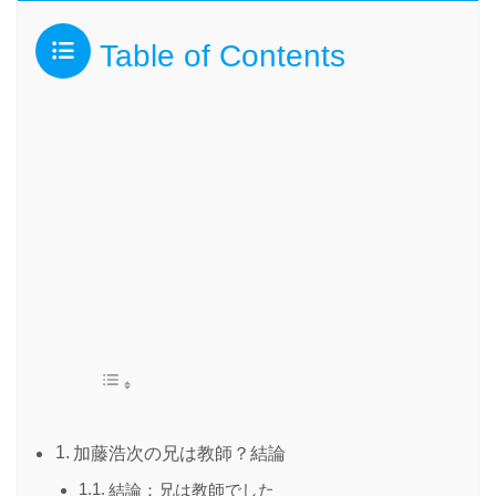
Table of Contents
加藤浩次の兄は教師？結論
結論：兄は教師でした