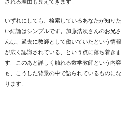
される理由も見えてきます。
いずれにしても、検索しているあなたが知りた
い結論はシンプルです。加藤浩次さんのお兄さ
んは、過去に教師として働いていたという情報
が広く認識されている、という点に落ち着きま
す。このあと詳しく触れる数学教師という内容
も、こうした背景の中で語られているものにな
ります。