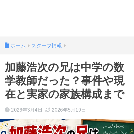
ホーム
スクープ情報
加藤浩次の兄は中学の数
学教師だった？事件や現
在と実家の家族構成まで
2026年3月4日
2026年5月19日