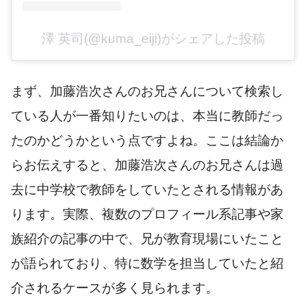
澤 英司(@kuma_eiji)がシェアした投稿
まず、加藤浩次さんのお兄さんについて検索し
ている人が一番知りたいのは、本当に教師だっ
たのかどうかという点ですよね。ここは結論か
らお伝えすると、加藤浩次さんのお兄さんは過
去に中学校で教師をしていたとされる情報があ
ります。実際、複数のプロフィール系記事や家
族紹介の記事の中で、兄が教育現場にいたこと
が語られており、特に数学を担当していたと紹
介されるケースが多く見られます。