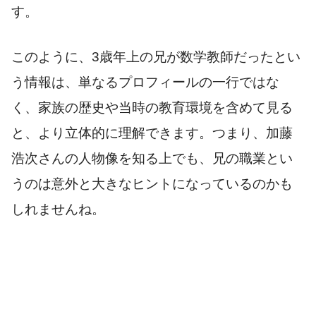
す。
このように、3歳年上の兄が数学教師だったとい
う情報は、単なるプロフィールの一行ではな
く、家族の歴史や当時の教育環境を含めて見る
と、より立体的に理解できます。つまり、加藤
浩次さんの人物像を知る上でも、兄の職業とい
うのは意外と大きなヒントになっているのかも
しれませんね。