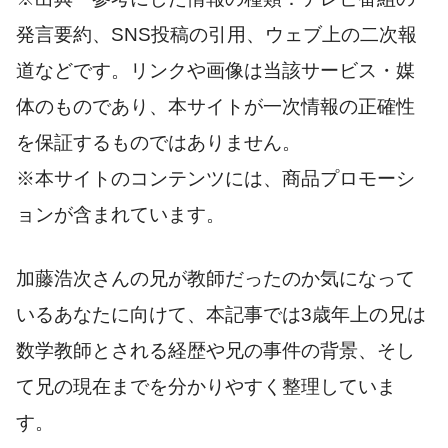
発言要約、SNS投稿の引用、ウェブ上の二次報
道などです。リンクや画像は当該サービス・媒
体のものであり、本サイトが一次情報の正確性
を保証するものではありません。
※本サイトのコンテンツには、商品プロモーシ
ョンが含まれています。
加藤浩次さんの兄が教師だったのか気になって
いるあなたに向けて、本記事では3歳年上の兄は
数学教師とされる経歴や兄の事件の背景、そし
て兄の現在までを分かりやすく整理していま
す。