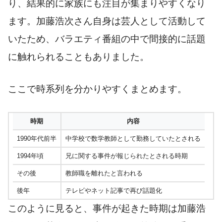
り、結果的に家族にも注目が集まりやすくなり
ます。加藤浩次さん自身は芸人として活動して
いたため、バラエティ番組の中で間接的に話題
に触れられることもありました。
ここで時系列を分かりやすくまとめます。
時期
内容
1990年代前半
中学校で数学教師として勤務していたとされる
1994年頃
兄に関する事件が報じられたとされる時期
その後
教師職を離れたと言われる
後年
テレビやネット記事で再び話題化
このように見ると、事件が起きた時期は加藤浩