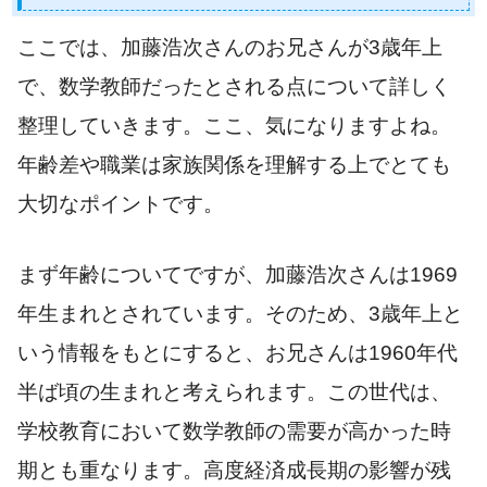
ここでは、加藤浩次さんのお兄さんが3歳年上
で、数学教師だったとされる点について詳しく
整理していきます。ここ、気になりますよね。
年齢差や職業は家族関係を理解する上でとても
大切なポイントです。
まず年齢についてですが、加藤浩次さんは1969
年生まれとされています。そのため、3歳年上と
いう情報をもとにすると、お兄さんは1960年代
半ば頃の生まれと考えられます。この世代は、
学校教育において数学教師の需要が高かった時
期とも重なります。高度経済成長期の影響が残