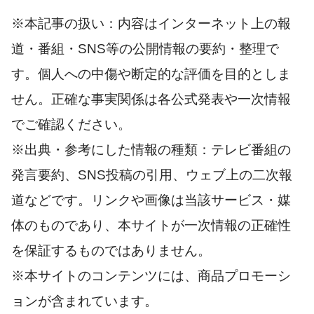
※本記事の扱い：内容はインターネット上の報
道・番組・SNS等の公開情報の要約・整理で
す。個人への中傷や断定的な評価を目的としま
せん。正確な事実関係は各公式発表や一次情報
でご確認ください。
※出典・参考にした情報の種類：テレビ番組の
発言要約、SNS投稿の引用、ウェブ上の二次報
道などです。リンクや画像は当該サービス・媒
体のものであり、本サイトが一次情報の正確性
を保証するものではありません。
※本サイトのコンテンツには、商品プロモーシ
ョンが含まれています。