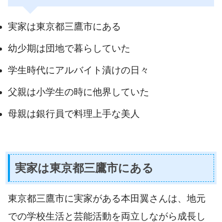
実家は東京都三鷹市にある
幼少期は団地で暮らしていた
学生時代にアルバイト漬けの日々
父親は小学生の時に他界していた
母親は銀行員で料理上手な美人
実家は東京都三鷹市にある
東京都三鷹市に実家がある本田翼さんは、地元
での学校生活と芸能活動を両立しながら成長し