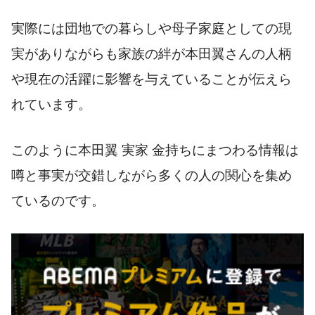
実際には団地での暮らしや母子家庭としての現
実がありながらも家族の絆が本田翼さんの人柄
や現在の活躍に影響を与えていることが伝えら
れています。
このように本田翼 実家 金持ちにまつわる情報は
噂と事実が交錯しながら多くの人の関心を集め
ているのです。