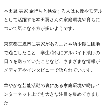
本田翼 実家 金持ちと検索する人は女優やモデル
として活躍する本田翼さんの家庭環境や育ちに
ついて気になる方が多いようです。
東京都三鷹市に実家があることや幼少期に団地
で過ごしたこと、学生時代にアルバイト漬けの
日々を送っていたことなど、さまざまな情報が
メディアやインタビューで語られています。
華やかな芸能活動の裏にある家庭環境や噂はイ
ンターネット上でも大きな注目を集めてきまし
た。