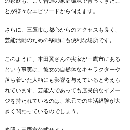
の家庭も、ごく普通の家庭環境で育ってきたこ
とが様々なエピソードから伺えます。
さらに、三鷹市は都心からのアクセスも良く、
芸能活動のための移動にも便利な場所です。
このように、本田翼さんの実家が三鷹市にある
という事実は、彼女の自然体なキャラクターや
落ち着いた人柄にも影響を与えていると考えら
れています。芸能人であっても庶民的なイメー
ジを持たれているのは、地元での生活経験が大
きく関わっているのでしょう。
参照：三鷹市公式サイト