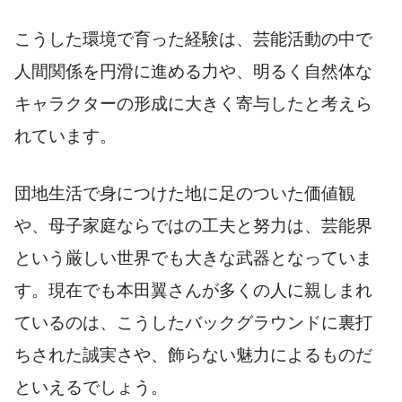
こうした環境で育った経験は、芸能活動の中で
人間関係を円滑に進める力や、明るく自然体な
キャラクターの形成に大きく寄与したと考えら
れています。
団地生活で身につけた地に足のついた価値観
や、母子家庭ならではの工夫と努力は、芸能界
という厳しい世界でも大きな武器となっていま
す。現在でも本田翼さんが多くの人に親しまれ
ているのは、こうしたバックグラウンドに裏打
ちされた誠実さや、飾らない魅力によるものだ
といえるでしょう。