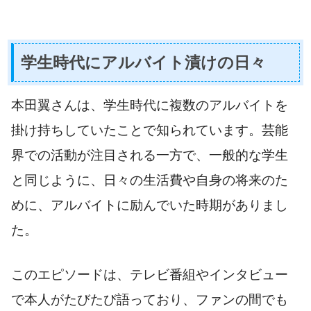
学生時代にアルバイト漬けの日々
本田翼さんは、学生時代に複数のアルバイトを
掛け持ちしていたことで知られています。芸能
界での活動が注目される一方で、一般的な学生
と同じように、日々の生活費や自身の将来のた
めに、アルバイトに励んでいた時期がありまし
た。
このエピソードは、テレビ番組やインタビュー
で本人がたびたび語っており、ファンの間でも