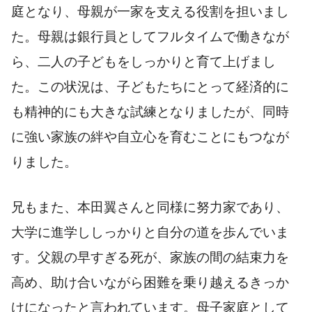
庭となり、母親が一家を支える役割を担いまし
た。母親は銀行員としてフルタイムで働きなが
ら、二人の子どもをしっかりと育て上げまし
た。この状況は、子どもたちにとって経済的に
も精神的にも大きな試練となりましたが、同時
に強い家族の絆や自立心を育むことにもつなが
りました。
兄もまた、本田翼さんと同様に努力家であり、
大学に進学ししっかりと自分の道を歩んでいま
す。父親の早すぎる死が、家族の間の結束力を
高め、助け合いながら困難を乗り越えるきっか
けになったと言われています。母子家庭として