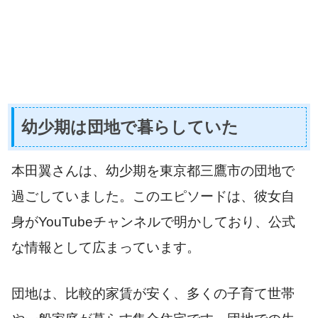
幼少期は団地で暮らしていた
本田翼さんは、幼少期を東京都三鷹市の団地で
過ごしていました。このエピソードは、彼女自
身がYouTubeチャンネルで明かしており、公式
な情報として広まっています。
団地は、比較的家賃が安く、多くの子育て世帯