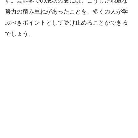
す。芸能界での成功の裏には、こうした地道な
努力の積み重ねがあったことを、多くの人が学
ぶべきポイントとして受け止めることができる
でしょう。