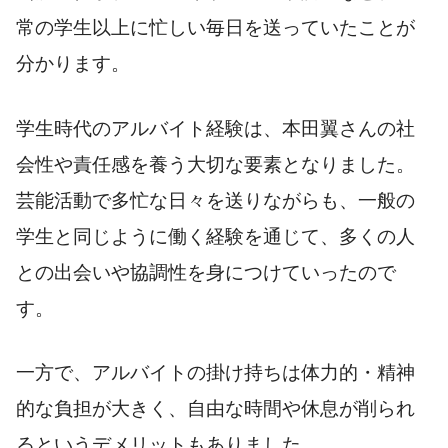
常の学生以上に忙しい毎日を送っていたことが
分かります。
学生時代のアルバイト経験は、本田翼さんの社
会性や責任感を養う大切な要素となりました。
芸能活動で多忙な日々を送りながらも、一般の
学生と同じように働く経験を通じて、多くの人
との出会いや協調性を身につけていったので
す。
一方で、アルバイトの掛け持ちは体力的・精神
的な負担が大きく、自由な時間や休息が削られ
るというデメリットもありました。