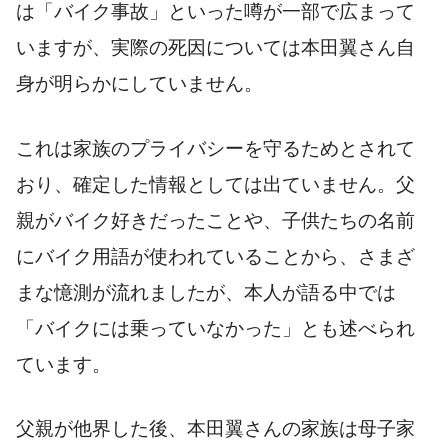
は「バイク事故」といった噂が一部で広まって
いますが、実際の死因については本田翼さん自
身が明らかにしていません。
これは家族のプライバシーを守るためとされて
おり、確定した情報としては出ていません。父
親がバイク好きだったことや、子供たちの名前
にバイク用語が使われていることから、さまざ
まな憶測が流れましたが、本人が語る中では
「バイクには乗っていなかった」とも述べられ
ています。
父親が他界した後、本田翼さんの家族は母子家