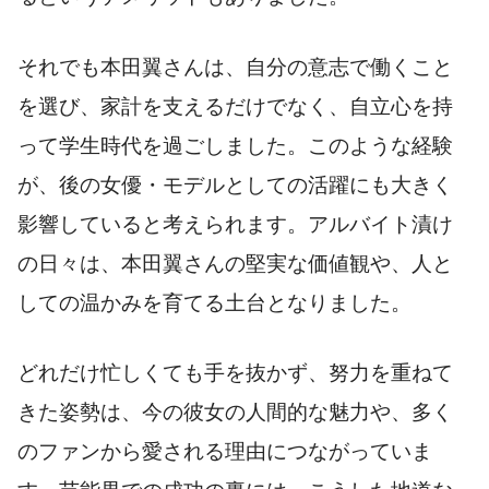
それでも本田翼さんは、自分の意志で働くこと
を選び、家計を支えるだけでなく、自立心を持
って学生時代を過ごしました。このような経験
が、後の女優・モデルとしての活躍にも大きく
影響していると考えられます。アルバイト漬け
の日々は、本田翼さんの堅実な価値観や、人と
しての温かみを育てる土台となりました。
どれだけ忙しくても手を抜かず、努力を重ねて
きた姿勢は、今の彼女の人間的な魅力や、多く
のファンから愛される理由につながっていま