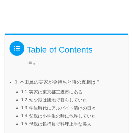
Table of Contents
本田翼の実家が金持ちと噂の真相は？
実家は東京都三鷹市にある
幼少期は団地で暮らしていた
学生時代にアルバイト漬けの日々
父親は小学生の時に他界していた
母親は銀行員で料理上手な美人