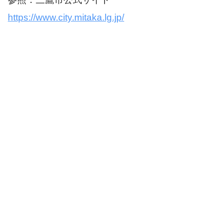
https://www.city.mitaka.lg.jp/