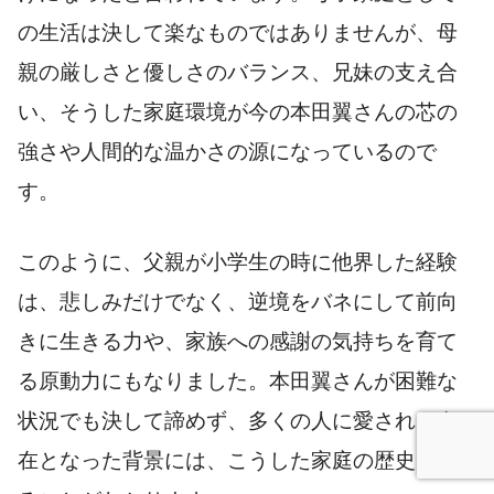
の生活は決して楽なものではありませんが、母
親の厳しさと優しさのバランス、兄妹の支え合
い、そうした家庭環境が今の本田翼さんの芯の
強さや人間的な温かさの源になっているので
す。
このように、父親が小学生の時に他界した経験
は、悲しみだけでなく、逆境をバネにして前向
きに生きる力や、家族への感謝の気持ちを育て
る原動力にもなりました。本田翼さんが困難な
状況でも決して諦めず、多くの人に愛される存
在となった背景には、こうした家庭の歴史があ