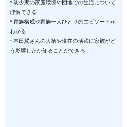
* 幼少期の家庭環境や団地での生活について
理解できる
* 家族構成や家族一人ひとりのエピソードが
わかる
* 本田翼さんの人柄や現在の活躍に家族がど
う影響したか知ることができる