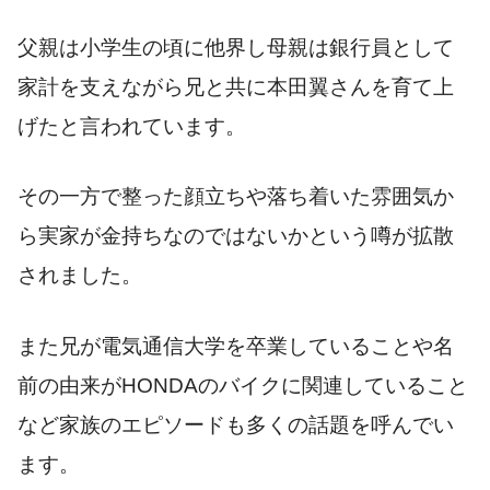
父親は小学生の頃に他界し母親は銀行員として
家計を支えながら兄と共に本田翼さんを育て上
げたと言われています。
その一方で整った顔立ちや落ち着いた雰囲気か
ら実家が金持ちなのではないかという噂が拡散
されました。
また兄が電気通信大学を卒業していることや名
前の由来がHONDAのバイクに関連していること
など家族のエピソードも多くの話題を呼んでい
ます。