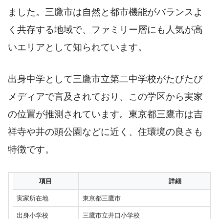
ました。三鷹市は自然と都市機能がバランスよ
く共存する地域で、ファミリー層にも人気が高
いエリアとして知られています。
出身中学として三鷹市立第二中学校がたびたび
メディアで言及されており、この学区から実家
の位置が推測されています。東京都三鷹市は吉
祥寺や井の頭公園などに近く、住環境の良さも
特徴です。
項目
詳細
実家所在地
東京都三鷹市
出身小学校
三鷹市立井口小学校