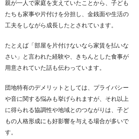
親が一人で家庭を支えていたことから、子ども
たちも家事や片付けを分担し、金銭面や生活の
工夫をしながら成長したとされています。
たとえば「部屋を片付けないなら家賃を払いな
さい」と言われた経験や、きちんとした食事が
用意されていた話も伝わっています。
団地特有のデメリットとしては、プライバシー
や音に関する悩みも挙げられますが、それ以上
に得られる協調性や地域とのつながりは、子ど
もの人格形成にも好影響を与える場合が多いで
す。