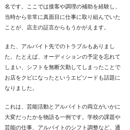
名です。ここでは接客や調理の補助を経験し、
当時から非常に真面目に仕事に取り組んでいた
ことが、店主の証言からもうかがえます。
また、アルバイト先でのトラブルもありまし
た。たとえば、オーディションの予定を忘れて
しまい、シフトを無断欠勤してしまったことで
お店をクビになったというエピソードも話題に
なりました。
これは、芸能活動とアルバイトの両立がいかに
大変だったかを物語る一例です。学校の課題や
芸能の仕事、アルバイトのシフト調整など、通