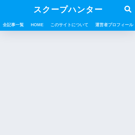
スクープハンター
全記事一覧
HOME
このサイトについて
運営者プロフィール