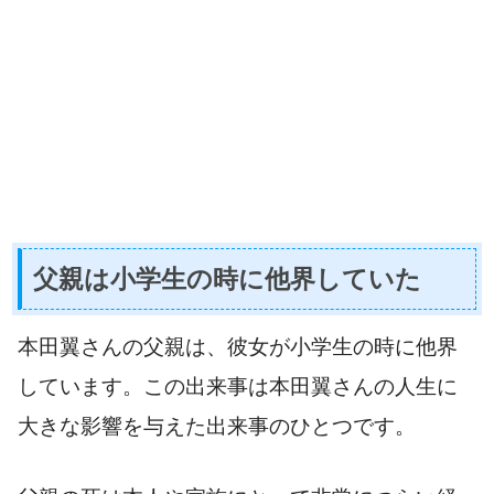
父親は小学生の時に他界していた
本田翼さんの父親は、彼女が小学生の時に他界
しています。この出来事は本田翼さんの人生に
大きな影響を与えた出来事のひとつです。