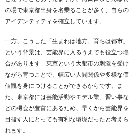
の場で東京都出身を名乗ることが多く、自らの
アイデンティティを確立しています。
一方、こうした「生まれは地方、育ちは都市」
という背景は、芸能界に入るうえでも役立つ場
合があります。東京という大都市の刺激を受け
ながら育つことで、幅広い人間関係や多様な価
値観を身につけることができるからです。ま
た、東京都には芸能活動やモデル業、習い事な
どの機会が豊富にあるため、早くから芸能界を
目指す人にとっても有利な環境だったと考えら
れます。