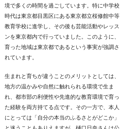
境で多くの時間を過ごしています。特に中学校
時代は東京都目黒区にある東京都立桜修館中等
教育学校に進学し、その後も芸能活動やレッス
ンを東京都内で行っていました。このように、
育った地域は東京都であるという事実が強調さ
れています。
生まれと育ちが違うことのメリットとしては、
地方の温かみや自然に触れられる環境で生ま
れ、都市部の利便性や先進的な教育環境で育っ
た経験を両方持てる点です。その一方で、本人
にとっては「自分の本当のふるさとがどこか」
と迷うこともありえますが、樋口日奈さんは公