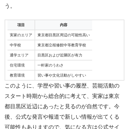
う。
項目
内容
実家のエリア
東京都目黒区周辺の可能性高い
中学校
東京都立桜修館中等教育学校
通学エリア
目黒区および近隣区が有力
住宅環境
一軒家のうわさ
教育環境
習い事や文化活動がしやすい
このように、学歴や習い事の履歴、芸能活動の
スタート時期から総合的に考えて、実家は東京
都目黒区近辺にあったと見るのが自然です。今
後、公式な発言や報道で新しい情報が出てくる
可能性もありますので、気になる方は公式サイ