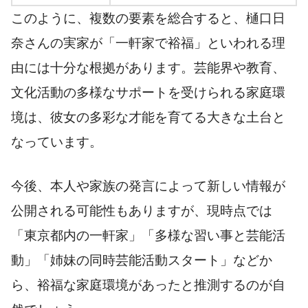
このように、複数の要素を総合すると、樋口日
奈さんの実家が「一軒家で裕福」といわれる理
由には十分な根拠があります。芸能界や教育、
文化活動の多様なサポートを受けられる家庭環
境は、彼女の多彩な才能を育てる大きな土台と
なっています。
今後、本人や家族の発言によって新しい情報が
公開される可能性もありますが、現時点では
「東京都内の一軒家」「多様な習い事と芸能活
動」「姉妹の同時芸能活動スタート」などか
ら、裕福な家庭環境があったと推測するのが自