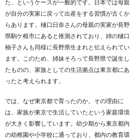
た、というケースが一般的です。日本では母親
が自分の実家に戻って出産をする習慣が古くか
らあります。樋口日奈さんの母親の実家が長野
県駒ケ根市にあると推測されており、姉の樋口
柚子さんも同様に長野県生まれと伝えられてい
ます。このため、姉妹そろって長野県で誕生し
たものの、家族としての生活拠点は東京都にあ
ったと考えられます。
では、なぜ東京都で育ったのか。その理由に
は、家族が東京で生活していたという家庭環境
が大きく影響しています。幼少期から東京都内
の幼稚園や小学校に通っており、都内の教育環