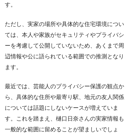
す。
ただし、実家の場所や具体的な住宅環境につい
ては、本人や家族がセキュリティやプライバシ
ーを考慮して公開していないため、あくまで周
辺情報や公に語られている範囲での推測となり
ます。
最近では、芸能人のプライバシー保護の観点か
ら、具体的な住所や最寄り駅、地元の友人関係
については話題にしないケースが増えていま
す。これを踏まえ、樋口日奈さんの実家情報も
一般的な範囲に留めることが望ましいでしょ