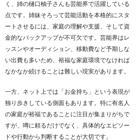
く、姉の樋口柚子さんも芸能界で活躍している
点です。姉妹そろって芸能活動を本格的にスタ
ートさせるには、家庭の理解や支援、そして資
金的なバックアップが不可欠です。芸能界はレ
ッスンやオーディション、移動費など予期しな
い出費も多いため、裕福な家庭環境でなければ
なかなか続けることは難しい現実があります。
一方、ネット上では「お金持ち」という表現が
独り歩きしている側面もあります。特に有名人
の家庭が裕福であることに注目が集まりがちで
すが、噂に頼るだけでなく、具体的なエピソー
ドや行動から判断することが大切です。