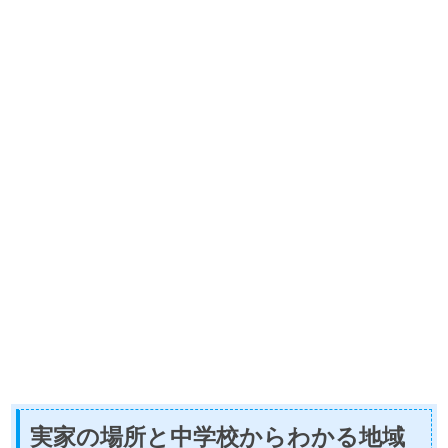
実家の場所と中学校からわかる地域