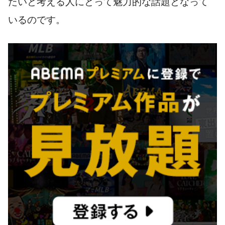
たいと考える人にとって魅力的な話題となって
いるのです。