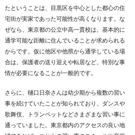
たということは、目黒区を中心とした都心の住
宅街が実家であった可能性が高くなります。な
ぜなら、東京都の公立中高一貫校は、基本的に
通学可能な距離に住んでいることが求められる
からです。仮に他区や他県から通学している場
合は、保護者の送り迎えや転居など、特別な事
情が必要になることが一般的です。
さらに、樋口日奈さんは幼少期から複数の習い
事を続けていたことが知られており、ダンスや
歌舞伎、トランペットなどさまざまな習い事に
通っていました。東京都内のアクセスの良い地