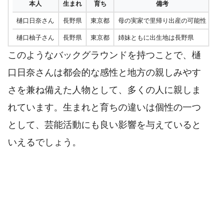
本人
生まれ
育ち
備考
樋口日奈さん
長野県
東京都
母の実家で里帰り出産の可能性
樋口柚子さん
長野県
東京都
姉妹ともに出生地は長野県
このようなバックグラウンドを持つことで、樋
口日奈さんは都会的な感性と地方の親しみやす
さを兼ね備えた人物として、多くの人に親しま
れています。生まれと育ちの違いは個性の一つ
として、芸能活動にも良い影響を与えていると
いえるでしょう。