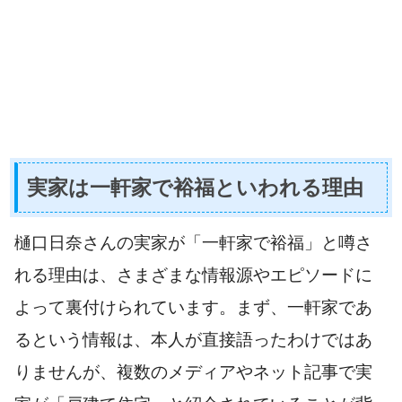
実家は一軒家で裕福といわれる理由
樋口日奈さんの実家が「一軒家で裕福」と噂さ
れる理由は、さまざまな情報源やエピソードに
よって裏付けられています。まず、一軒家であ
るという情報は、本人が直接語ったわけではあ
りませんが、複数のメディアやネット記事で実