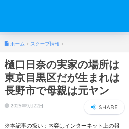
ホーム
スクープ情報
樋口日奈の実家の場所は
東京目黒区だが生まれは
長野市で母親は元ヤン
2025年9月22日
※本記事の扱い：内容はインターネット上の報