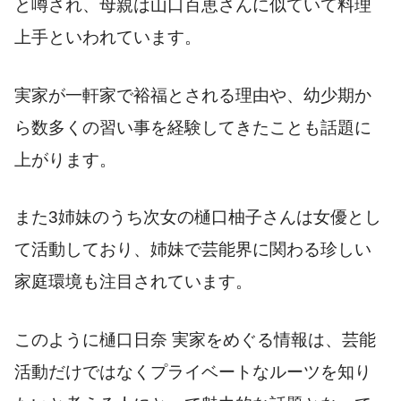
と噂され、母親は山口百恵さんに似ていて料理
上手といわれています。
実家が一軒家で裕福とされる理由や、幼少期か
ら数多くの習い事を経験してきたことも話題に
上がります。
また3姉妹のうち次女の樋口柚子さんは女優とし
て活動しており、姉妹で芸能界に関わる珍しい
家庭環境も注目されています。
このように樋口日奈 実家をめぐる情報は、芸能
活動だけではなくプライベートなルーツを知り