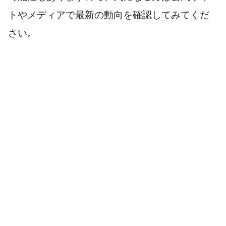
トやメディアで最新の動向を確認してみてくだ
さい。