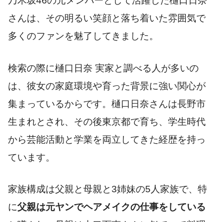
乃木坂46の元メンバーとして活躍した樋口日奈
さんは、その明るい笑顔と落ち着いた雰囲気で
多くのファンを魅了してきました。
検索の際に樋口日奈 実家と調べる人が多いの
は、彼女の家庭環境や育った背景に強い関心が
集まっているからです。樋口日奈さんは長野市
生まれとされ、その後東京都で育ち、学生時代
から芸能活動と学業を両立してきた経歴を持っ
ています。
家族構成は父親と母親と3姉妹の5人家族で、特
に
父親は元ヤンでヘアメイクの仕事をしている