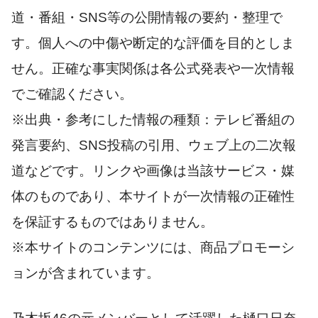
道・番組・SNS等の公開情報の要約・整理で
す。個人への中傷や断定的な評価を目的としま
せん。正確な事実関係は各公式発表や一次情報
でご確認ください。
※出典・参考にした情報の種類：テレビ番組の
発言要約、SNS投稿の引用、ウェブ上の二次報
道などです。リンクや画像は当該サービス・媒
体のものであり、本サイトが一次情報の正確性
を保証するものではありません。
※本サイトのコンテンツには、商品プロモーシ
ョンが含まれています。