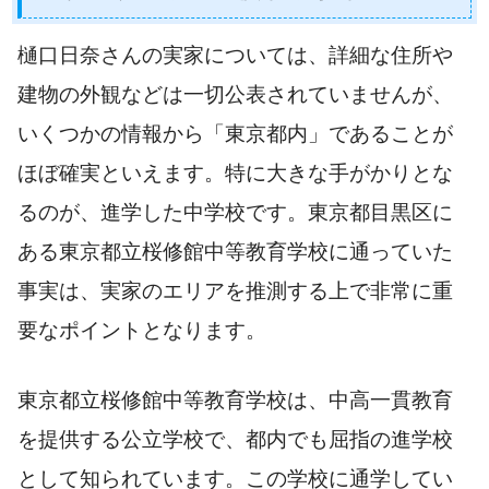
樋口日奈さんの実家については、詳細な住所や
建物の外観などは一切公表されていませんが、
いくつかの情報から「東京都内」であることが
ほぼ確実といえます。特に大きな手がかりとな
るのが、進学した中学校です。東京都目黒区に
ある東京都立桜修館中等教育学校に通っていた
事実は、実家のエリアを推測する上で非常に重
要なポイントとなります。
東京都立桜修館中等教育学校は、中高一貫教育
を提供する公立学校で、都内でも屈指の進学校
として知られています。この学校に通学してい