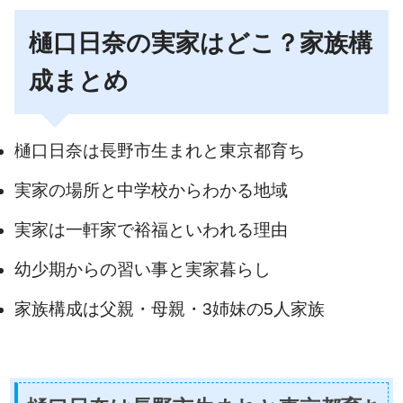
樋口日奈の実家はどこ？家族構
成まとめ
樋口日奈は長野市生まれと東京都育ち
実家の場所と中学校からわかる地域
実家は一軒家で裕福といわれる理由
幼少期からの習い事と実家暮らし
家族構成は父親・母親・3姉妹の5人家族