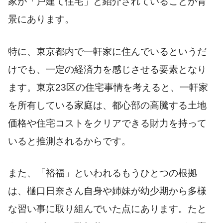
家が「戸建て住宅」と紹介されていることが背
景にあります。
特に、東京都内で一軒家に住んでいるというだ
けでも、一定の経済力を感じさせる要素となり
ます。東京23区の住宅事情を考えると、一軒家
を所有している家庭は、都心部の高騰する土地
価格や住宅コストをクリアできる財力を持って
いると推測されるからです。
また、「裕福」といわれるもうひとつの根拠
は、樋口日奈さん自身や姉妹が幼少期から多様
な習い事に取り組んでいた点にあります。たと