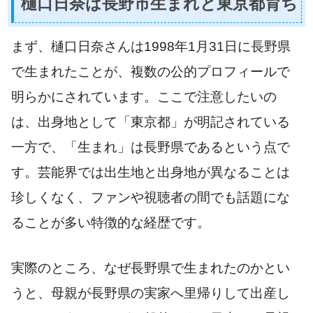
樋口日奈は長野市生まれと東京都育ち
まず、樋口日奈さんは1998年1月31日に長野県
で生まれたことが、複数の公的プロフィールで
明らかにされています。ここで注意したいの
は、出身地として「東京都」が明記されている
一方で、「生まれ」は長野県であるという点で
す。芸能界では出生地と出身地が異なることは
珍しくなく、ファンや視聴者の間でも話題にな
ることが多い特徴的な経歴です。
実際のところ、なぜ長野県で生まれたのかとい
うと、母親が長野県の実家へ里帰りして出産し