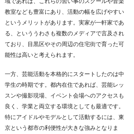
域であれば、これらの習い事のスクールや音楽
教室なども豊富にあり、活動の幅を広げやすい
というメリットがあります。実家が一軒家であ
る、といううわさも複数のメディアで言及され
ており、目黒区やその周辺の住宅街で育った可
能性は高いと考えられます。
一方、芸能活動を本格的にスタートしたのは中
学生の時期です。都内在住であれば、芸能レッ
スンや撮影現場、イベント会場へのアクセスも
良く、学業と両立する環境としても最適です。
特にアイドルやモデルとして活動するには、東
京という都市の利便性が大きな強みとなりま