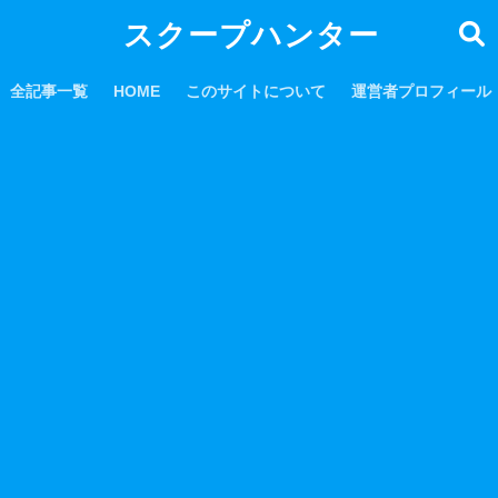
スクープハンター
全記事一覧
HOME
このサイトについて
運営者プロフィール