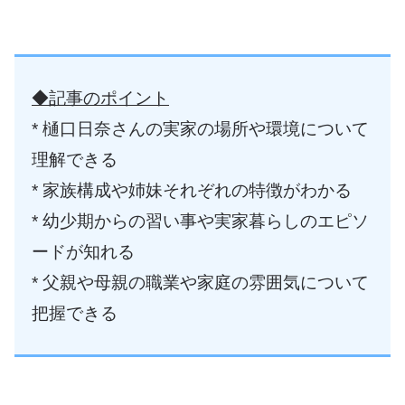
◆記事のポイント
* 樋口日奈さんの実家の場所や環境について
理解できる
* 家族構成や姉妹それぞれの特徴がわかる
* 幼少期からの習い事や実家暮らしのエピソ
ードが知れる
* 父親や母親の職業や家庭の雰囲気について
把握できる