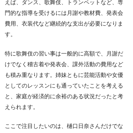
えば、ダンス、歌舞伎、トランペットなど、専
門的な指導を受けるには月謝や教材費、発表会
費用、衣装代など継続的な支出が必要になりま
す。
特に歌舞伎の習い事は一般的に高額で、月謝だ
けでなく稽古着や発表会、課外活動の費用など
も積み重なります。姉妹ともに芸能活動や女優
としてのレッスンにも通っていたことを考える
と、家庭が経済的に余裕のある状況だったと考
えられます。
ここで注目したいのは、樋口日奈さんだけでな