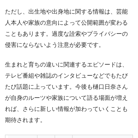
ただし、出生地や出身地に関する情報は、芸能
人本人や家族の意向によって公開範囲が変わる
こともあります。過度な詮索やプライバシーの
侵害にならないよう注意が必要です。
生まれと育ちの違いに関連するエピソードは、
テレビ番組や雑誌のインタビューなどでもたび
たび話題に上っています。今後も樋口日奈さん
が自身のルーツや家族について語る場面が増え
れば、さらに新しい情報が加わっていくことも
期待されます。