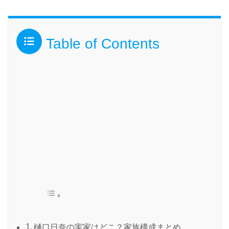
Table of Contents
樋口日奈の実家はどこ？家族構成まとめ