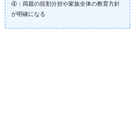
④：両親の役割分担や家族全体の教育方針
が明確になる