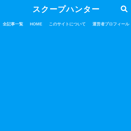
スクープハンター
全記事一覧
HOME
このサイトについて
運営者プロフィール