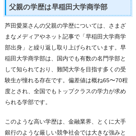
父親の学歴は早稲田大学商学部
芦田愛菜さんの父親の学歴については、さまざ
まなメディアやネット記事で「早稲田大学商学
部出身」と繰り返し取り上げられています。早
稲田大学商学部は、国内でも有数の名門学部と
して知られており、難関大学を目指す多くの受
験生が憧れる存在です。偏差値は概ね65〜70程
度とされ、全国でもトップクラスの学力が求め
られる学部です。
このような高い学歴は、金融業界、とくに大手
銀行のような厳しい競争社会では大きな強みと