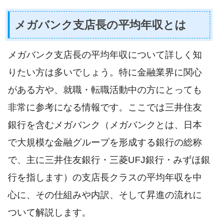
メガバンク支店長の平均年収とは
メガバンク支店長の平均年収について詳しく知
りたい方は多いでしょう。特に金融業界に関心
がある方や、就職・転職活動中の方にとっても
非常に参考になる情報です。ここでは三井住友
銀行を含むメガバンク（メガバンクとは、日本
で大規模な金融グループを形成する銀行の総称
で、主に三井住友銀行・三菱UFJ銀行・みずほ銀
行を指します）の支店長クラスの平均年収を中
心に、その仕組みや内訳、そして昇進の流れに
ついて解説します。