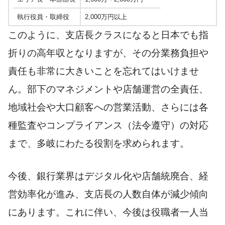
執行役員・取締役
2,000万円以上
このように、支店長クラスになると日本でも指
折りの高年収となりますが、その分業務負担や
責任も非常に大きいことを忘れてはいけませ
ん。部下のマネジメントや店舗運営の全責任、
地域社会や大口顧客への営業活動、さらには各
種監査やコンプライアンス（法令遵守）の対応
まで、多岐にわたる役割を求められます。
今後、銀行業界はデジタル化や店舗統廃合、経
営効率化が進み、支店長の人数自体が減少傾向
にあります。これに伴い、今後は役職者一人当