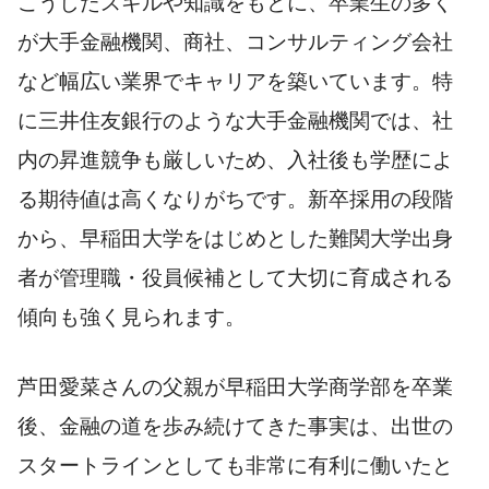
こうしたスキルや知識をもとに、卒業生の多く
が大手金融機関、商社、コンサルティング会社
など幅広い業界でキャリアを築いています。特
に三井住友銀行のような大手金融機関では、社
内の昇進競争も厳しいため、入社後も学歴によ
る期待値は高くなりがちです。新卒採用の段階
から、早稲田大学をはじめとした難関大学出身
者が管理職・役員候補として大切に育成される
傾向も強く見られます。
芦田愛菜さんの父親が早稲田大学商学部を卒業
後、金融の道を歩み続けてきた事実は、出世の
スタートラインとしても非常に有利に働いたと