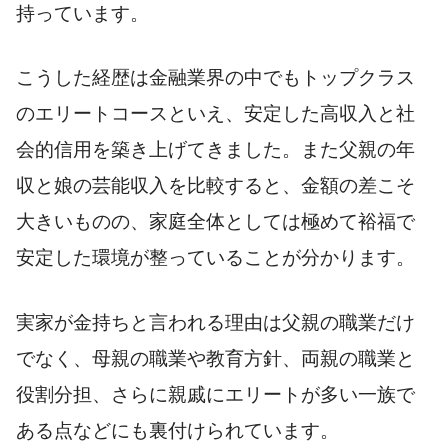
持っています。
こうした経歴は金融業界の中でもトップクラス
のエリートコースといえ、安定した高収入と社
会的信用を築き上げてきました。また父親の年
収と娘の芸能収入を比較すると、金額の差こそ
大きいものの、家庭全体としては極めて裕福で
安定した環境が整っていることが分かります。
実家が金持ちと言われる理由は父親の職業だけ
でなく、母親の職業や教育方針、両親の職業と
役割分担、さらに親戚にエリートが多い一族で
ある点などにも裏付けられています。