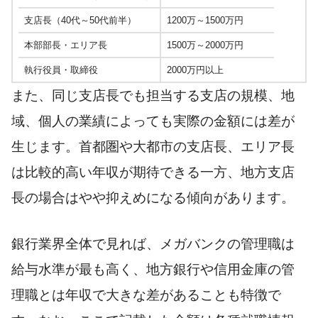
支店長（40代～50代前半）
1200万～1500万円
本部部長・エリア長
1500万～2000万円
執行役員・取締役
2000万円以上
また、同じ支店長でも担当する支店の規模、地
域、個人の業績によっても実際の金額には差が
生じます。首都圏や大都市の支店長、エリア長
は比較的高い年収が期待できる一方、地方支店
長の場合はやや抑えめになる傾向があります。
銀行業界全体で見れば、メガバンクの管理職は
給与水準が最も高く、地方銀行や信用金庫の管
理職とは年収で大きな差があることも特徴で