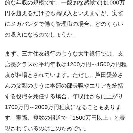
的な年収の規模です。一般的な感覚では1000万
円を超えるだけでも高収入といえますが、実際
にメガバンクで働く管理職の場合、どのくらい
の収入になるのでしょうか。
まず、三井住友銀行のような大手銀行では、支
店長クラスの平均年収は1200万円～1500万円程
度が相場とされています。ただし、芦田愛菜さ
んの父親のように本部の部長職やエリアを統括
する役職を兼任する場合、年収はさらに上がり
1700万円～2000万円程度になることもありま
す。実際、複数の報道で「1500万円以上」と表
現されているのはこのためです。