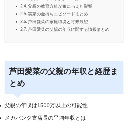
父親の教育方針が娘に与えた影響
実家の金持ちエピソードまとめ
芦田愛菜の家庭環境と将来展望
芦田愛菜の父親の年収に関する情報まとめ
芦田愛菜の父親の年収と経歴ま
とめ
父親の年収は1500万以上の可能性
メガバンク支店長の平均年収とは