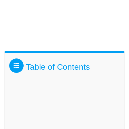
Table of Contents