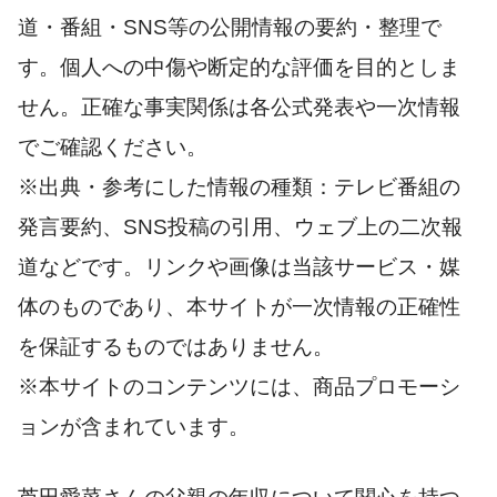
道・番組・SNS等の公開情報の要約・整理で
す。個人への中傷や断定的な評価を目的としま
せん。正確な事実関係は各公式発表や一次情報
でご確認ください。
※出典・参考にした情報の種類：テレビ番組の
発言要約、SNS投稿の引用、ウェブ上の二次報
道などです。リンクや画像は当該サービス・媒
体のものであり、本サイトが一次情報の正確性
を保証するものではありません。
※本サイトのコンテンツには、商品プロモーシ
ョンが含まれています。