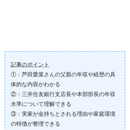
記事のポイント
①：芦田愛菜さんの父親の年収や経歴の具
体的な内容がわかる
②：三井住友銀行支店長や本部部長の年収
水準について理解できる
③：実家が金持ちとされる理由や家庭環境
の特徴が整理できる