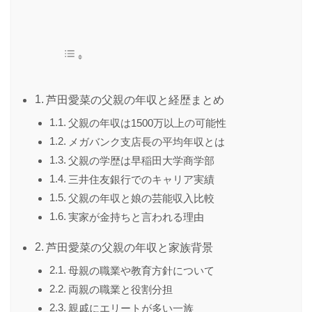
芦田愛菜の父親の年収と経歴まとめ
父親の年収は1500万以上の可能性
メガバンク支店長の平均年収とは
父親の学歴は早稲田大学商学部
三井住友銀行でのキャリア実績
父親の年収と娘の芸能収入比較
実家が金持ちと言われる理由
芦田愛菜の父親の年収と家族背景
母親の職業や教育方針について
両親の職業と役割分担
親戚にエリートが多い一族