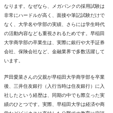
なります。なぜなら、メガバンクの採用試験は
非常にハードルが高く、面接や筆記試験だけで
なく、大学名や学部の実績、さらには学生時代
の活動内容なども重視されるためです。早稲田
大学商学部の卒業生は、実際に銀行や大手証券
会社、保険会社など、金融業界で多数活躍して
います。
芦田愛菜さんの父親が早稲田大学商学部を卒業
後、三井住友銀行（入行当時は住友銀行）に入
社したという経歴は、同期の中でも際立った実
績のひとつです。実際、早稲田大学は経済や商