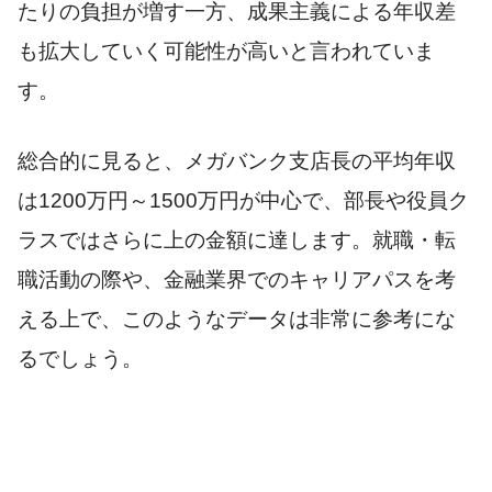
たりの負担が増す一方、成果主義による年収差
も拡大していく可能性が高いと言われていま
す。
総合的に見ると、メガバンク支店長の平均年収
は1200万円～1500万円が中心で、部長や役員ク
ラスではさらに上の金額に達します。就職・転
職活動の際や、金融業界でのキャリアパスを考
える上で、このようなデータは非常に参考にな
るでしょう。