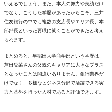
いえるでしょう。また、本人の努力や実績だけ
でなく、こうした学歴があったからこそ、三井
住友銀行の中でも複数の支店長やエリア長、本
部部長といった要職に就くことができたと考え
られます。
まとめると、早稲田大学商学部という学歴は、
芦田愛菜さんの父親のキャリアに大きなプラス
となったことは間違いありません。銀行業界だ
けでなく、多様なビジネス分野で活躍できる実
力と基盤を持った人材であると評価できます。