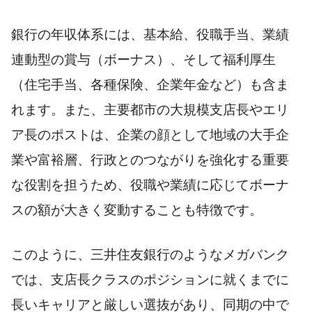
銀行の年収体系には、基本給、役職手当、業績
連動型の賞与（ボーナス）、そして福利厚生
（住宅手当、各種保険、企業年金など）も含ま
れます。また、主要都市の大規模支店長やエリ
ア長のポストは、企業の顔として地域の大手企
業や富裕層、行政とのつながりを強化する重要
な役割を担うため、役職や業績に応じてボーナ
スの額が大きく変動することも特徴です。
このように、三井住友銀行のようなメガバンク
では、支店長クラスのポジションに就くまでに
長いキャリアと厳しい選抜があり、同期の中で