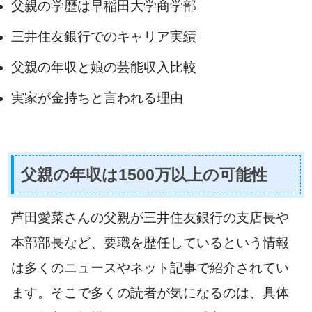
父親の学歴は早稲田大学商学部
三井住友銀行でのキャリア実績
父親の年収と娘の芸能収入比較
実家が金持ちと言われる理由
父親の年収は1500万以上の可能性
芦田愛菜さんの父親が三井住友銀行の支店長や
本部部長など、要職を歴任しているという情報
は多くのニュースやネット記事で紹介されてい
ます。そこで多くの読者が気になるのは、具体