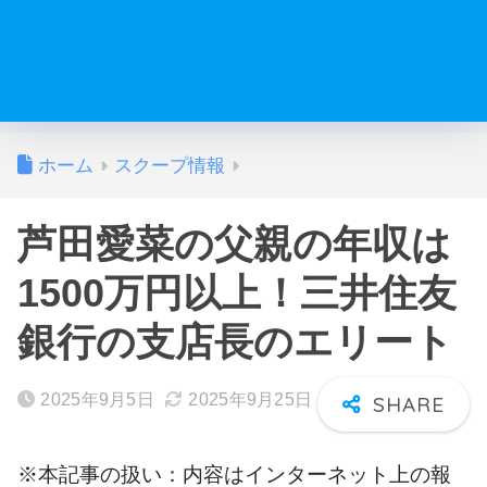
ホーム
スクープ情報
芦田愛菜の父親の年収は
1500万円以上！三井住友
銀行の支店長のエリート
2025年9月5日
2025年9月25日
※本記事の扱い：内容はインターネット上の報