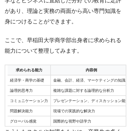
学などビジネスに直結した分野での教育に定評
があり、理論と実務の両面から高い専門知識を
身につけることができます。
ここで、早稲田大学商学部出身者に求められる
能力について整理してみます。
求められる能力
内容例
経済学・商学の基礎
金融、会計、経済、マーケティングの知識
論理的思考力
複雑な課題に対する論理的な分析力
コミュニケーション力
プレゼンテーション、ディスカッション能力
問題解決能力
現場での実践的な解決力
グローバル感覚
国際的な視野や語学力