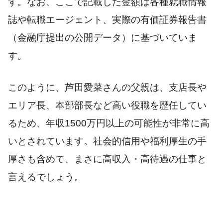
す。なお、ここで記載した金額は各種就職情報
誌や転職エージェント、実際の有価証券報告書
（金融庁提出の公開データ）に基づいていま
す。
このように、芦田愛菜さんの父親は、支店長や
エリア長、本部部長など高い役職を歴任してい
るため、年収1500万円以上の可能性が非常に高
いとされています。社会的信用や福利厚生の手
厚さも含めて、まさに高収入・高待遇の仕事と
言えるでしょう。