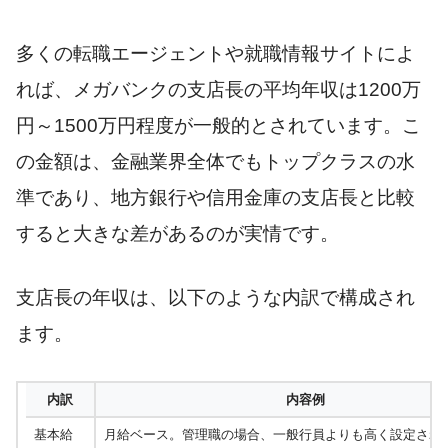
多くの転職エージェントや就職情報サイトによ
れば、メガバンクの支店長の平均年収は1200万
円～1500万円程度が一般的とされています。こ
の金額は、金融業界全体でもトップクラスの水
準であり、地方銀行や信用金庫の支店長と比較
すると大きな差があるのが実情です。
支店長の年収は、以下のような内訳で構成され
ます。
内訳
内容例
基本給
月給ベース。管理職の場合、一般行員よりも高く設定され