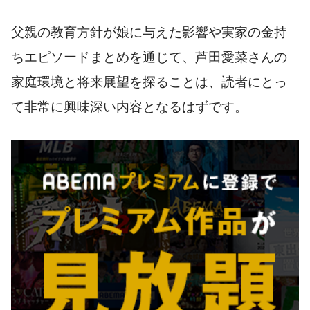
父親の教育方針が娘に与えた影響や実家の金持
ちエピソードまとめを通じて、芦田愛菜さんの
家庭環境と将来展望を探ることは、読者にとっ
て非常に興味深い内容となるはずです。