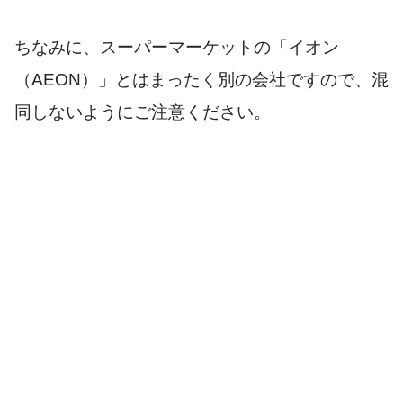
ちなみに、スーパーマーケットの「イオン
（AEON）」とはまったく別の会社ですので、混
同しないようにご注意ください。