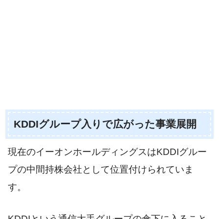
KDDIグループ入りで広がった事業展開
現在のイーオンホールディングスはKDDIグルー
プの中間持株会社として位置付けられていま
す。
KDDIという通信大手グループの傘下に入ること