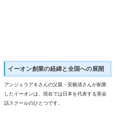
イーオン創業の経緯と全国への展開
アンジェラアキさんの父親・安藝清さんが創業
したイーオンは、現在では日本を代表する英会
話スクールのひとつです。