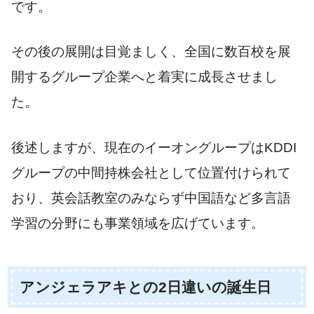
です。
その後の展開は目覚ましく、全国に数百校を展
開するグループ企業へと着実に成長させまし
た。
後述しますが、現在のイーオングループはKDDI
グループの中間持株会社として位置付けられて
おり、英会話教室のみならず中国語など多言語
学習の分野にも事業領域を広げています。
アンジェラアキとの2日違いの誕生日