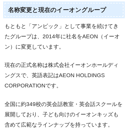
名称変更と現在のイーオングループ
もともと「アンビック」として事業を続けてき
たグループは、2014年に社名をAEON（イーオ
ン）に変更しています。
現在の正式名称は株式会社イーオンホールディ
ングスで、英語表記はAEON HOLDINGS
CORPORATIONです。
全国に約349校の英会話教室・英会話スクールを
展開しており、子ども向けのイーオンキッズも
含めて広範なラインナップを持っています。