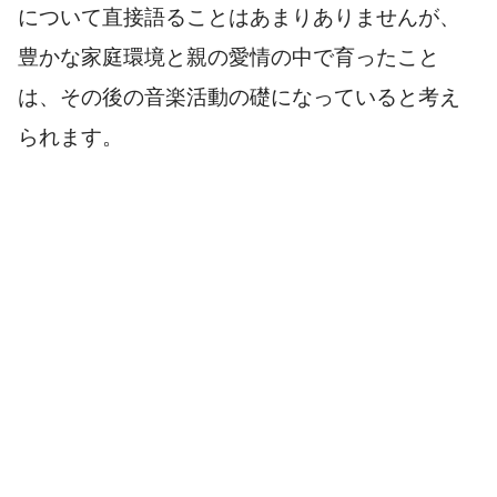
について直接語ることはあまりありませんが、
豊かな家庭環境と親の愛情の中で育ったこと
は、その後の音楽活動の礎になっていると考え
られます。