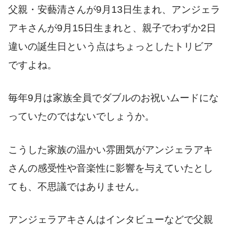
父親・安藝清さんが9月13日生まれ、アンジェラ
アキさんが9月15日生まれと、親子でわずか2日
違いの誕生日という点はちょっとしたトリビア
ですよね。
毎年9月は家族全員でダブルのお祝いムードにな
っていたのではないでしょうか。
こうした家族の温かい雰囲気がアンジェラアキ
さんの感受性や音楽性に影響を与えていたとし
ても、不思議ではありません。
アンジェラアキさんはインタビューなどで父親