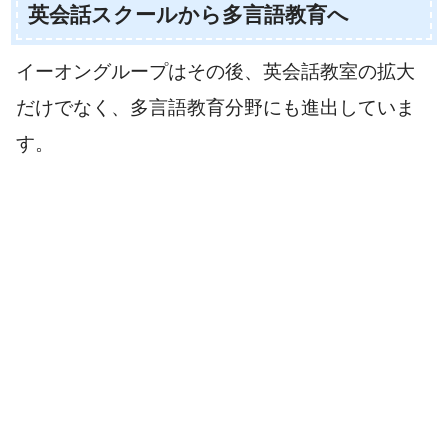
英会話スクールから多言語教育へ
イーオングループはその後、英会話教室の拡大
だけでなく、多言語教育分野にも進出していま
す。