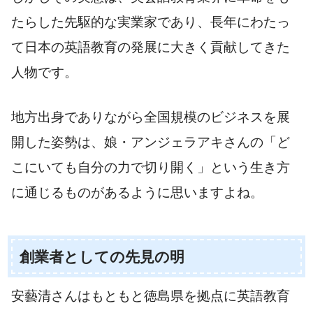
たらした先駆的な実業家であり、長年にわたっ
て日本の英語教育の発展に大きく貢献してきた
人物です。
地方出身でありながら全国規模のビジネスを展
開した姿勢は、娘・アンジェラアキさんの「ど
こにいても自分の力で切り開く」という生き方
に通じるものがあるように思いますよね。
創業者としての先見の明
安藝清さんはもともと徳島県を拠点に英語教育