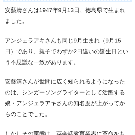
安藝清さんは1947年9月13日、徳島県で生まれ
ました。
アンジェラアキさんも同じ9月生まれ（9月15
日）であり、親子でわずか2日違いの誕生日とい
う不思議な一致があります。
安藝清さんが世間に広く知られるようになった
のは、シンガーソングライターとして活躍する
娘・アンジェラアキさんの知名度が上がってか
らのことでした。
しかしその実態は、英会話教育業界に革命をも