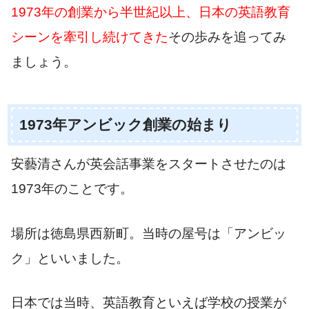
1973年の創業から半世紀以上、日本の英語教育
シーンを牽引し続けてきた
その歩みを追ってみ
ましょう。
1973年アンビック創業の始まり
安藝清さんが英会話事業をスタートさせたのは
1973年のことです。
場所は徳島県西新町。当時の屋号は「アンビッ
ク」といいました。
日本では当時、英語教育といえば学校の授業が