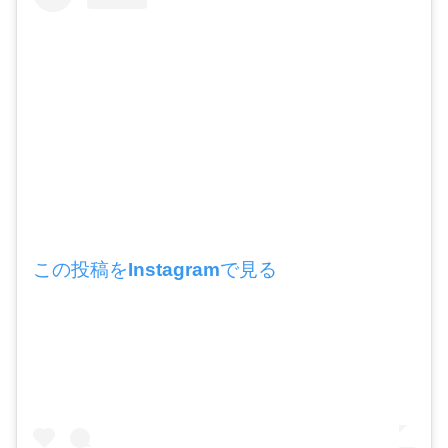
この投稿をInstagramで見る