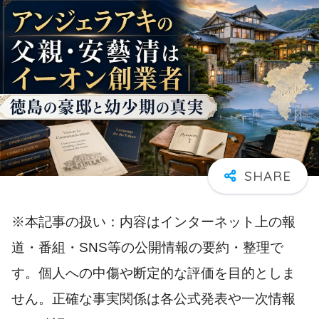
※本記事の扱い：内容はインターネット上の報
道・番組・SNS等の公開情報の要約・整理で
す。個人への中傷や断定的な評価を目的としま
せん。正確な事実関係は各公式発表や一次情報