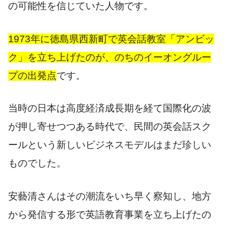
の可能性を信じていた人物です。
1973年に徳島県西新町で英会話教室「アンビッ
ク」を立ち上げたのが、のちのイーオングルー
プの出発点
です。
当時の日本は高度経済成長期を経て国際化の波
が押し寄せつつある時代で、民間の英会話スク
ールという新しいビジネスモデルはまだ珍しい
ものでした。
安藝清さんはその潮流をいち早く察知し、地方
から発信する形で英語教育事業を立ち上げたの