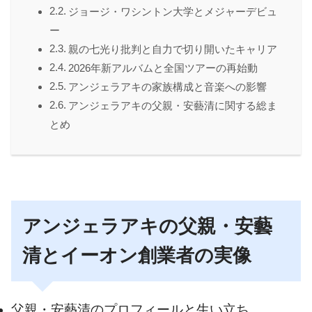
ジョージ・ワシントン大学とメジャーデビュ
ー
親の七光り批判と自力で切り開いたキャリア
2026年新アルバムと全国ツアーの再始動
アンジェラアキの家族構成と音楽への影響
アンジェラアキの父親・安藝清に関する総ま
とめ
アンジェラアキの父親・安藝
清とイーオン創業者の実像
父親・安藝清のプロフィールと生い立ち