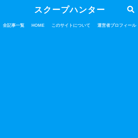
スクープハンター
全記事一覧
HOME
このサイトについて
運営者プロフィール