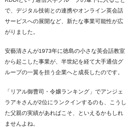
で、デジタル技術との連携やオンライン英会話
サービスへの展開など、新たな事業可能性が広
がりました。
安藝清さんが1973年に徳島の小さな英会話教室
から起こした事業が、半世紀を経て大手通信グ
ループの一翼を担う企業へと成長したのです。
「リアル御曹司・令嬢ランキング」でアンジェ
ラアキさんが2位にランクインするのも、こうし
た父親の実績があればこそ、といえるかもしれ
ませんよね。