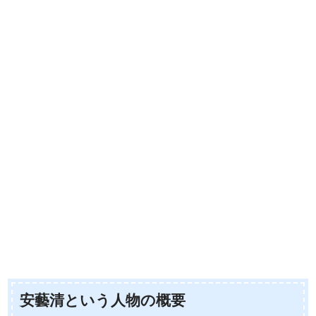
安藝清という人物の概要