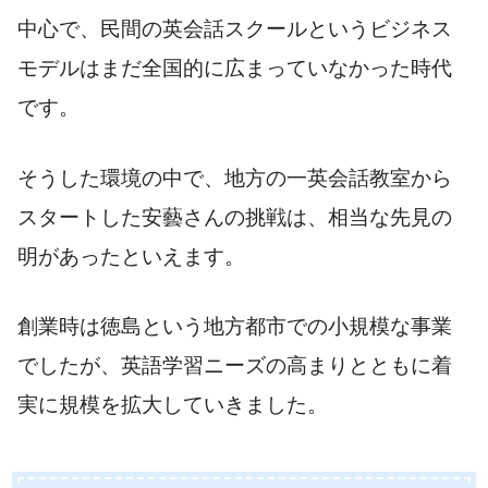
中心で、民間の英会話スクールというビジネス
モデルはまだ全国的に広まっていなかった時代
です。
そうした環境の中で、地方の一英会話教室から
スタートした安藝さんの挑戦は、相当な先見の
明があったといえます。
創業時は徳島という地方都市での小規模な事業
でしたが、英語学習ニーズの高まりとともに着
実に規模を拡大していきました。