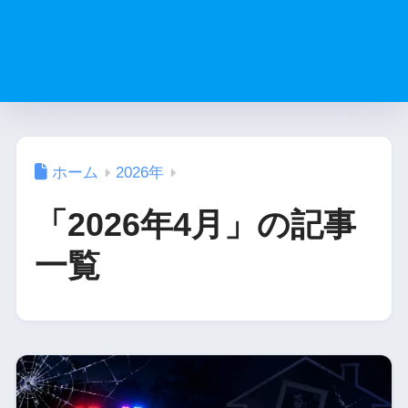
ホーム
2026年
「2026年4月」の記事
一覧