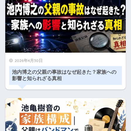
2026年4月30日
池内博之の父親の事故はなぜ起きた？家族への
影響と知られざる真相