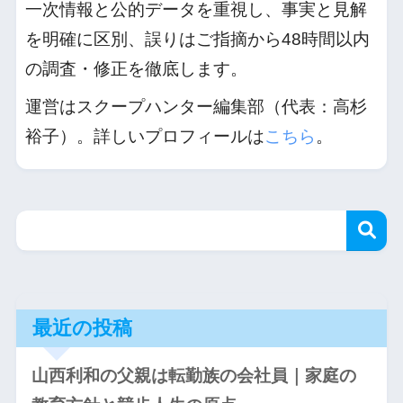
一次情報と公的データを重視し、事実と見解
を明確に区別、誤りはご指摘から48時間以内
の調査・修正を徹底します。
運営はスクープハンター編集部（代表：高杉
裕子）。詳しいプロフィールは
こちら
。
最近の投稿
山西利和の父親は転勤族の会社員｜家庭の