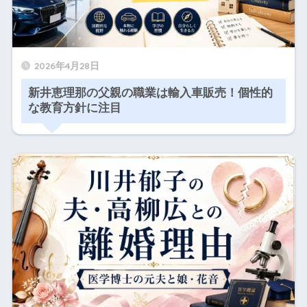
2026年4月28日
新井恵理那の父親の職業は輸入車販売！個性的
な教育方針に注目