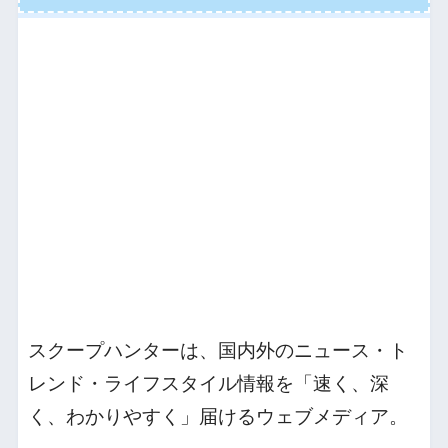
スクープハンターは、国内外のニュース・ト
レンド・ライフスタイル情報を「速く、深
く、わかりやすく」届けるウェブメディア。