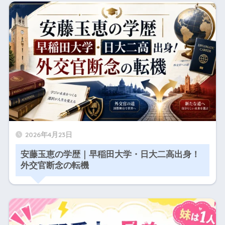
2026年4月23日
安藤玉恵の学歴｜早稲田大学・日大二高出身！
外交官断念の転機