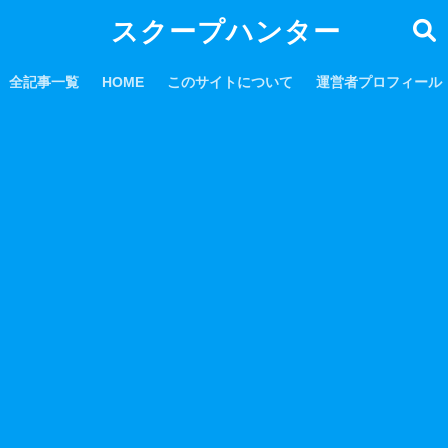
スクープハンター
全記事一覧
HOME
このサイトについて
運営者プロフィール